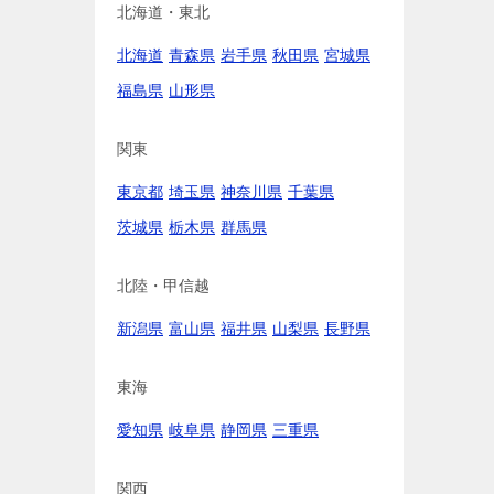
北海道・東北
北海道
青森県
岩手県
秋田県
宮城県
福島県
山形県
関東
東京都
埼玉県
神奈川県
千葉県
茨城県
栃木県
群馬県
北陸・甲信越
新潟県
富山県
福井県
山梨県
長野県
東海
愛知県
岐阜県
静岡県
三重県
関西