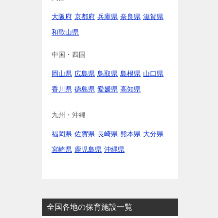
大阪府
京都府
兵庫県
奈良県
滋賀県
和歌山県
中国・四国
岡山県
広島県
鳥取県
島根県
山口県
香川県
徳島県
愛媛県
高知県
九州・沖縄
福岡県
佐賀県
長崎県
熊本県
大分県
宮崎県
鹿児島県
沖縄県
全国各地の保育施設一覧