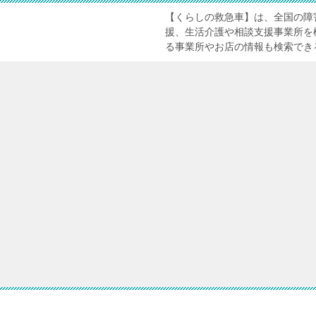
【くらしの救急車】は、全国の障
援、生活介護や相談支援事業所を
る事業所やお店の情報も検索でき