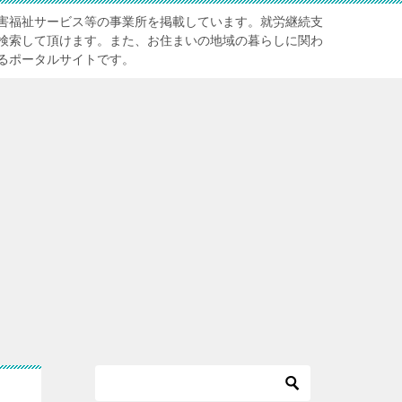
害福祉サービス等の事業所を掲載しています。就労継続支
検索して頂けます。また、お住まいの地域の暮らしに関わ
るポータルサイトです。