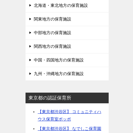
北海道・東北地方の保育施設
関東地方の保育施設
中部地方の保育施設
関西地方の保育施設
中国・四国地方の保育施設
九州・沖縄地方の保育施設
東京都の認証保育所
【東京都渋谷区】 コミュニティハ
ウス保育室ポッポ
【東京都渋谷区】 なでしこ保育園