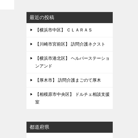
最近の投稿
【横浜市中区】 ＣＬＡＲＡＳ
【川崎市宮前区】 訪問介護ネクスト
【横浜市港北区】 ヘルパーステーショ
ンアンド
【厚木市】 訪問介護まごのて厚木
【相模原市中央区】 ドルチェ相談支援
室
都道府県