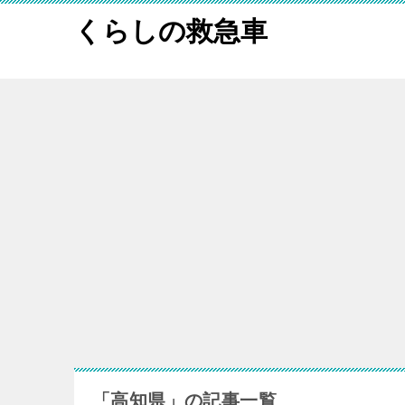
くらしの救急車
「高知県」の記事一覧