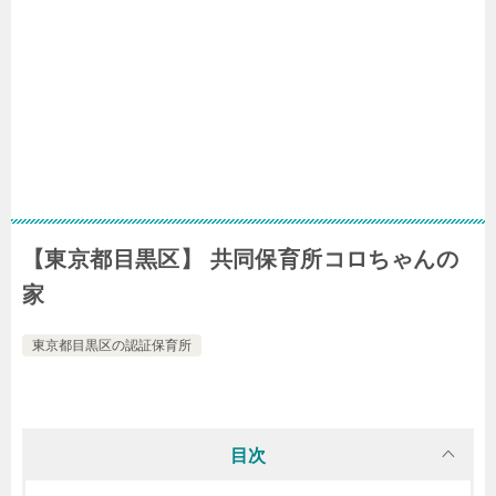
【東京都目黒区】 共同保育所コロちゃんの
家
東京都目黒区の認証保育所
目次