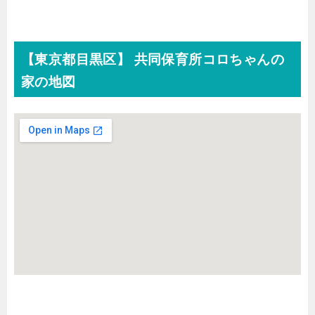
【東京都目黒区】 共同保育所コロちゃんの
家の地図