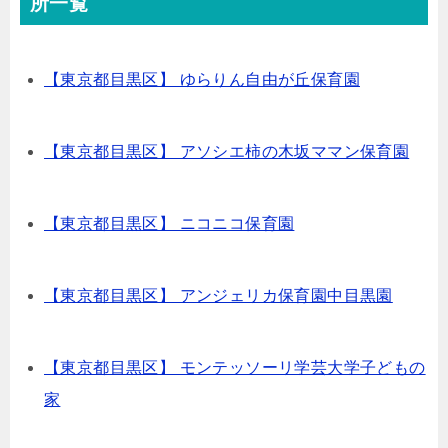
所一覧
【東京都目黒区】 ゆらりん自由が丘保育園
【東京都目黒区】 アソシエ柿の木坂ママン保育園
【東京都目黒区】 ニコニコ保育園
【東京都目黒区】 アンジェリカ保育園中目黒園
【東京都目黒区】 モンテッソーリ学芸大学子どもの
家