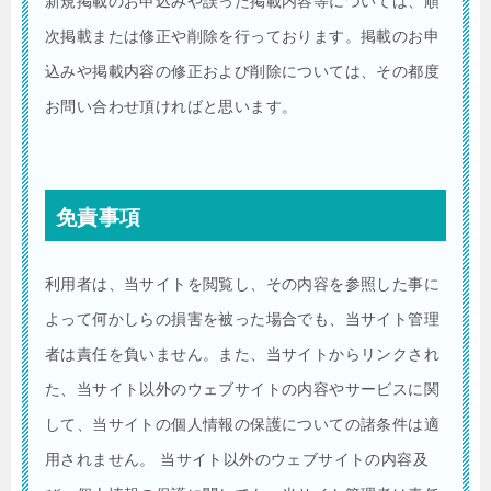
新規掲載のお申込みや誤った掲載内容等については、順
次掲載または修正や削除を行っております。掲載のお申
込みや掲載内容の修正および削除については、その都度
お問い合わせ頂ければと思います。
免責事項
利用者は、当サイトを閲覧し、その内容を参照した事に
よって何かしらの損害を被った場合でも、当サイト管理
者は責任を負いません。また、当サイトからリンクされ
た、当サイト以外のウェブサイトの内容やサービスに関
して、当サイトの個人情報の保護についての諸条件は適
用されません。 当サイト以外のウェブサイトの内容及