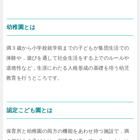
幼稚園とは
満３歳から小学校就学前までの子どもが集団生活での
体験や，遊びを通して社会生活をする上でのルールや
道徳性など，生涯にわたる人格形成の基礎を培う幼児
教育を行うところです。
認定こども園とは
保育所と幼稚園の両方の機能をあわせ持つ施設で，満