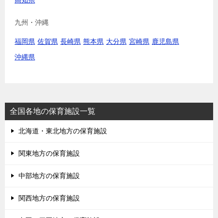
九州・沖縄
福岡県
佐賀県
長崎県
熊本県
大分県
宮崎県
鹿児島県
沖縄県
全国各地の保育施設一覧
北海道・東北地方の保育施設
関東地方の保育施設
中部地方の保育施設
関西地方の保育施設