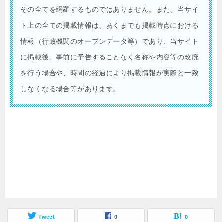
その全てを網羅するものではありません。また、当サイ
ト上の全ての掲載情報は、あくまでも掲載時点における
情報（行政機関のオープンデータ等）であり、当サイト
に掲載後、事前に予告することなく名称や内容等の改廃
を行う場合や、時間の経過により掲載情報が実際と一致
しなくなる場合等があります。
Tweet
0
0