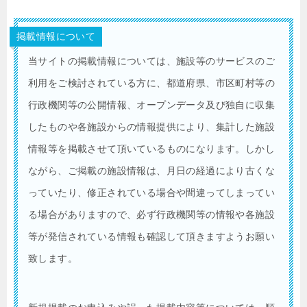
掲載情報について
当サイトの掲載情報については、施設等のサービスのご
利用をご検討されている方に、都道府県、市区町村等の
行政機関等の公開情報、オープンデータ及び独自に収集
したものや各施設からの情報提供により、集計した施設
情報等を掲載させて頂いているものになります。しかし
ながら、ご掲載の施設情報は、月日の経過により古くな
っていたり、修正されている場合や間違ってしまってい
る場合がありますので、必ず行政機関等の情報や各施設
等が発信されている情報も確認して頂きますようお願い
致します。