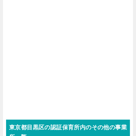
東京都目黒区の認証保育所内のその他の事業