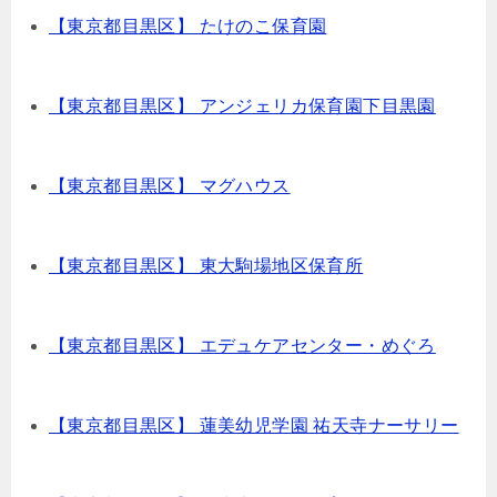
【東京都目黒区】 たけのこ保育園
【東京都目黒区】 アンジェリカ保育園下目黒園
【東京都目黒区】 マグハウス
【東京都目黒区】 東大駒場地区保育所
【東京都目黒区】 エデュケアセンター・めぐろ
【東京都目黒区】 蓮美幼児学園 祐天寺ナーサリー