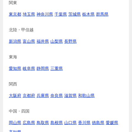
関東
東京都
埼玉県
神奈川県
千葉県
茨城県
栃木県
群馬県
北陸・甲信越
新潟県
富山県
福井県
山梨県
長野県
東海
愛知県
岐阜県
静岡県
三重県
関西
大阪府
京都府
兵庫県
奈良県
滋賀県
和歌山県
中国・四国
岡山県
広島県
鳥取県
島根県
山口県
香川県
徳島県
愛媛県
高知県