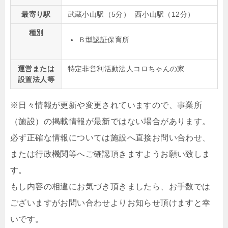
最寄り駅
武蔵小山駅（5分） 西小山駅（12分）
種別
Ｂ型認証保育所
運営または
特定非営利活動法人コロちゃんの家
設置法人等
※日々情報が更新や変更されていますので、事業所
（施設）の掲載情報が最新ではない場合があります。
必ず正確な情報については施設へ直接お問い合わせ、
または行政機関等へご確認頂きますようお願い致しま
す。
もし内容の相違にお気づき頂きましたら、お手数では
ございますがお問い合わせよりお知らせ頂けますと幸
いです。