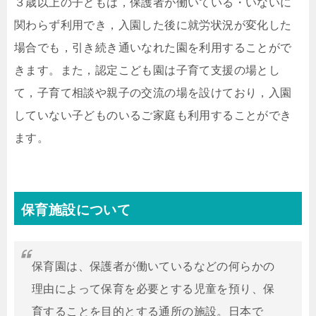
３歳以上の子どもは，保護者が働いている・いないに
関わらず利用でき，入園した後に就労状況が変化した
場合でも，引き続き通いなれた園を利用することがで
きます。また，認定こども園は子育て支援の場とし
て，子育て相談や親子の交流の場を設けており，入園
していない子どものいるご家庭も利用することができ
ます。
保育施設について
保育園は、保護者が働いているなどの何らかの
理由によって保育を必要とする児童を預り、保
育することを目的とする通所の施設。日本で