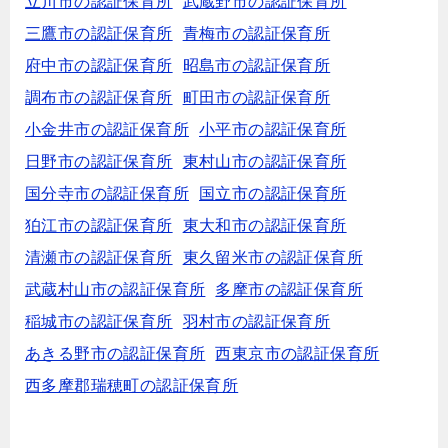
立川市の認証保育所
武蔵野市の認証保育所
三鷹市の認証保育所
青梅市の認証保育所
府中市の認証保育所
昭島市の認証保育所
調布市の認証保育所
町田市の認証保育所
小金井市の認証保育所
小平市の認証保育所
日野市の認証保育所
東村山市の認証保育所
国分寺市の認証保育所
国立市の認証保育所
狛江市の認証保育所
東大和市の認証保育所
清瀬市の認証保育所
東久留米市の認証保育所
武蔵村山市の認証保育所
多摩市の認証保育所
稲城市の認証保育所
羽村市の認証保育所
あきる野市の認証保育所
西東京市の認証保育所
西多摩郡瑞穂町の認証保育所