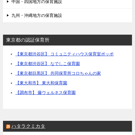
中国・四国地方の保育施設
九州・沖縄地方の保育施設
東京都の認証保育所
【東京都渋谷区】 コミュニティハウス保育室ポッポ
【東京都渋谷区】 なでしこ保育園
【東京都目黒区】 共同保育所コロちゃんの家
【東大和市】 東大和保育園
【調布市】 藤ウェルネス保育園
ハタラクミカタ