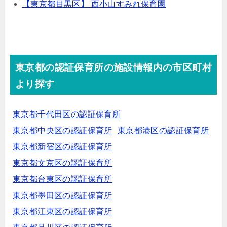
【東京都目黒区】 西小山すみれ保育園
東京都の認証保育所の施設情報内の市区町村
より探す
東京都千代田区の認証保育所
東京都中央区の認証保育所
東京都港区の認証保育所
東京都新宿区の認証保育所
東京都文京区の認証保育所
東京都台東区の認証保育所
東京都墨田区の認証保育所
東京都江東区の認証保育所