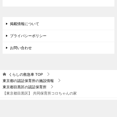
掲載情報について
プライバシーポリシー
お問い合わせ
くらしの救急車
TOP
東京都の認証保育所の施設情報
東京都目黒区の認証保育所
【東京都目黒区】 共同保育所コロちゃんの家
© 2018 くらしの救急車