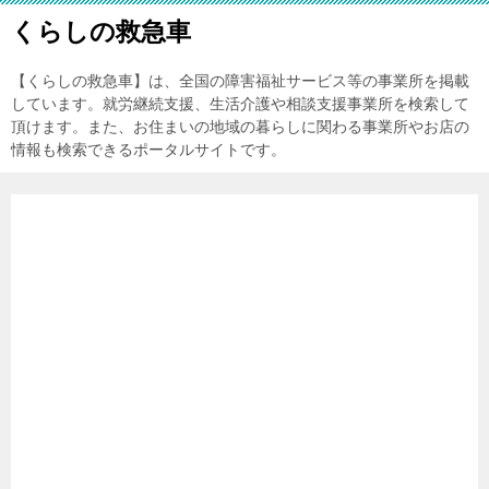
くらしの救急車
【くらしの救急車】は、全国の障害福祉サービス等の事業所を掲載
しています。就労継続支援、生活介護や相談支援事業所を検索して
頂けます。また、お住まいの地域の暮らしに関わる事業所やお店の
情報も検索できるポータルサイトです。