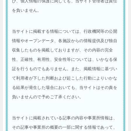
び、個人情報の保護に関しても、当サイト管理者は責任
を負いません。
当サイトに掲載する情報については、行政機関等の公開
情報やオープンデータ、各施設からの情報提供及び独自
収集したものを掲載しておりますが、その内容の完全
性、正確性、有用性、安全性等については、いかなる保
証を行うものでもありません。また、掲載情報に基づい
て利用者が下した判断および起こした行動によりいかな
る結果が発生した場合においても、当サイトはその責を
負いませんので予めご了承ください。
当サイトに掲載されている記事の内容や事業所情報は、
その記事や事業所の概要の一部に関する情報であって、