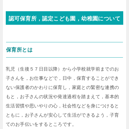
認可保育所，認定こども園，幼稚園について
保育所とは
乳児（生後５７日目以降）から小学校就学前までのお
子さんを，お仕事などで，日中，保育することができ
ない保護者のかわりに保育し，家庭との緊密な連携の
もと，お子さんの状況や発達過程を踏まえて，基本的
生活習慣や思いやりの心，社会性などを身につけると
ともに，お子さんが安心して生活ができるよう，子育
てのお手伝いをするところです。