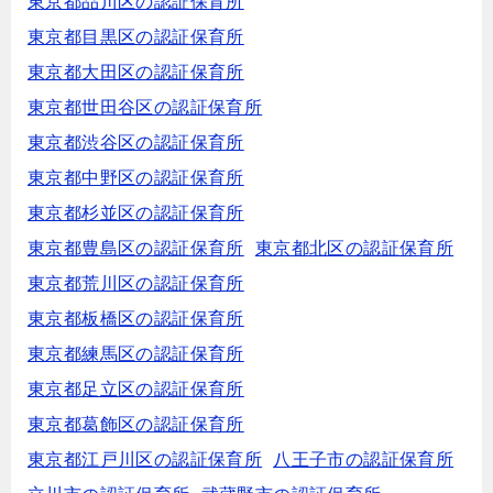
東京都品川区の認証保育所
東京都目黒区の認証保育所
東京都大田区の認証保育所
東京都世田谷区の認証保育所
東京都渋谷区の認証保育所
東京都中野区の認証保育所
東京都杉並区の認証保育所
東京都豊島区の認証保育所
東京都北区の認証保育所
東京都荒川区の認証保育所
東京都板橋区の認証保育所
東京都練馬区の認証保育所
東京都足立区の認証保育所
東京都葛飾区の認証保育所
東京都江戸川区の認証保育所
八王子市の認証保育所