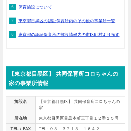
保育施設について
東京都目黒区の認証保育所内のその他の事業所一覧
東京都の認証保育所の施設情報内の市区町村より探す
【東京都目黒区】 共同保育所コロちゃんの
家の事業所情報
施設名
【東京都目黒区】 共同保育所コロちゃんの
家
所在地
東京都目黒区目黒本町三丁目１２番１５号
TEL / FAX
TEL: ０３－３７１３－１６４２