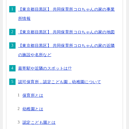
【東京都目黒区】 共同保育所コロちゃんの家の事業
所情報
【東京都目黒区】 共同保育所コロちゃんの家の地図
【東京都目黒区】 共同保育所コロちゃんの家の近隣
の施設や名所など
最寄駅や近隣のスポットは!?
認可保育所，認定こども園，幼稚園について
保育所とは
幼稚園とは
認定こども園とは