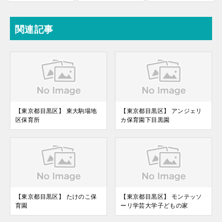
関連記事
【東京都目黒区】 東大駒場地
【東京都目黒区】 アンジェリ
区保育所
カ保育園下目黒園
【東京都目黒区】 たけのこ保
【東京都目黒区】 モンテッソ
育園
ーリ学芸大学子どもの家