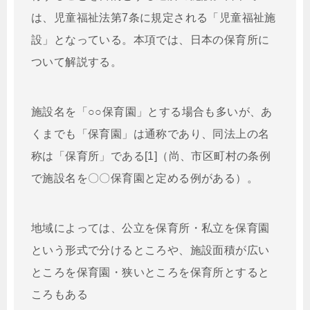
は、児童福祉法第7条に規定される「児童福祉施
設」となっている。本項では、日本の保育所に
ついて解説する。
施設名を「○○保育園」とする場合も多いが、あ
くまでも「保育園」は通称であり、同法上の名
称は「保育所」である[1]（尚、市区町村の条例
で施設名を〇〇保育園と定める例がある）。
地域によっては、公立を保育所・私立を保育園
という形式で分けるところや、施設面積が広い
ところを保育園・狭いところを保育所とすると
ころもある