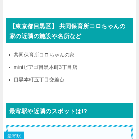
【東京都目黒区】 共同保育所コロちゃんの
家の近隣の施設や名所など
共同保育所コロちゃんの家
miniピアゴ目黒本町3丁目店
目黒本町五丁目交差点
最寄駅や近隣のスポットは!?
最寄駅