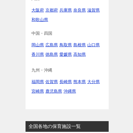
大阪府
京都府
兵庫県
奈良県
滋賀県
和歌山県
中国・四国
岡山県
広島県
鳥取県
島根県
山口県
香川県
徳島県
愛媛県
高知県
九州・沖縄
福岡県
佐賀県
長崎県
熊本県
大分県
宮崎県
鹿児島県
沖縄県
全国各地の保育施設一覧