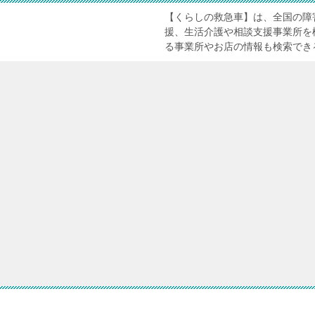
【くらしの救急車】は、全国の障
援、生活介護や相談支援事業所を
る事業所やお店の情報も検索でき