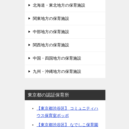
北海道・東北地方の保育施設
関東地方の保育施設
中部地方の保育施設
関西地方の保育施設
中国・四国地方の保育施設
九州・沖縄地方の保育施設
東京都の認証保育所
【東京都渋谷区】 コミュニティハ
ウス保育室ポッポ
【東京都渋谷区】 なでしこ保育園