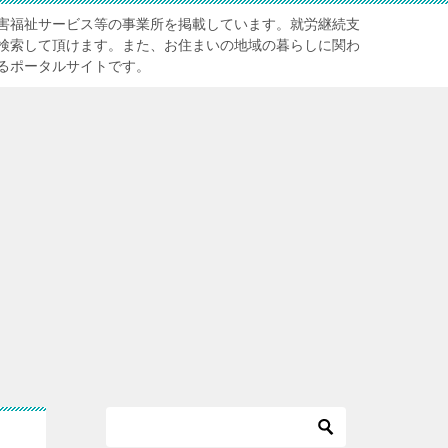
害福祉サービス等の事業所を掲載しています。就労継続支
検索して頂けます。また、お住まいの地域の暮らしに関わ
るポータルサイトです。