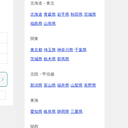
北海道・東北
北海道
青森県
岩手県
秋田県
宮城県
福島県
山形県
関東
東京都
埼玉県
神奈川県
千葉県
茨城県
栃木県
群馬県
北陸・甲信越
新潟県
富山県
福井県
山梨県
長野県
東海
愛知県
岐阜県
静岡県
三重県
関西