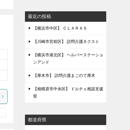
最近の投稿
【横浜市中区】 ＣＬＡＲＡＳ
【川崎市宮前区】 訪問介護ネクスト
【横浜市港北区】 ヘルパーステーショ
ンアンド
【厚木市】 訪問介護まごのて厚木
【相模原市中央区】 ドルチェ相談支援
室
都道府県