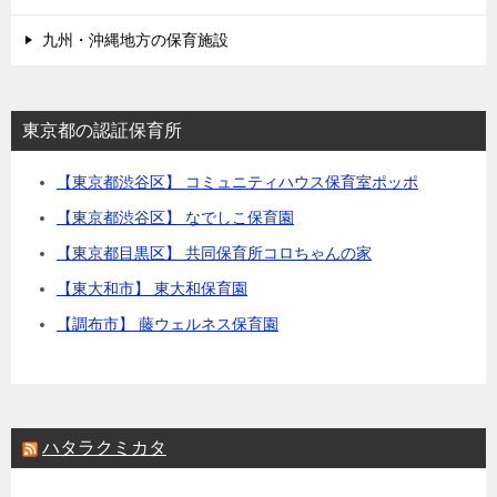
九州・沖縄地方の保育施設
東京都の認証保育所
【東京都渋谷区】 コミュニティハウス保育室ポッポ
【東京都渋谷区】 なでしこ保育園
【東京都目黒区】 共同保育所コロちゃんの家
【東大和市】 東大和保育園
【調布市】 藤ウェルネス保育園
ハタラクミカタ