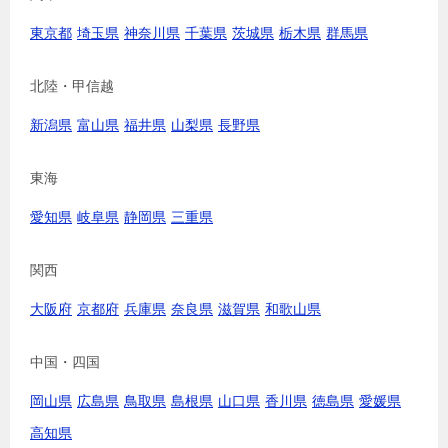
東京都
埼玉県
神奈川県
千葉県
茨城県
栃木県
群馬県
北陸・甲信越
新潟県
富山県
福井県
山梨県
長野県
東海
愛知県
岐阜県
静岡県
三重県
関西
大阪府
京都府
兵庫県
奈良県
滋賀県
和歌山県
中国・四国
岡山県
広島県
鳥取県
島根県
山口県
香川県
徳島県
愛媛県
高知県