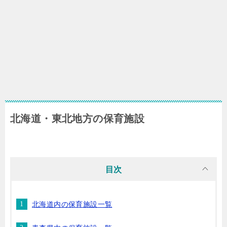
北海道・東北地方の保育施設
目次
北海道内の保育施設一覧