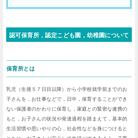
認可保育所，認定こども園，幼稚園について
保育所とは
乳児（生後５７日目以降）から小学校就学前までのお
子さんを，お仕事などで，日中，保育することができ
ない保護者のかわりに保育し，家庭との緊密な連携の
もと，お子さんの状況や発達過程を踏まえて，基本的
生活習慣や思いやりの心，社会性などを身につけると