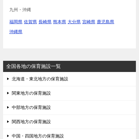
九州・沖縄
福岡県
佐賀県
長崎県
熊本県
大分県
宮崎県
鹿児島県
沖縄県
全国各地の保育施設一覧
北海道・東北地方の保育施設
関東地方の保育施設
中部地方の保育施設
関西地方の保育施設
中国・四国地方の保育施設