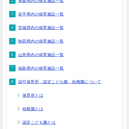
青森県内の保育施設一覧
岩手県内の保育施設一覧
宮城県内の保育施設一覧
秋田県内の保育施設一覧
山形県内の保育施設一覧
福島県内の保育施設一覧
認可保育所，認定こども園，幼稚園について
保育所とは
幼稚園とは
認定こども園とは