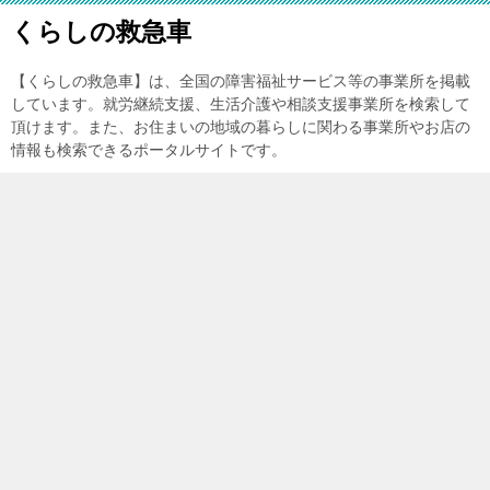
くらしの救急車
【くらしの救急車】は、全国の障害福祉サービス等の事業所を掲載
しています。就労継続支援、生活介護や相談支援事業所を検索して
頂けます。また、お住まいの地域の暮らしに関わる事業所やお店の
情報も検索できるポータルサイトです。