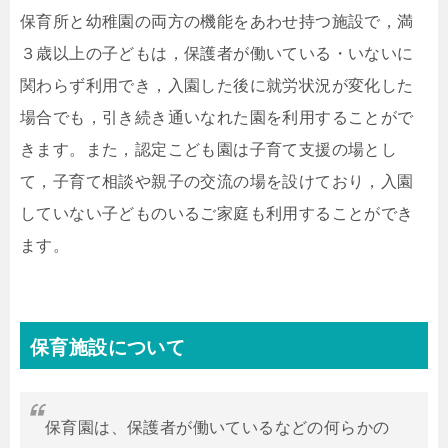
保育所と幼稚園の両方の機能をあわせ持つ施設で，満
３歳以上の子どもは，保護者が働いている・いないに
関わらず利用でき，入園した後に就労状況が変化した
場合でも，引き続き通いなれた園を利用することがで
きます。また，認定こども園は子育て支援の場とし
て，子育て相談や親子の交流の場を設けており，入園
していない子どものいるご家庭も利用することができ
ます。
保育施設について
保育園は、保護者が働いているなどの何らかの