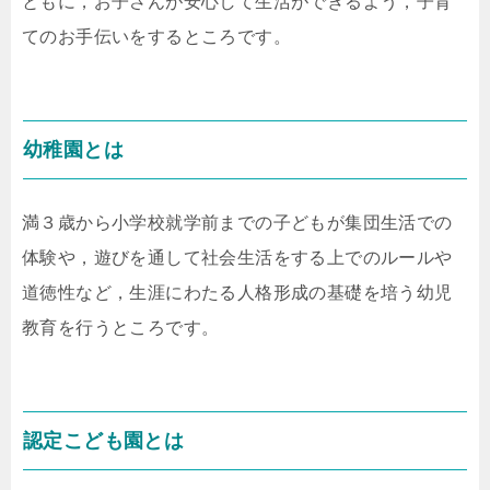
ともに，お子さんが安心して生活ができるよう，子育
てのお手伝いをするところです。
幼稚園とは
満３歳から小学校就学前までの子どもが集団生活での
体験や，遊びを通して社会生活をする上でのルールや
道徳性など，生涯にわたる人格形成の基礎を培う幼児
教育を行うところです。
認定こども園とは