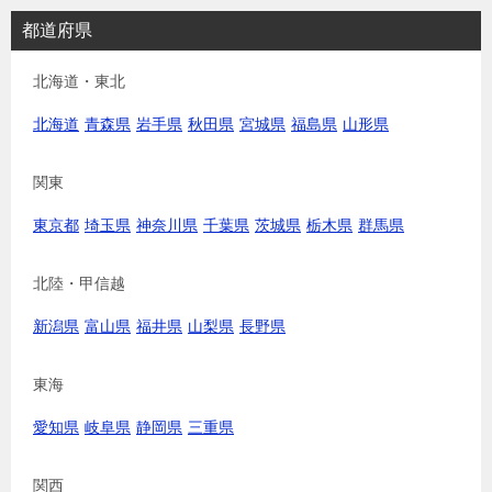
都道府県
北海道・東北
北海道
青森県
岩手県
秋田県
宮城県
福島県
山形県
関東
東京都
埼玉県
神奈川県
千葉県
茨城県
栃木県
群馬県
北陸・甲信越
新潟県
富山県
福井県
山梨県
長野県
東海
愛知県
岐阜県
静岡県
三重県
関西