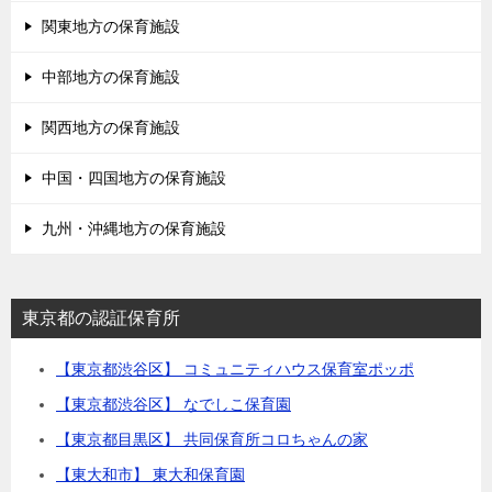
関東地方の保育施設
中部地方の保育施設
関西地方の保育施設
中国・四国地方の保育施設
九州・沖縄地方の保育施設
東京都の認証保育所
【東京都渋谷区】 コミュニティハウス保育室ポッポ
【東京都渋谷区】 なでしこ保育園
【東京都目黒区】 共同保育所コロちゃんの家
【東大和市】 東大和保育園