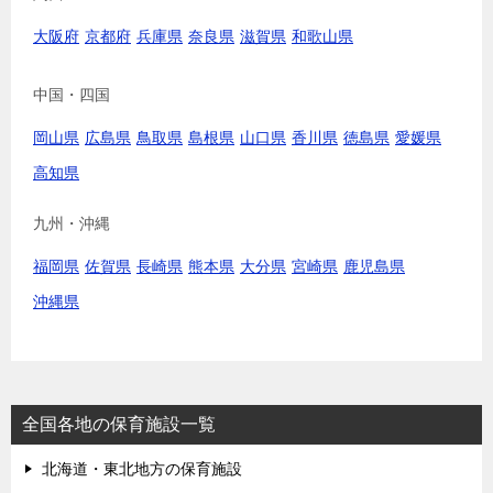
大阪府
京都府
兵庫県
奈良県
滋賀県
和歌山県
中国・四国
岡山県
広島県
鳥取県
島根県
山口県
香川県
徳島県
愛媛県
高知県
九州・沖縄
福岡県
佐賀県
長崎県
熊本県
大分県
宮崎県
鹿児島県
沖縄県
全国各地の保育施設一覧
北海道・東北地方の保育施設