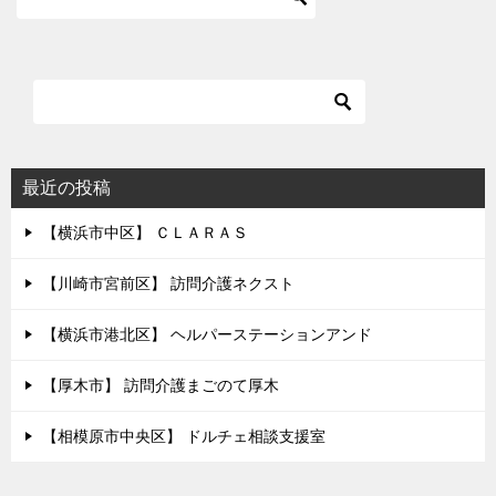
最近の投稿
【横浜市中区】 ＣＬＡＲＡＳ
【川崎市宮前区】 訪問介護ネクスト
【横浜市港北区】 ヘルパーステーションアンド
【厚木市】 訪問介護まごのて厚木
【相模原市中央区】 ドルチェ相談支援室