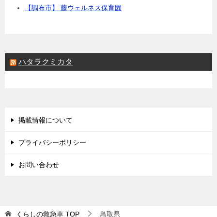
【調布市】 藤ウェルネス保育園
ハタラクミカタ
掲載情報について
プライバシーポリシー
お問い合わせ
くらしの救急車
TOP
鳥取県