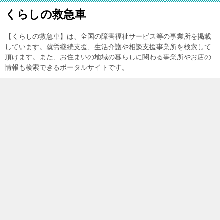
くらしの救急車
【くらしの救急車】は、全国の障害福祉サービス等の事業所を掲載
しています。就労継続支援、生活介護や相談支援事業所を検索して
頂けます。また、お住まいの地域の暮らしに関わる事業所やお店の
情報も検索できるポータルサイトです。