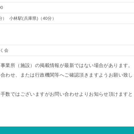
90
分） 小林駅(兵庫県)（40分）
いく会
、事業所（施設）の掲載情報が最新ではない場合があります。
い合わせ、または行政機関等へご確認頂きますようお願い致し
お手数ではございますがお問い合わせよりお知らせ頂けますと