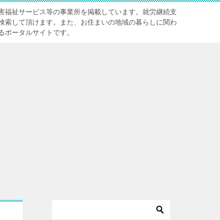
害福祉サービス等の事業所を掲載しています。就労継続支
検索して頂けます。また、お住まいの地域の暮らしに関わ
るポータルサイトです。