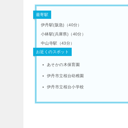
最寄駅
伊丹駅(阪急)（40分）
小林駅(兵庫県)（40分）
中山寺駅（43分）
お近くのスポット
あそかの木保育園
伊丹市立桜台幼稚園
伊丹市立桜台小学校