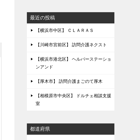
最近の投稿
【横浜市中区】 ＣＬＡＲＡＳ
【川崎市宮前区】 訪問介護ネクスト
【横浜市港北区】 ヘルパーステーショ
ンアンド
【厚木市】 訪問介護まごのて厚木
【相模原市中央区】 ドルチェ相談支援
室
都道府県