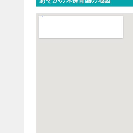
あそかの木保育園の地図