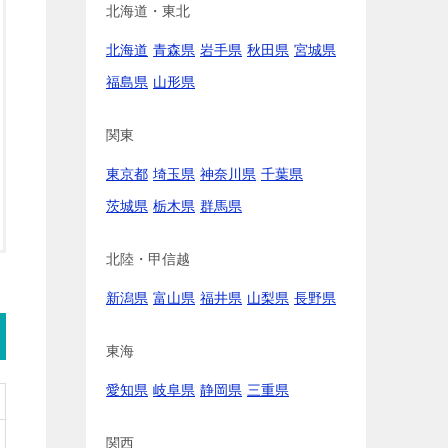
北海道・東北
北海道
青森県
岩手県
秋田県
宮城県
福島県
山形県
関東
東京都
埼玉県
神奈川県
千葉県
茨城県
栃木県
群馬県
北陸・甲信越
新潟県
富山県
福井県
山梨県
長野県
東海
愛知県
岐阜県
静岡県
三重県
関西