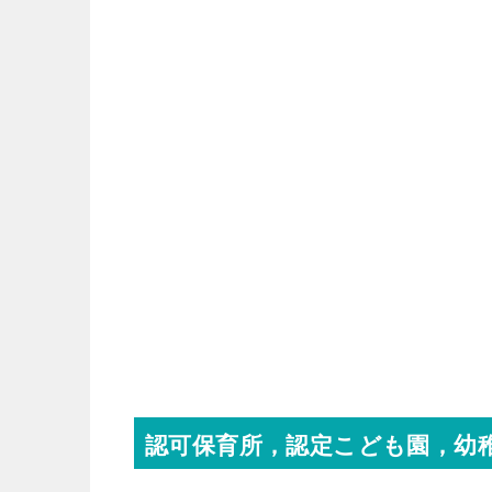
認可保育所，認定こども園，幼