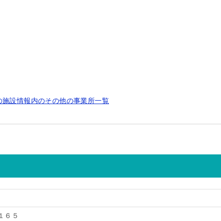
の施設情報内のその他の事業所一覧
１６５