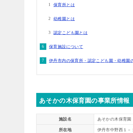
保育所とは
幼稚園とは
認定こども園とは
保育施設について
伊丹市内の保育所・認定こども園・幼稚園
あそかの木保育園の事業所情報
施設名
あそかの木保育園
所在地
伊丹市中野西１－