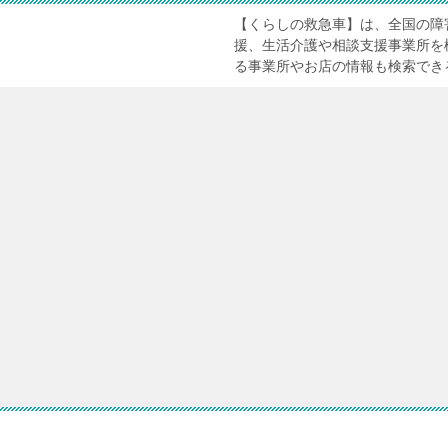
【くらしの救急車】は、全国の障
援、生活介護や相談支援事業所を
る事業所やお店の情報も検索でき