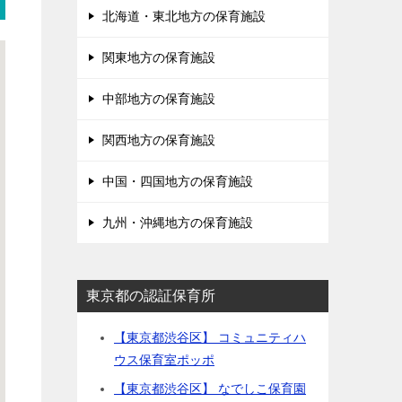
北海道・東北地方の保育施設
関東地方の保育施設
中部地方の保育施設
関西地方の保育施設
中国・四国地方の保育施設
九州・沖縄地方の保育施設
東京都の認証保育所
【東京都渋谷区】 コミュニティハ
ウス保育室ポッポ
【東京都渋谷区】 なでしこ保育園