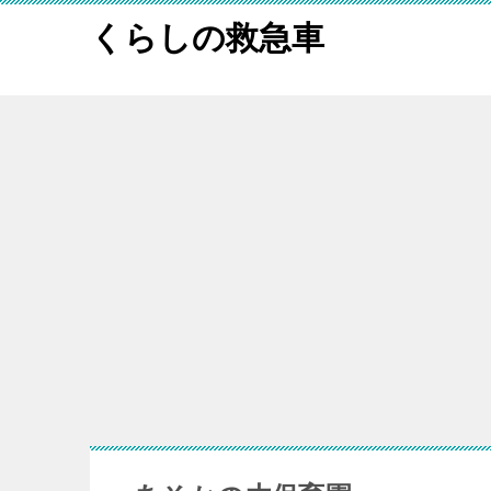
くらしの救急車