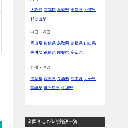
大阪府
京都府
兵庫県
奈良県
滋賀県
和歌山県
中国・四国
岡山県
広島県
鳥取県
島根県
山口県
香川県
徳島県
愛媛県
高知県
九州・沖縄
福岡県
佐賀県
長崎県
熊本県
大分県
宮崎県
鹿児島県
沖縄県
全国各地の保育施設一覧