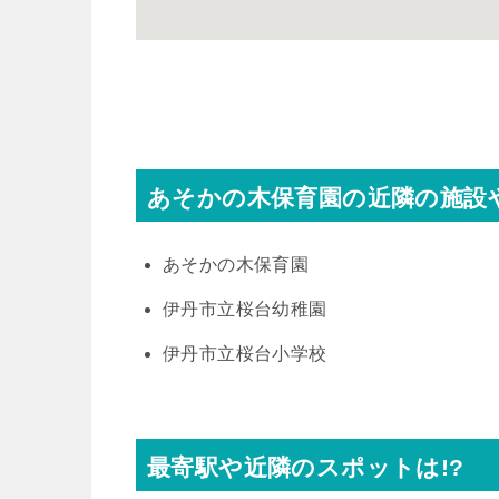
あそかの木保育園の近隣の施設
あそかの木保育園
伊丹市立桜台幼稚園
伊丹市立桜台小学校
最寄駅や近隣のスポットは!?