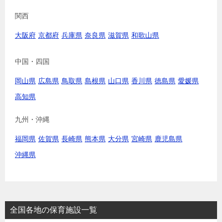
関西
大阪府
京都府
兵庫県
奈良県
滋賀県
和歌山県
中国・四国
岡山県
広島県
鳥取県
島根県
山口県
香川県
徳島県
愛媛県
高知県
九州・沖縄
福岡県
佐賀県
長崎県
熊本県
大分県
宮崎県
鹿児島県
沖縄県
全国各地の保育施設一覧