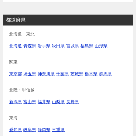
都道府県
北海道・東北
北海道
青森県
岩手県
秋田県
宮城県
福島県
山形県
関東
東京都
埼玉県
神奈川県
千葉県
茨城県
栃木県
群馬県
北陸・甲信越
新潟県
富山県
福井県
山梨県
長野県
東海
愛知県
岐阜県
静岡県
三重県