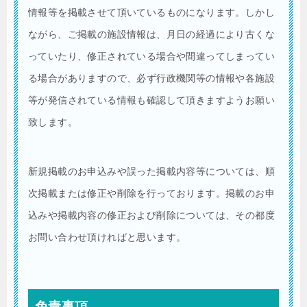
情報等を掲載させて頂いているものになります。しかし
ながら、ご掲載の施設情報は、月日の経過により古くな
っていたり、修正されている場合や間違ってしまってい
る場合がありますので、必ず行政機関等の情報や各施設
等が発信されている情報も確認して頂きますようお願い
致します。
新規掲載のお申込みや誤った掲載内容等については、順
次掲載または修正や削除を行っております。掲載のお申
込みや掲載内容の修正および削除については、その都度
お問い合わせ頂ければと思います。
免責事項