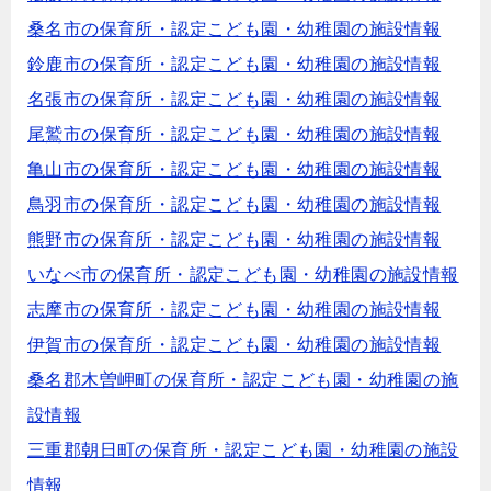
桑名市の保育所・認定こども園・幼稚園の施設情報
鈴鹿市の保育所・認定こども園・幼稚園の施設情報
名張市の保育所・認定こども園・幼稚園の施設情報
尾鷲市の保育所・認定こども園・幼稚園の施設情報
亀山市の保育所・認定こども園・幼稚園の施設情報
鳥羽市の保育所・認定こども園・幼稚園の施設情報
熊野市の保育所・認定こども園・幼稚園の施設情報
いなべ市の保育所・認定こども園・幼稚園の施設情報
志摩市の保育所・認定こども園・幼稚園の施設情報
伊賀市の保育所・認定こども園・幼稚園の施設情報
桑名郡木曽岬町の保育所・認定こども園・幼稚園の施
設情報
三重郡朝日町の保育所・認定こども園・幼稚園の施設
情報