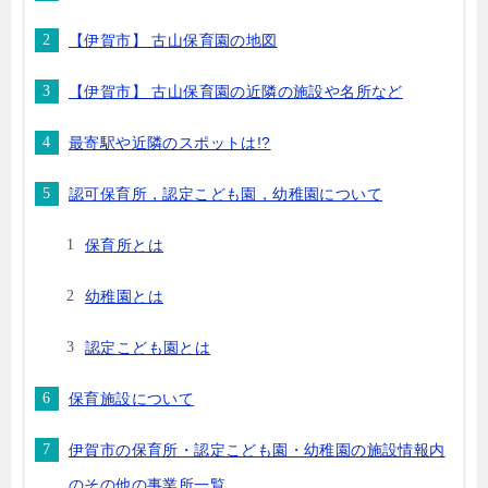
【伊賀市】 古山保育園の地図
【伊賀市】 古山保育園の近隣の施設や名所など
最寄駅や近隣のスポットは!?
認可保育所，認定こども園，幼稚園について
保育所とは
幼稚園とは
認定こども園とは
保育施設について
伊賀市の保育所・認定こども園・幼稚園の施設情報内
のその他の事業所一覧