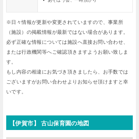
あそぼう会、一時預かり
※日々情報が更新や変更されていますので、事業所
（施設）の掲載情報が最新ではない場合があります。
必ず正確な情報については施設へ直接お問い合わせ、
または行政機関等へご確認頂きますようお願い致しま
す。
もし内容の相違にお気づき頂きましたら、お手数では
ございますがお問い合わせよりお知らせ頂けますと幸
いです。
【伊賀市】 古山保育園の地図