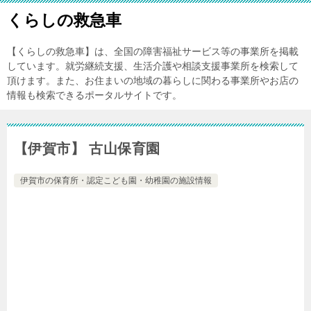
くらしの救急車
【くらしの救急車】は、全国の障害福祉サービス等の事業所を掲載
しています。就労継続支援、生活介護や相談支援事業所を検索して
頂けます。また、お住まいの地域の暮らしに関わる事業所やお店の
情報も検索できるポータルサイトです。
【伊賀市】 古山保育園
伊賀市の保育所・認定こども園・幼稚園の施設情報