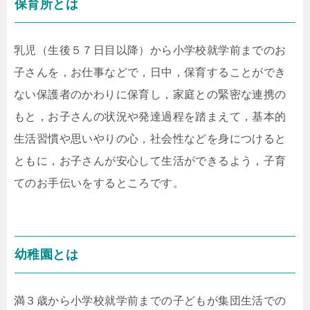
保育所とは
乳児（生後５７日目以降）から小学校就学前までのお
子さんを，お仕事などで，日中，保育することができ
ない保護者のかわりに保育し，家庭との緊密な連携の
もと，お子さんの状況や発達過程を踏まえて，基本的
生活習慣や思いやりの心，社会性などを身につけると
ともに，お子さんが安心して生活ができるよう，子育
てのお手伝いをするところです。
幼稚園とは
満３歳から小学校就学前までの子どもが集団生活での