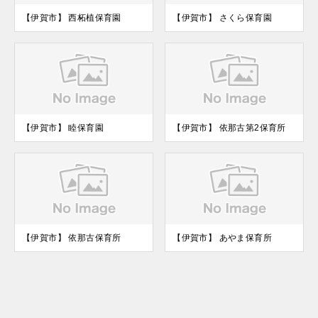
【伊賀市】 西柘植保育園
【伊賀市】 さくら保育園
【伊賀市】 睦保育園
【伊賀市】 依那古第2保育所
【伊賀市】 依那古保育所
【伊賀市】 あやま保育所