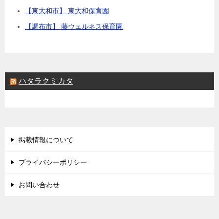
【東大和市】 東大和保育園
【調布市】 藤ウェルネス保育園
ハタラクミカタ
掲載情報について
プライバシーポリシー
お問い合わせ