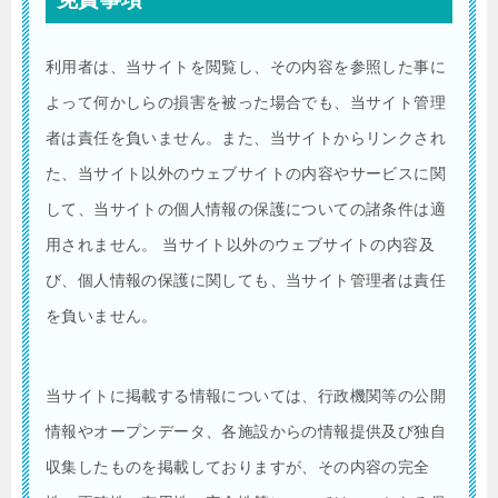
利用者は、当サイトを閲覧し、その内容を参照した事に
よって何かしらの損害を被った場合でも、当サイト管理
者は責任を負いません。また、当サイトからリンクされ
た、当サイト以外のウェブサイトの内容やサービスに関
して、当サイトの個人情報の保護についての諸条件は適
用されません。 当サイト以外のウェブサイトの内容及
び、個人情報の保護に関しても、当サイト管理者は責任
を負いません。
当サイトに掲載する情報については、行政機関等の公開
情報やオープンデータ、各施設からの情報提供及び独自
収集したものを掲載しておりますが、その内容の完全