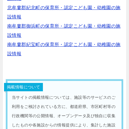
北牟婁郡紀北町の保育所・認定こども園・幼稚園の施
設情報
南牟婁郡御浜町の保育所・認定こども園・幼稚園の施
設情報
南牟婁郡紀宝町の保育所・認定こども園・幼稚園の施
設情報
掲載情報について
当サイトの掲載情報については、施設等のサービスのご
利用をご検討されている方に、都道府県、市区町村等の
行政機関等の公開情報、オープンデータ及び独自に収集
したものや各施設からの情報提供により、集計した施設