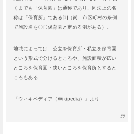
くまでも「保育園」は通称であり、同法上の名
称は「保育所」である[1]（尚、市区町村の条例
で施設名を〇〇保育園と定める例がある）。
地域によっては、公立を保育所・私立を保育園
という形式で分けるところや、施設面積が広い
ところを保育園・狭いところを保育所とすると
ころもある
『ウィキペディア（Wikipedia）』より