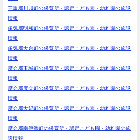
三重郡川越町の保育所・認定こども園・幼稚園の施設
情報
多気郡明和町の保育所・認定こども園・幼稚園の施設
情報
多気郡大台町の保育所・認定こども園・幼稚園の施設
情報
度会郡玉城町の保育所・認定こども園・幼稚園の施設
情報
度会郡度会町の保育所・認定こども園・幼稚園の施設
情報
度会郡大紀町の保育所・認定こども園・幼稚園の施設
情報
度会郡南伊勢町の保育所・認定こども園・幼稚園の施
設情報