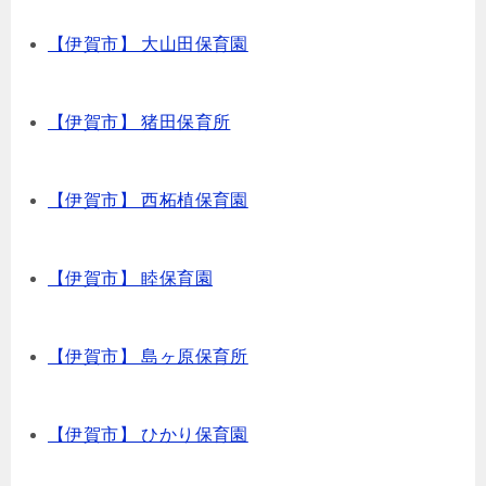
【伊賀市】 大山田保育園
【伊賀市】 猪田保育所
【伊賀市】 西柘植保育園
【伊賀市】 睦保育園
【伊賀市】 島ヶ原保育所
【伊賀市】 ひかり保育園