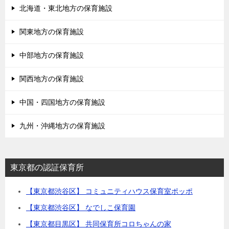
北海道・東北地方の保育施設
関東地方の保育施設
中部地方の保育施設
関西地方の保育施設
中国・四国地方の保育施設
九州・沖縄地方の保育施設
東京都の認証保育所
【東京都渋谷区】 コミュニティハウス保育室ポッポ
【東京都渋谷区】 なでしこ保育園
【東京都目黒区】 共同保育所コロちゃんの家