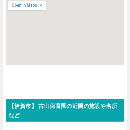
【伊賀市】 古山保育園の近隣の施設や名所
など