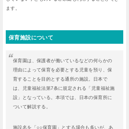
ます。
保育施設について
保育園は、保護者が働いているなどの何らかの
理由によって保育を必要とする児童を預り、保
育することを目的とする通所の施設。日本で
は、児童福祉法第7条に規定される「児童福祉施
設」となっている。本項では、日本の保育所に
ついて解説する。
施設名を「○○保育園」とする場合も多いが、あ