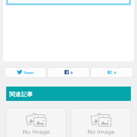
Tweet
0
0
関連記事