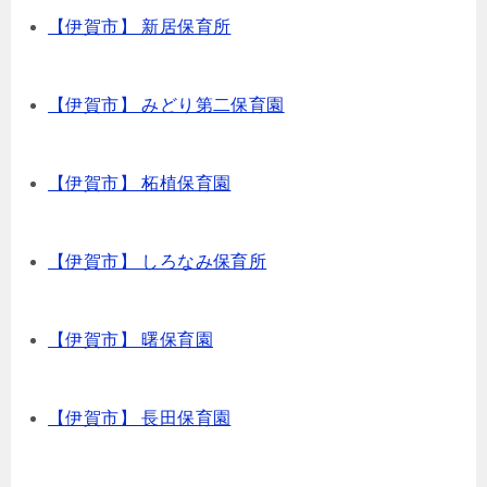
【伊賀市】 新居保育所
【伊賀市】 みどり第二保育園
【伊賀市】 柘植保育園
【伊賀市】 しろなみ保育所
【伊賀市】 曙保育園
【伊賀市】 長田保育園