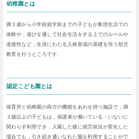
幼稚園とは
満３歳から小学校就学前までの子どもが集団生活での
体験や，遊びを通して社会生活をする上でのルールや
道徳性など，生涯にわたる人格形成の基礎を培う幼児
教育を行うところです。
認定こども園とは
保育所と幼稚園の両方の機能をあわせ持つ施設で，満
３歳以上の子どもは，保護者が働いている・いないに
関わらず利用でき，入園した後に就労状況が変化した
場合でも，引き続き通いなれた園を利用することがで