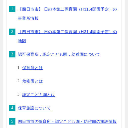
【四日市市】 日の本第二保育園（H31.4開園予定）の
事業所情報
【四日市市】 日の本第二保育園（H31.4開園予定）の
地図
認可保育所，認定こども園，幼稚園について
保育所とは
幼稚園とは
認定こども園とは
保育施設について
四日市市の保育所・認定こども園・幼稚園の施設情報