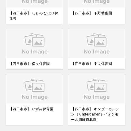
【四日市市】 しもの ひばり保
【四日市市】 下野幼稚園
育園
【四日市市】 保々保育園
【四日市市】 中央保育園
【四日市市】 いずみ保育園
【四日市市】 キンダーガルテ
ン（Kindergarten）イオンモ
ール四日市北園