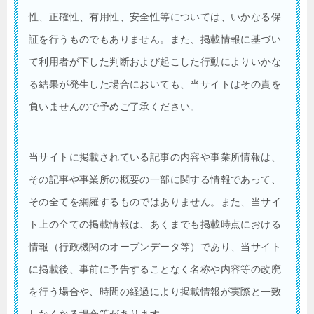
性、正確性、有用性、安全性等については、いかなる保
証を行うものでもありません。また、掲載情報に基づい
て利用者が下した判断および起こした行動によりいかな
る結果が発生した場合においても、当サイトはその責を
負いませんので予めご了承ください。
当サイトに掲載されている記事の内容や事業所情報は、
その記事や事業所の概要の一部に関する情報であって、
その全てを網羅するものではありません。また、当サイ
ト上の全ての掲載情報は、あくまでも掲載時点における
情報（行政機関のオープンデータ等）であり、当サイト
に掲載後、事前に予告することなく名称や内容等の改廃
を行う場合や、時間の経過により掲載情報が実際と一致
しなくなる場合等があります。