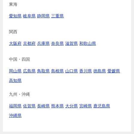
東海
愛知県
岐阜県
静岡県
三重県
関西
大阪府
京都府
兵庫県
奈良県
滋賀県
和歌山県
中国・四国
岡山県
広島県
鳥取県
島根県
山口県
香川県
徳島県
愛媛県
高知県
九州・沖縄
福岡県
佐賀県
長崎県
熊本県
大分県
宮崎県
鹿児島県
沖縄県