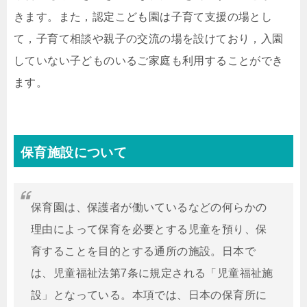
きます。また，認定こども園は子育て支援の場とし
て，子育て相談や親子の交流の場を設けており，入園
していない子どものいるご家庭も利用することができ
ます。
保育施設について
保育園は、保護者が働いているなどの何らかの
理由によって保育を必要とする児童を預り、保
育することを目的とする通所の施設。日本で
は、児童福祉法第7条に規定される「児童福祉施
設」となっている。本項では、日本の保育所に