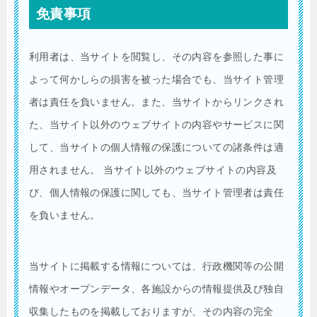
免責事項
利用者は、当サイトを閲覧し、その内容を参照した事に
よって何かしらの損害を被った場合でも、当サイト管理
者は責任を負いません。また、当サイトからリンクされ
た、当サイト以外のウェブサイトの内容やサービスに関
して、当サイトの個人情報の保護についての諸条件は適
用されません。 当サイト以外のウェブサイトの内容及
び、個人情報の保護に関しても、当サイト管理者は責任
を負いません。
当サイトに掲載する情報については、行政機関等の公開
情報やオープンデータ、各施設からの情報提供及び独自
収集したものを掲載しておりますが、その内容の完全