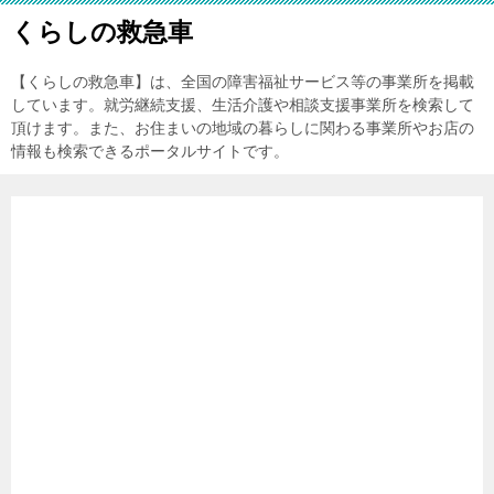
くらしの救急車
【くらしの救急車】は、全国の障害福祉サービス等の事業所を掲載
しています。就労継続支援、生活介護や相談支援事業所を検索して
頂けます。また、お住まいの地域の暮らしに関わる事業所やお店の
情報も検索できるポータルサイトです。