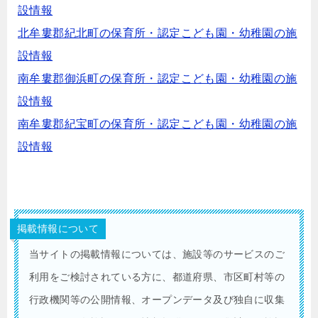
設情報
北牟婁郡紀北町の保育所・認定こども園・幼稚園の施
設情報
南牟婁郡御浜町の保育所・認定こども園・幼稚園の施
設情報
南牟婁郡紀宝町の保育所・認定こども園・幼稚園の施
設情報
掲載情報について
当サイトの掲載情報については、施設等のサービスのご
利用をご検討されている方に、都道府県、市区町村等の
行政機関等の公開情報、オープンデータ及び独自に収集