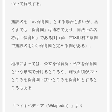
ついて解説する。
施設名を「○○保育園」とする場合も多いが、あ
くまでも「保育園」は通称であり、同法上の名
称は「保育所」である[1]（尚、市区町村の条例
で施設名を〇〇保育園と定める例がある）。
地域によっては、公立を保育所・私立を保育園
という形式で分けるところや、施設面積が広い
ところを保育園・狭いところを保育所とすると
ころもある
『ウィキペディア（Wikipedia）』より