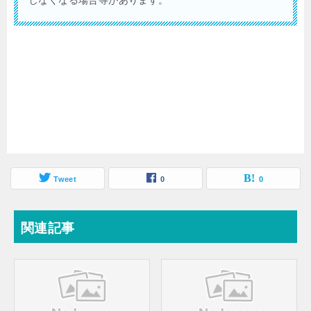
Tweet
0
0
関連記事