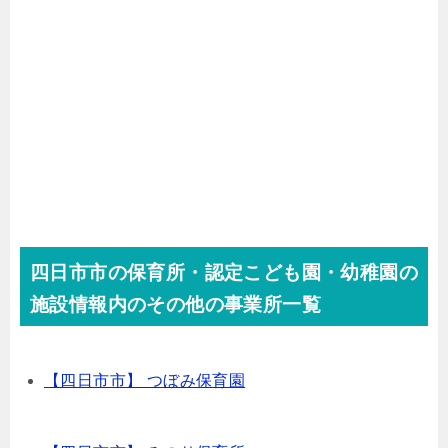
四日市市の保育所・認定こども園・幼稚園の
施設情報内のその他の事業所一覧
【四日市市】 つぼみ保育園