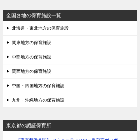
全国各地の保育施設一覧
北海道・東北地方の保育施設
関東地方の保育施設
中部地方の保育施設
関西地方の保育施設
中国・四国地方の保育施設
九州・沖縄地方の保育施設
東京都の認証保育所
【東京都渋谷区】 コミュニティハウス保育室ポッポ