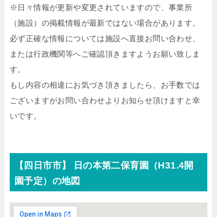
※日々情報が更新や変更されていますので、事業所
（施設）の掲載情報が最新ではない場合があります。
必ず正確な情報については施設へ直接お問い合わせ、
または行政機関等へご確認頂きますようお願い致しま
す。
もし内容の相違にお気づき頂きましたら、お手数では
ございますがお問い合わせよりお知らせ頂けますと幸
いです。
【四日市市】 日の本第二保育園（H31.4開
園予定）の地図