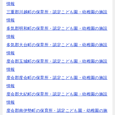
情報
三重郡川越町の保育所・認定こども園・幼稚園の施設
情報
多気郡明和町の保育所・認定こども園・幼稚園の施設
情報
多気郡大台町の保育所・認定こども園・幼稚園の施設
情報
度会郡玉城町の保育所・認定こども園・幼稚園の施設
情報
度会郡度会町の保育所・認定こども園・幼稚園の施設
情報
度会郡大紀町の保育所・認定こども園・幼稚園の施設
情報
度会郡南伊勢町の保育所・認定こども園・幼稚園の施