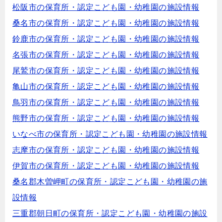
松阪市の保育所・認定こども園・幼稚園の施設情報
桑名市の保育所・認定こども園・幼稚園の施設情報
鈴鹿市の保育所・認定こども園・幼稚園の施設情報
名張市の保育所・認定こども園・幼稚園の施設情報
尾鷲市の保育所・認定こども園・幼稚園の施設情報
亀山市の保育所・認定こども園・幼稚園の施設情報
鳥羽市の保育所・認定こども園・幼稚園の施設情報
熊野市の保育所・認定こども園・幼稚園の施設情報
いなべ市の保育所・認定こども園・幼稚園の施設情報
志摩市の保育所・認定こども園・幼稚園の施設情報
伊賀市の保育所・認定こども園・幼稚園の施設情報
桑名郡木曽岬町の保育所・認定こども園・幼稚園の施
設情報
三重郡朝日町の保育所・認定こども園・幼稚園の施設