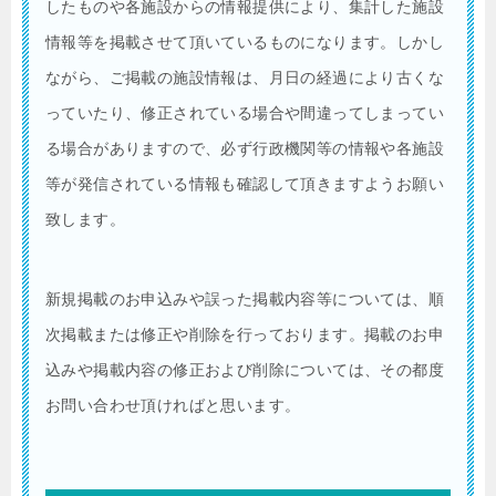
したものや各施設からの情報提供により、集計した施設
情報等を掲載させて頂いているものになります。しかし
ながら、ご掲載の施設情報は、月日の経過により古くな
っていたり、修正されている場合や間違ってしまってい
る場合がありますので、必ず行政機関等の情報や各施設
等が発信されている情報も確認して頂きますようお願い
致します。
新規掲載のお申込みや誤った掲載内容等については、順
次掲載または修正や削除を行っております。掲載のお申
込みや掲載内容の修正および削除については、その都度
お問い合わせ頂ければと思います。