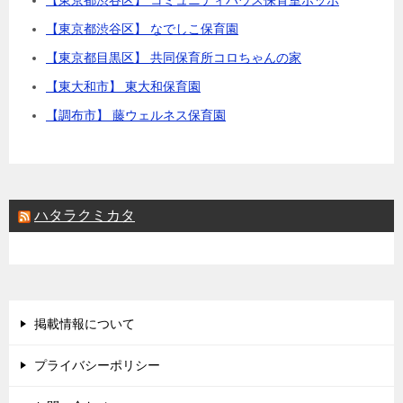
【東京都渋谷区】 なでしこ保育園
【東京都目黒区】 共同保育所コロちゃんの家
【東大和市】 東大和保育園
【調布市】 藤ウェルネス保育園
ハタラクミカタ
掲載情報について
プライバシーポリシー