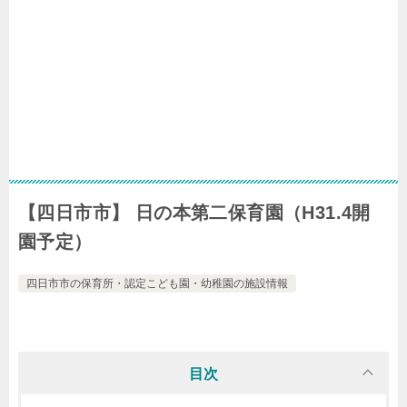
【四日市市】 日の本第二保育園（H31.4開
園予定）
四日市市の保育所・認定こども園・幼稚園の施設情報
目次