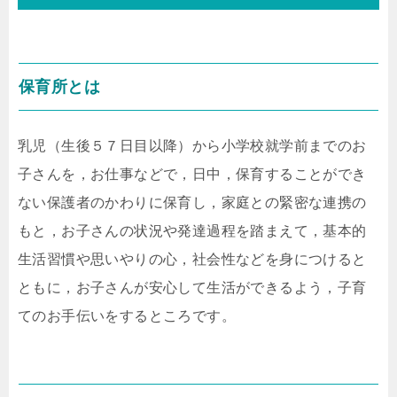
保育所とは
乳児（生後５７日目以降）から小学校就学前までのお
子さんを，お仕事などで，日中，保育することができ
ない保護者のかわりに保育し，家庭との緊密な連携の
もと，お子さんの状況や発達過程を踏まえて，基本的
生活習慣や思いやりの心，社会性などを身につけると
ともに，お子さんが安心して生活ができるよう，子育
てのお手伝いをするところです。