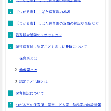
【つがる市】 しばた保育園の事業所情報
【つがる市】 しばた保育園の地図
【つがる市】 しばた保育園の近隣の施設や名所など
最寄駅や近隣のスポットは!?
認可保育所，認定こども園，幼稚園について
保育所とは
幼稚園とは
認定こども園とは
保育施設について
つがる市の保育所・認定こども園・幼稚園の施設情報