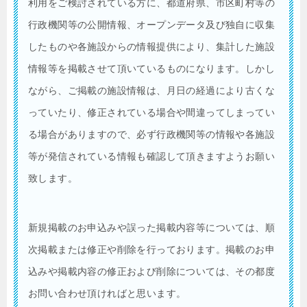
利用をご検討されている方に、都道府県、市区町村等の
行政機関等の公開情報、オープンデータ及び独自に収集
したものや各施設からの情報提供により、集計した施設
情報等を掲載させて頂いているものになります。しかし
ながら、ご掲載の施設情報は、月日の経過により古くな
っていたり、修正されている場合や間違ってしまってい
る場合がありますので、必ず行政機関等の情報や各施設
等が発信されている情報も確認して頂きますようお願い
致します。
新規掲載のお申込みや誤った掲載内容等については、順
次掲載または修正や削除を行っております。掲載のお申
込みや掲載内容の修正および削除については、その都度
お問い合わせ頂ければと思います。