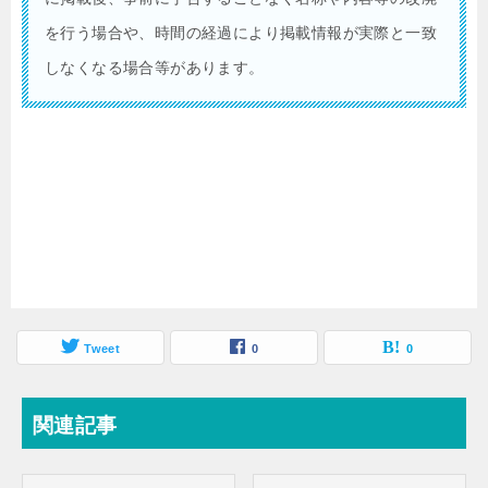
を行う場合や、時間の経過により掲載情報が実際と一致
しなくなる場合等があります。
Tweet
0
0
関連記事