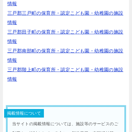
情報
三戸郡三戸町の保育所・認定こども園・幼稚園の施設
情報
三戸郡田子町の保育所・認定こども園・幼稚園の施設
情報
三戸郡南部町の保育所・認定こども園・幼稚園の施設
情報
三戸郡階上町の保育所・認定こども園・幼稚園の施設
情報
掲載情報について
当サイトの掲載情報については、施設等のサービスのご