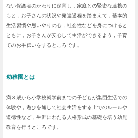
ない保護者のかわりに保育し，家庭との緊密な連携の
もと，お子さんの状況や発達過程を踏まえて，基本的
生活習慣や思いやりの心，社会性などを身につけると
ともに，お子さんが安心して生活ができるよう，子育
てのお手伝いをするところです。
幼稚園とは
満３歳から小学校就学前までの子どもが集団生活での
体験や，遊びを通して社会生活をする上でのルールや
道徳性など，生涯にわたる人格形成の基礎を培う幼児
教育を行うところです。