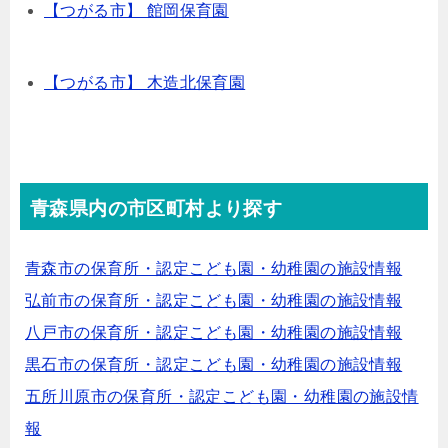
【つがる市】 館岡保育園
【つがる市】 木造北保育園
青森県内の市区町村より探す
青森市の保育所・認定こども園・幼稚園の施設情報
弘前市の保育所・認定こども園・幼稚園の施設情報
八戸市の保育所・認定こども園・幼稚園の施設情報
黒石市の保育所・認定こども園・幼稚園の施設情報
五所川原市の保育所・認定こども園・幼稚園の施設情
報