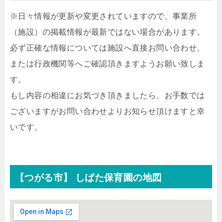
※日々情報が更新や変更されていますので、事業所
（施設）の掲載情報が最新ではない場合があります。
必ず正確な情報については施設へ直接お問い合わせ、
または行政機関等へご確認頂きますようお願い致しま
す。
もし内容の相違にお気づき頂きましたら、お手数では
ございますがお問い合わせよりお知らせ頂けますと幸
いです。
【つがる市】 しばた保育園の地図