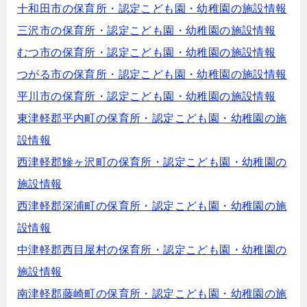
十和田市の保育所・認定こども園・幼稚園の施設情報
三沢市の保育所・認定こども園・幼稚園の施設情報
むつ市の保育所・認定こども園・幼稚園の施設情報
つがる市の保育所・認定こども園・幼稚園の施設情報
平川市の保育所・認定こども園・幼稚園の施設情報
東津軽郡平内町の保育所・認定こども園・幼稚園の施
設情報
西津軽郡鰺ヶ沢町の保育所・認定こども園・幼稚園の
施設情報
西津軽郡深浦町の保育所・認定こども園・幼稚園の施
設情報
中津軽郡西目屋村の保育所・認定こども園・幼稚園の
施設情報
南津軽郡藤崎町の保育所・認定こども園・幼稚園の施