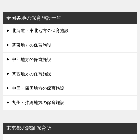
全国各地の保育施設一覧
北海道・東北地方の保育施設
関東地方の保育施設
中部地方の保育施設
関西地方の保育施設
中国・四国地方の保育施設
九州・沖縄地方の保育施設
東京都の認証保育所