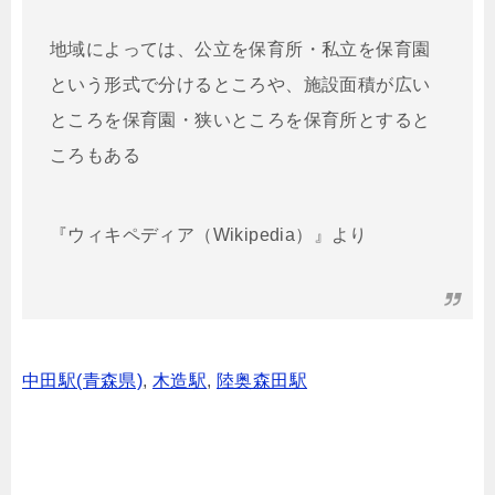
地域によっては、公立を保育所・私立を保育園
という形式で分けるところや、施設面積が広い
ところを保育園・狭いところを保育所とすると
ころもある
『ウィキペディア（Wikipedia）』より
中田駅(青森県)
,
木造駅
,
陸奥森田駅