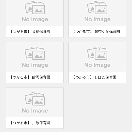
【つがる市】 菰槌保育園
【つがる市】 銀杏ケ丘保育園
【つがる市】 館岡保育園
【つがる市】 しばた保育園
【つがる市】 川除保育園