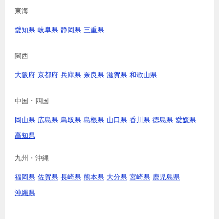
東海
愛知県
岐阜県
静岡県
三重県
関西
大阪府
京都府
兵庫県
奈良県
滋賀県
和歌山県
中国・四国
岡山県
広島県
鳥取県
島根県
山口県
香川県
徳島県
愛媛県
高知県
九州・沖縄
福岡県
佐賀県
長崎県
熊本県
大分県
宮崎県
鹿児島県
沖縄県