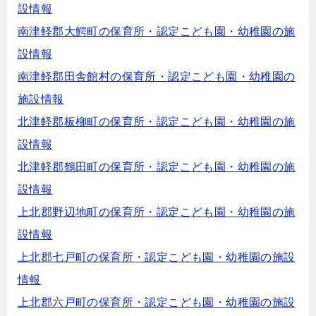
設情報
南津軽郡大鰐町の保育所・認定こども園・幼稚園の施
設情報
南津軽郡田舎館村の保育所・認定こども園・幼稚園の
施設情報
北津軽郡板柳町の保育所・認定こども園・幼稚園の施
設情報
北津軽郡鶴田町の保育所・認定こども園・幼稚園の施
設情報
上北郡野辺地町の保育所・認定こども園・幼稚園の施
設情報
上北郡七戸町の保育所・認定こども園・幼稚園の施設
情報
上北郡六戸町の保育所・認定こども園・幼稚園の施設