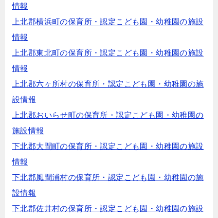
情報
上北郡横浜町の保育所・認定こども園・幼稚園の施設
情報
上北郡東北町の保育所・認定こども園・幼稚園の施設
情報
上北郡六ヶ所村の保育所・認定こども園・幼稚園の施
設情報
上北郡おいらせ町の保育所・認定こども園・幼稚園の
施設情報
下北郡大間町の保育所・認定こども園・幼稚園の施設
情報
下北郡風間浦村の保育所・認定こども園・幼稚園の施
設情報
下北郡佐井村の保育所・認定こども園・幼稚園の施設