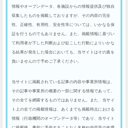
情報やオープンデータ、各施設からの情報提供及び独自
収集したものを掲載しておりますが、その内容の完全
性、正確性、有用性、安全性等については、いかなる保
証を行うものでもありません。また、掲載情報に基づい
て利用者が下した判断および起こした行動によりいかな
る結果が発生した場合においても、当サイトはその責を
負いませんので予めご了承ください。
当サイトに掲載されている記事の内容や事業所情報は、
その記事や事業所の概要の一部に関する情報であって、
その全てを網羅するものではありません。また、当サイ
ト上の全ての掲載情報は、あくまでも掲載時点における
情報（行政機関のオープンデータ等）であり、当サイト
に掲載後、事前に予告することなく名称や内容等の改廃