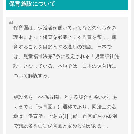
保育施設について
保育園は、保護者が働いているなどの何らかの
理由によって保育を必要とする児童を預り、保
育することを目的とする通所の施設。日本で
は、児童福祉法第7条に規定される「児童福祉施
設」となっている。本項では、日本の保育所に
ついて解説する。
施設名を「○○保育園」とする場合も多いが、あ
くまでも「保育園」は通称であり、同法上の名
称は「保育所」である[1]（尚、市区町村の条例
で施設名を〇〇保育園と定める例がある）。