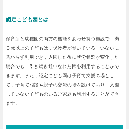
認定こども園とは
保育所と幼稚園の両方の機能をあわせ持つ施設で，満
３歳以上の子どもは，保護者が働いている・いないに
関わらず利用でき，入園した後に就労状況が変化した
場合でも，引き続き通いなれた園を利用することがで
きます。また，認定こども園は子育て支援の場とし
て，子育て相談や親子の交流の場を設けており，入園
していない子どものいるご家庭も利用することができ
ます。