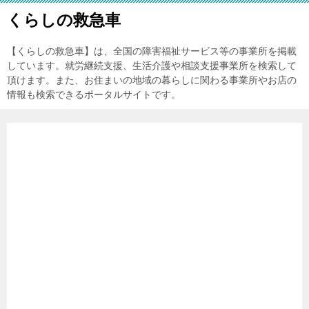
くらしの救急車
【くらしの救急車】は、全国の障害福祉サービス等の事業所を掲載
しています。就労継続支援、生活介護や相談支援事業所を検索して
頂けます。また、お住まいの地域の暮らしに関わる事業所やお店の
情報も検索できるポータルサイトです。