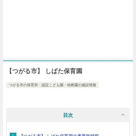
【つがる市】 しばた保育園
つがる市の保育所・認定こども園・幼稚園の施設情報
目次