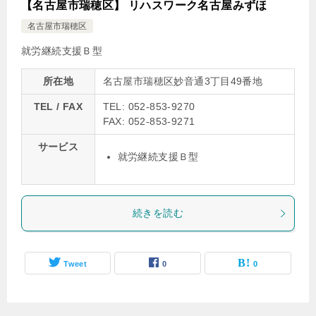
【名古屋市瑞穂区】 リハスワーク名古屋みずほ
名古屋市瑞穂区
就労継続支援Ｂ型
所在地
名古屋市瑞穂区妙音通3丁目49番地
TEL / FAX
TEL: 052-853-9270
FAX: 052-853-9271
サービス
就労継続支援Ｂ型
続きを読む
Tweet
0
0