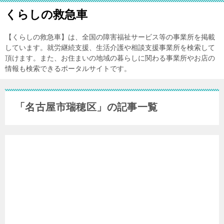
くらしの救急車
【くらしの救急車】は、全国の障害福祉サービス等の事業所を掲載
しています。就労継続支援、生活介護や相談支援事業所を検索して
頂けます。また、お住まいの地域の暮らしに関わる事業所やお店の
情報も検索できるポータルサイトです。
「名古屋市瑞穂区」の記事一覧