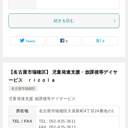
続きを読む
Tweet
0
0
【名古屋市瑞穂区】 児童発達支援・放課後等デイサ
ービス ｒｉｃｏｌａ
名古屋市瑞穂区
児童発達支援
放課後等デイサービス
所在地
名古屋市瑞穂区大喜新町4丁目24番地の1
TEL / FAX
TEL: 052-825-3611
FAX: 052-825-3612