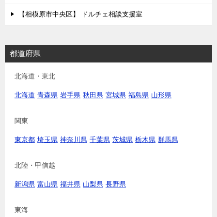
【相模原市中央区】 ドルチェ相談支援室
都道府県
北海道・東北
北海道
青森県
岩手県
秋田県
宮城県
福島県
山形県
関東
東京都
埼玉県
神奈川県
千葉県
茨城県
栃木県
群馬県
北陸・甲信越
新潟県
富山県
福井県
山梨県
長野県
東海