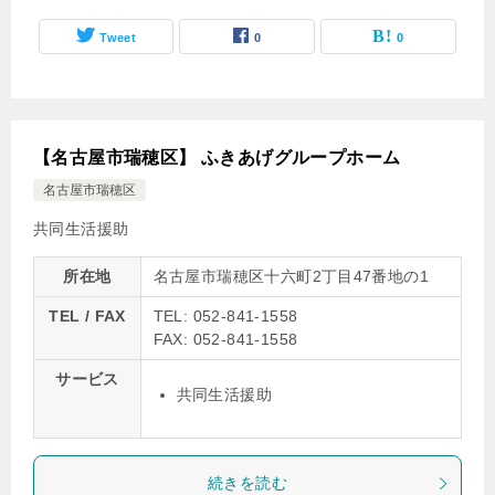
Tweet
0
0
【名古屋市瑞穂区】 ふきあげグループホーム
名古屋市瑞穂区
共同生活援助
所在地
名古屋市瑞穂区十六町2丁目47番地の1
TEL / FAX
TEL: 052-841-1558
FAX: 052-841-1558
サービス
共同生活援助
続きを読む