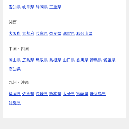
愛知県
岐阜県
静岡県
三重県
関西
大阪府
京都府
兵庫県
奈良県
滋賀県
和歌山県
中国・四国
岡山県
広島県
鳥取県
島根県
山口県
香川県
徳島県
愛媛県
高知県
九州・沖縄
福岡県
佐賀県
長崎県
熊本県
大分県
宮崎県
鹿児島県
沖縄県