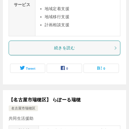
サービス
地域定着支援
地域移行支援
計画相談支援
続きを読む
Tweet
0
0
【名古屋市瑞穂区】 らぽーる瑞穂
名古屋市瑞穂区
共同生活援助