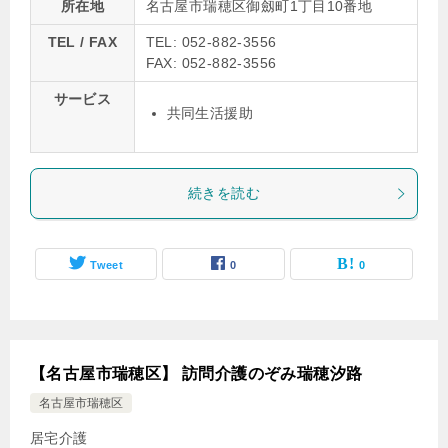
所在地
名古屋市瑞穂区御劔町1丁目10番地
TEL / FAX
TEL: 052-882-3556
FAX: 052-882-3556
サービス
共同生活援助
続きを読む
Tweet
0
0
【名古屋市瑞穂区】 訪問介護のぞみ瑞穂汐路
名古屋市瑞穂区
居宅介護