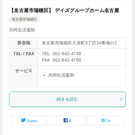
【名古屋市瑞穂区】 デイズグループホーム名古屋
名古屋市瑞穂区
共同生活援助
所在地
名古屋市瑞穂区大喜町3丁目24番地の1
TEL / FAX
TEL: 052-842-4700
FAX: 052-842-4700
サービス
共同生活援助
続きを読む
Tweet
0
0