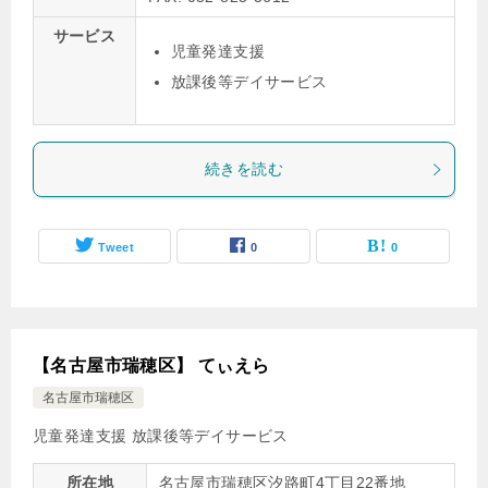
サービス
児童発達支援
放課後等デイサービス
続きを読む
Tweet
0
0
【名古屋市瑞穂区】 てぃえら
名古屋市瑞穂区
児童発達支援
放課後等デイサービス
所在地
名古屋市瑞穂区汐路町4丁目22番地