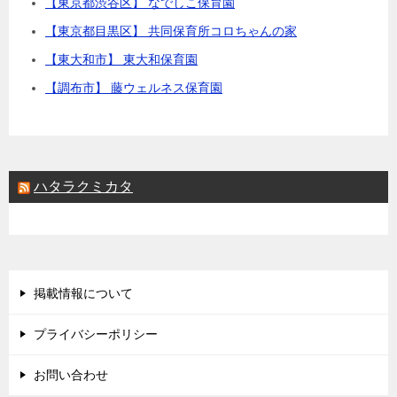
【東京都渋谷区】 なでしこ保育園
【東京都目黒区】 共同保育所コロちゃんの家
【東大和市】 東大和保育園
【調布市】 藤ウェルネス保育園
ハタラクミカタ
掲載情報について
プライバシーポリシー
お問い合わせ