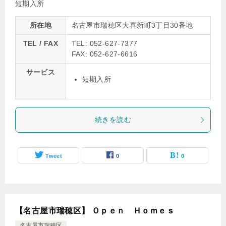
短期入所
所在地
名古屋市瑞穂区大喜新町3丁目30番地
TEL / FAX
TEL: 052-627-7377
FAX: 052-627-6616
サービス
短期入所
続きを読む
Tweet
0
0
【名古屋市瑞穂区】 Ｏｐｅｎ Ｈｏｍｅｓ
名古屋市瑞穂区