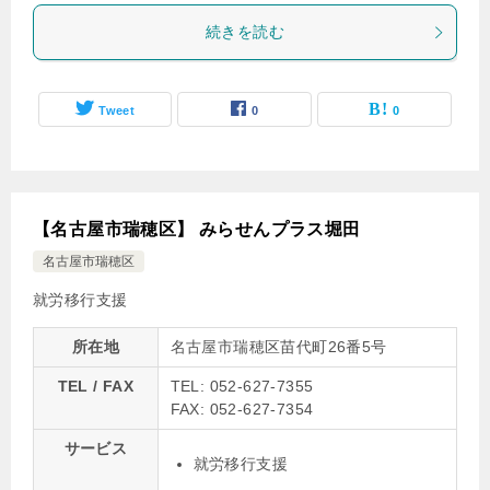
続きを読む
Tweet
0
0
【名古屋市瑞穂区】 みらせんプラス堀田
名古屋市瑞穂区
就労移行支援
所在地
名古屋市瑞穂区苗代町26番5号
TEL / FAX
TEL: 052-627-7355
FAX: 052-627-7354
サービス
就労移行支援