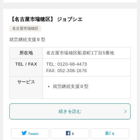
【名古屋市瑞穂区】 ジョブシエ
名古屋市瑞穂区
就労継続支援Ｂ型
所在地
名古屋市瑞穂区船原町1丁目5番地
TEL / FAX
TEL: 0120-68-4473
FAX: 052-308-1676
サービス
就労継続支援Ｂ型
続きを読む
Tweet
0
0