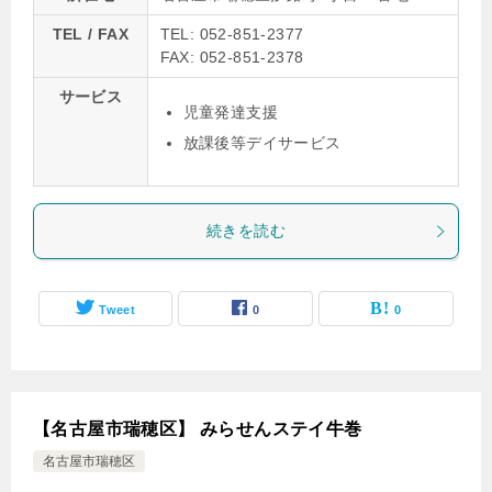
TEL / FAX
TEL: 052-851-2377
FAX: 052-851-2378
サービス
児童発達支援
放課後等デイサービス
続きを読む
Tweet
0
0
【名古屋市瑞穂区】 みらせんステイ牛巻
名古屋市瑞穂区