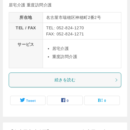
居宅介護
重度訪問介護
所在地
名古屋市瑞穂区神穂町2番2号
TEL / FAX
TEL: 052-824-1270
FAX: 052-824-1271
サービス
居宅介護
重度訪問介護
続きを読む
Tweet
0
0