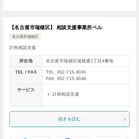
【名古屋市瑞穂区】 相談支援事業所ベル
名古屋市瑞穂区
計画相談支援
所在地
名古屋市瑞穂区瑞穂通1丁目4番地
TEL / FAX
TEL: 052-715-8045
FAX: 052-715-8046
サービス
計画相談支援
続きを読む