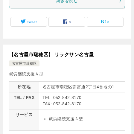
続きを読む
Tweet
0
0
【名古屋市瑞穂区】 リラクサン名古屋
名古屋市瑞穂区
就労継続支援Ａ型
所在地
名古屋市瑞穂区弥富通2丁目4番地の1
TEL / FAX
TEL: 052-842-8170
FAX: 052-842-8170
サービス
就労継続支援Ａ型