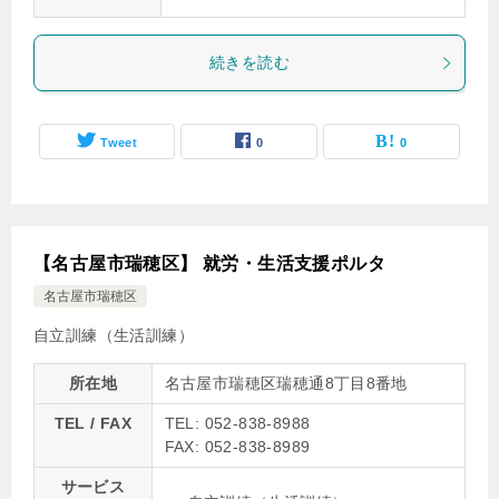
続きを読む
Tweet
0
0
【名古屋市瑞穂区】 就労・生活支援ポルタ
名古屋市瑞穂区
自立訓練（生活訓練）
所在地
名古屋市瑞穂区瑞穂通8丁目8番地
TEL / FAX
TEL: 052-838-8988
FAX: 052-838-8989
サービス