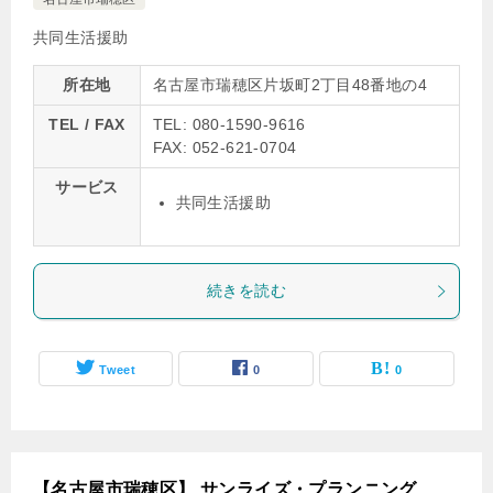
共同生活援助
所在地
名古屋市瑞穂区片坂町2丁目48番地の4
TEL / FAX
TEL: 080-1590-9616
FAX: 052-621-0704
サービス
共同生活援助
続きを読む
Tweet
0
0
【名古屋市瑞穂区】 サンライズ・プランニング