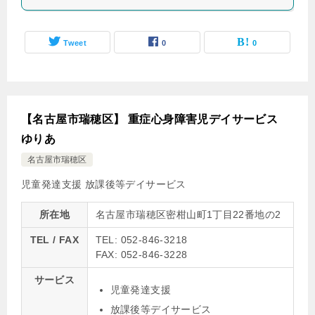
Tweet
0
0
【名古屋市瑞穂区】 重症心身障害児デイサービス
ゆりあ
名古屋市瑞穂区
児童発達支援
放課後等デイサービス
所在地
名古屋市瑞穂区密柑山町1丁目22番地の2
TEL / FAX
TEL: 052-846-3218
FAX: 052-846-3228
サービス
児童発達支援
放課後等デイサービス