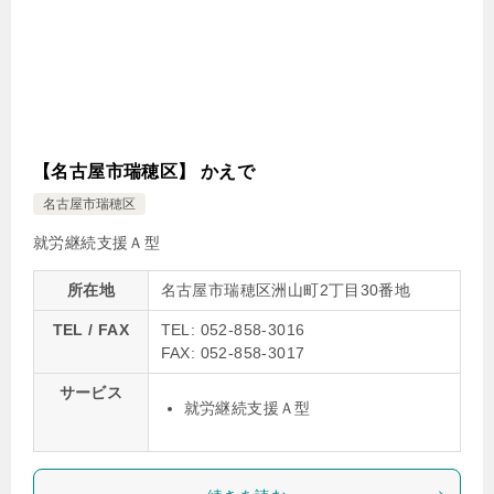
【名古屋市瑞穂区】 かえで
名古屋市瑞穂区
就労継続支援Ａ型
所在地
名古屋市瑞穂区洲山町2丁目30番地
TEL / FAX
TEL: 052-858-3016
FAX: 052-858-3017
サービス
就労継続支援Ａ型