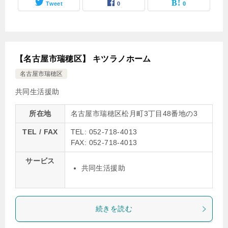
Tweet
0
0
【名古屋市瑞穂区】 キツラノホーム
名古屋市瑞穂区
共同生活援助
所在地
名古屋市瑞穂区松月町3丁目48番地の3
TEL / FAX
TEL: 052-718-4013
FAX: 052-718-4013
サービス
共同生活援助
続きを読む