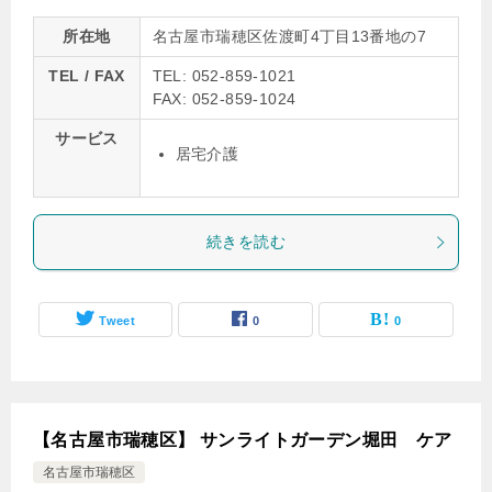
所在地
名古屋市瑞穂区佐渡町4丁目13番地の7
TEL / FAX
TEL: 052-859-1021
FAX: 052-859-1024
サービス
居宅介護
続きを読む
Tweet
0
0
【名古屋市瑞穂区】 サンライトガーデン堀田 ケア
名古屋市瑞穂区