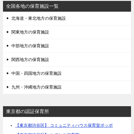
全国各地の保育施設一覧
北海道・東北地方の保育施設
関東地方の保育施設
中部地方の保育施設
関西地方の保育施設
中国・四国地方の保育施設
九州・沖縄地方の保育施設
東京都の認証保育所
【東京都渋谷区】 コミュニティハウス保育室ポッポ