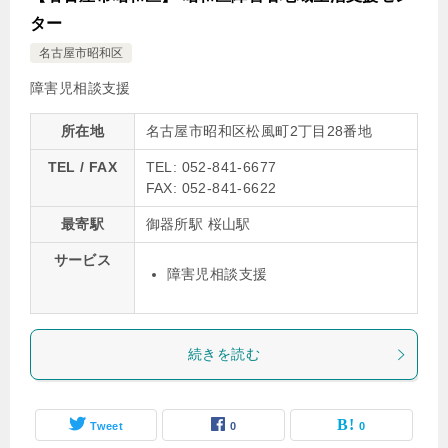
ター
名古屋市昭和区
障害児相談支援
所在地
名古屋市昭和区松風町2丁目28番地
TEL / FAX
TEL: 052-841-6677
FAX: 052-841-6622
最寄駅
御器所駅 桜山駅
サービス
障害児相談支援
続きを読む
Tweet
0
0