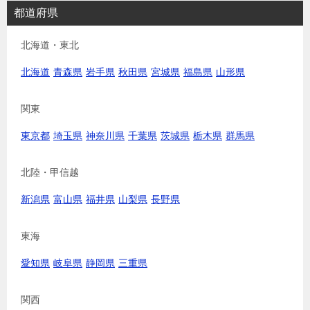
都道府県
北海道・東北
北海道
青森県
岩手県
秋田県
宮城県
福島県
山形県
関東
東京都
埼玉県
神奈川県
千葉県
茨城県
栃木県
群馬県
北陸・甲信越
新潟県
富山県
福井県
山梨県
長野県
東海
愛知県
岐阜県
静岡県
三重県
関西