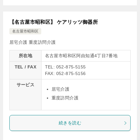
【名古屋市昭和区】 ケアリッツ御器所
名古屋市昭和区
居宅介護
重度訪問介護
所在地
名古屋市昭和区阿由知通4丁目7番地
TEL / FAX
TEL: 052-875-5155
FAX: 052-875-5156
サービス
居宅介護
重度訪問介護
続きを読む