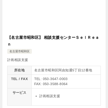
【名古屋市昭和区】 相談支援センターＳｅｌＲｅａ
ｎ
名古屋市昭和区
計画相談支援
所在地
名古屋市昭和区阿由知通5丁目12番地
TEL / FAX
TEL: 050-3647-0003
FAX: 050-3588-8064
サービス
計画相談支援