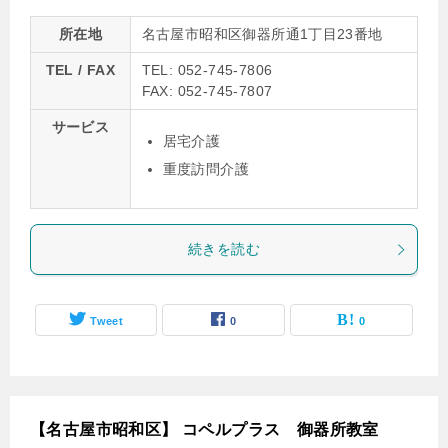
所在地
名古屋市昭和区御器所通1丁目23番地
TEL / FAX
TEL: 052-745-7806
FAX: 052-745-7807
サービス
居宅介護
重度訪問介護
続きを読む
Tweet
0
0
【名古屋市昭和区】 コペルプラス 御器所教室