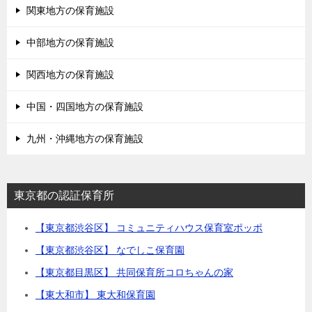
関東地方の保育施設
中部地方の保育施設
関西地方の保育施設
中国・四国地方の保育施設
九州・沖縄地方の保育施設
東京都の認証保育所
【東京都渋谷区】 コミュニティハウス保育室ポッポ
【東京都渋谷区】 なでしこ保育園
【東京都目黒区】 共同保育所コロちゃんの家
【東大和市】 東大和保育園