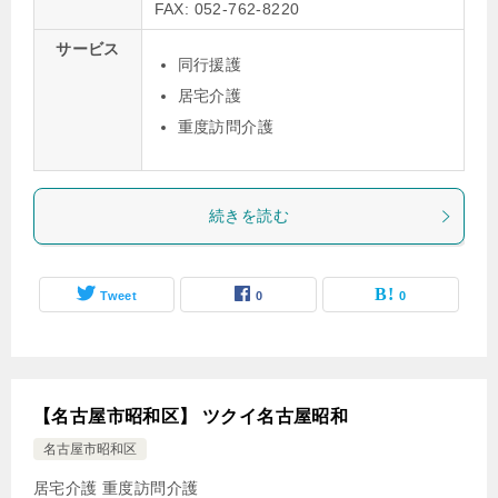
FAX: 052-762-8220
サービス
同行援護
居宅介護
重度訪問介護
続きを読む
Tweet
0
0
【名古屋市昭和区】 ツクイ名古屋昭和
名古屋市昭和区
居宅介護
重度訪問介護