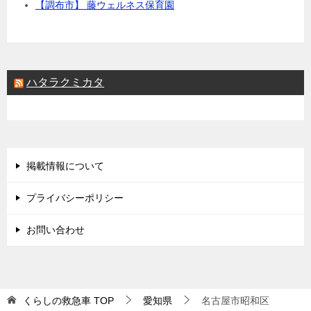
【調布市】 藤ウェルネス保育園
ハタラクミカタ
掲載情報について
プライバシーポリシー
お問い合わせ
くらしの救急車
TOP
愛知県
名古屋市昭和区