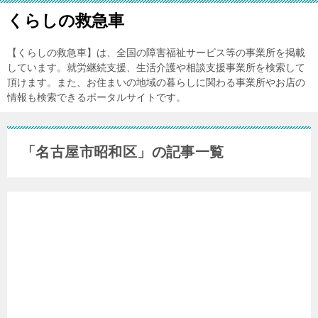
くらしの救急車
【くらしの救急車】は、全国の障害福祉サービス等の事業所を掲載
しています。就労継続支援、生活介護や相談支援事業所を検索して
頂けます。また、お住まいの地域の暮らしに関わる事業所やお店の
情報も検索できるポータルサイトです。
「名古屋市昭和区」の記事一覧