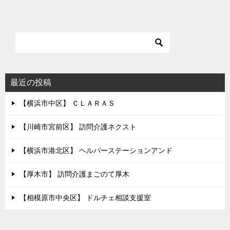
最近の投稿
【横浜市中区】 ＣＬＡＲＡＳ
【川崎市宮前区】 訪問介護ネクスト
【横浜市港北区】 ヘルパーステーションアンド
【厚木市】 訪問介護まごのて厚木
【相模原市中央区】 ドルチェ相談支援室