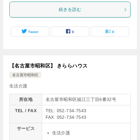
続きを読む
Tweet
0
0
【名古屋市昭和区】 きららハウス
名古屋市昭和区
生活介護
所在地
名古屋市昭和区福江三丁目6番32号
TEL / FAX
TEL: 052-734-7543
FAX: 052-734-7543
サービス
生活介護