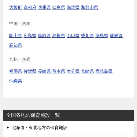
大阪府
京都府
兵庫県
奈良県
滋賀県
和歌山県
中国・四国
岡山県
広島県
鳥取県
島根県
山口県
香川県
徳島県
愛媛県
高知県
九州・沖縄
福岡県
佐賀県
長崎県
熊本県
大分県
宮崎県
鹿児島県
沖縄県
全国各地の保育施設一覧
北海道・東北地方の保育施設