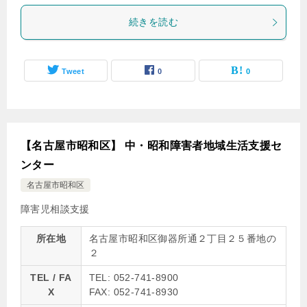
続きを読む
Tweet
0
0
【名古屋市昭和区】 中・昭和障害者地域生活支援セ
ンター
名古屋市昭和区
障害児相談支援
所在地
名古屋市昭和区御器所通２丁目２５番地の
２
TEL / FA
TEL: 052-741-8900
X
FAX: 052-741-8930