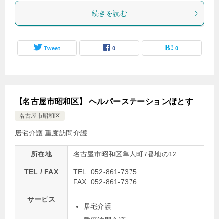
続きを読む
Tweet
0
0
【名古屋市昭和区】 ヘルパーステーションぽとす
名古屋市昭和区
居宅介護
重度訪問介護
所在地
名古屋市昭和区隼人町7番地の12
TEL / FAX
TEL: 052-861-7375
FAX: 052-861-7376
サービス
居宅介護