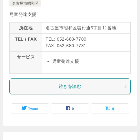
名古屋市昭和区
児童発達支援
所在地
名古屋市昭和区塩付通5丁目11番地
TEL / FAX
TEL: 052-680-7700
FAX: 052-680-7731
サービス
児童発達支援
続きを読む
Tweet
0
0