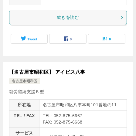
続きを読む
Tweet
0
0
【名古屋市昭和区】 アイビス八事
名古屋市昭和区
就労継続支援Ｂ型
所在地
名古屋市昭和区八事本町101番地の11
TEL / FAX
TEL: 052-875-6667
FAX: 052-875-6668
サービス