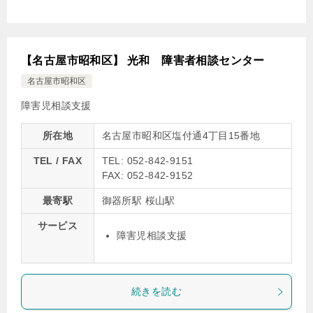
【名古屋市昭和区】 光和 障害者相談センター
名古屋市昭和区
障害児相談支援
所在地
名古屋市昭和区塩付通4丁目15番地
TEL / FAX
TEL: 052-842-9151
FAX: 052-842-9152
最寄駅
御器所駅 桜山駅
サービス
障害児相談支援
続きを読む