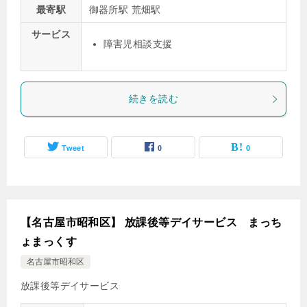
最寄駅
御器所駅 荒畑駅
サービス
障害児相談支援
続きを読む
Tweet
0
0
【名古屋市昭和区】 放課後等デイサービス まっち
ょまっくす
名古屋市昭和区
放課後等デイサービス