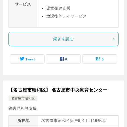
サービス
児童発達支援
放課後等デイサービス
続きを読む
Tweet
0
0
【名古屋市昭和区】 名古屋市中央療育センター
名古屋市昭和区
障害児相談支援
所在地
名古屋市昭和区折戸町4丁目16番地