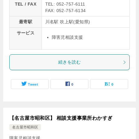
TEL / FAX
TEL: 052-757-6111
FAX: 052-757-6134
最寄駅
川名駅 吹上駅(愛知県)
サービス
障害児相談支援
続きを読む
Tweet
0
0
【名古屋市昭和区】 相談支援事業所わかすぎ
名古屋市昭和区
障害児相談支援