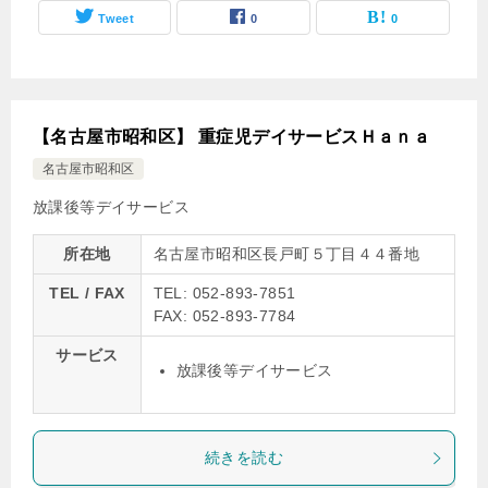
Tweet
0
0
【名古屋市昭和区】 重症児デイサービスＨａｎａ
名古屋市昭和区
放課後等デイサービス
所在地
名古屋市昭和区長戸町５丁目４４番地
TEL / FAX
TEL: 052-893-7851
FAX: 052-893-7784
サービス
放課後等デイサービス
続きを読む