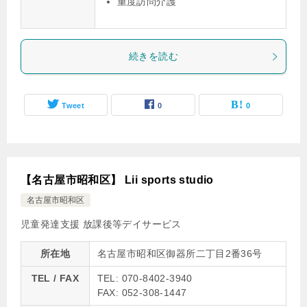
重度訪問介護
続きを読む
Tweet
0
0
【名古屋市昭和区】 Lii sports studio
名古屋市昭和区
児童発達支援
放課後等デイサービス
所在地
名古屋市昭和区御器所二丁目2番36号
TEL / FAX
TEL: 070-8402-3940
FAX: 052-308-1447