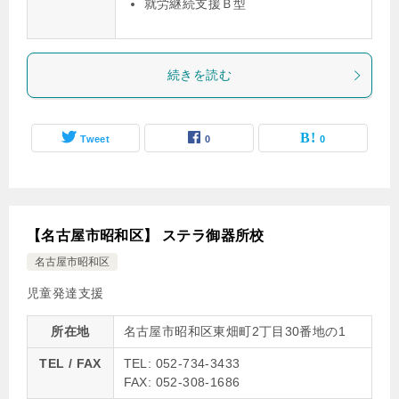
就労継続支援Ｂ型
続きを読む
Tweet
0
0
【名古屋市昭和区】 ステラ御器所校
名古屋市昭和区
児童発達支援
所在地
名古屋市昭和区東畑町2丁目30番地の1
TEL / FAX
TEL: 052-734-3433
FAX: 052-308-1686