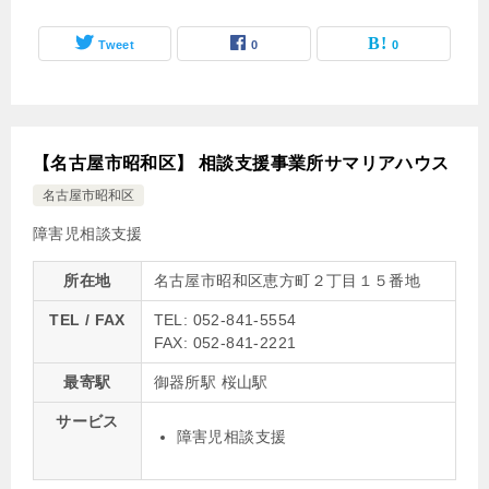
Tweet
0
0
【名古屋市昭和区】 相談支援事業所サマリアハウス
名古屋市昭和区
障害児相談支援
所在地
名古屋市昭和区恵方町２丁目１５番地
TEL / FAX
TEL: 052-841-5554
FAX: 052-841-2221
最寄駅
御器所駅 桜山駅
サービス
障害児相談支援