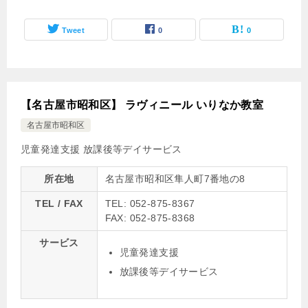
Tweet
0
0
【名古屋市昭和区】 ラヴィニール いりなか教室
名古屋市昭和区
児童発達支援
放課後等デイサービス
所在地
名古屋市昭和区隼人町7番地の8
TEL / FAX
TEL: 052-875-8367
FAX: 052-875-8368
サービス
児童発達支援
放課後等デイサービス