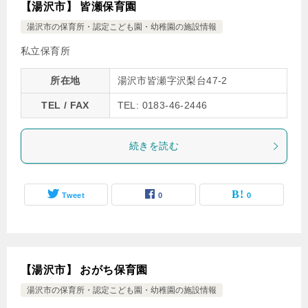
【湯沢市】 皆瀬保育園
湯沢市の保育所・認定こども園・幼稚園の施設情報
私立保育所
所在地
湯沢市皆瀬字沢梨台47-2
TEL / FAX
TEL: 0183-46-2446
続きを読む
Tweet
0
0
【湯沢市】 おがち保育園
湯沢市の保育所・認定こども園・幼稚園の施設情報