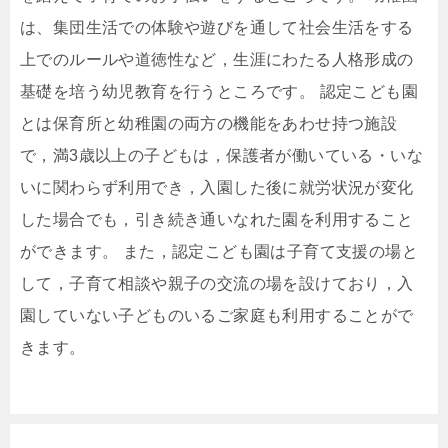
は、集団生活での体験や遊びを通して社会生活をする
上でのルールや道徳性など，生涯にわたる人格形成の
基礎を培う幼児教育を行うところです。 認定こども園
とは保育所と幼稚園の両方の機能をあわせ持つ施設
で，満3歳以上の子どもは，保護者が働いている・いな
いに関わらず利用でき，入園した後に就労状況が変化
した場合でも，引き続き通いなれた園を利用すること
ができます。 また，認定こども園は子育て支援の場と
して，子育て相談や親子の交流の場を設けており，入
園していない子どものいるご家庭も利用することがで
きます。