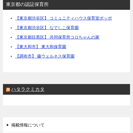
東京都の認証保育所
【東京都渋谷区】 コミュニティハウス保育室ポッポ
【東京都渋谷区】 なでしこ保育園
【東京都目黒区】 共同保育所コロちゃんの家
【東大和市】 東大和保育園
【調布市】 藤ウェルネス保育園
ハタラクミカタ
掲載情報について