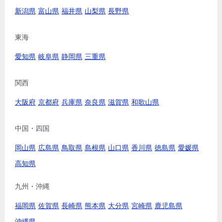
新潟県
富山県
福井県
山梨県
長野県
東海
愛知県
岐阜県
静岡県
三重県
関西
大阪府
京都府
兵庫県
奈良県
滋賀県
和歌山県
中国・四国
岡山県
広島県
鳥取県
島根県
山口県
香川県
徳島県
愛媛県
高知県
九州・沖縄
福岡県
佐賀県
長崎県
熊本県
大分県
宮崎県
鹿児島県
沖縄県