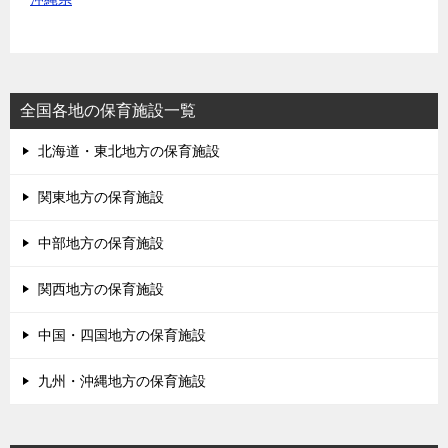
全国各地の保育施設一覧
北海道・東北地方の保育施設
関東地方の保育施設
中部地方の保育施設
関西地方の保育施設
中国・四国地方の保育施設
九州・沖縄地方の保育施設