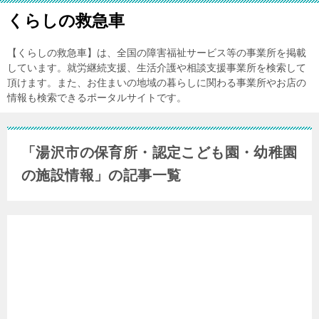
くらしの救急車
【くらしの救急車】は、全国の障害福祉サービス等の事業所を掲載
しています。就労継続支援、生活介護や相談支援事業所を検索して
頂けます。また、お住まいの地域の暮らしに関わる事業所やお店の
情報も検索できるポータルサイトです。
「湯沢市の保育所・認定こども園・幼稚園
の施設情報」の記事一覧