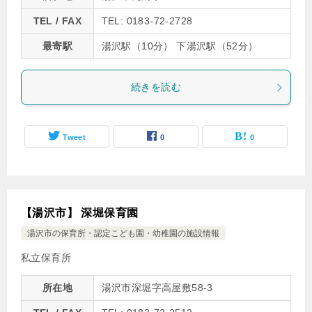
TEL / FAX
TEL: 0183-72-2728
最寄駅
湯沢駅（10分） 下湯沢駅（52分）
続きを読む
Tweet
0
0
【湯沢市】 深堀保育園
湯沢市の保育所・認定こども園・幼稚園の施設情報
私立保育所
所在地
湯沢市深堀字高屋敷58-3