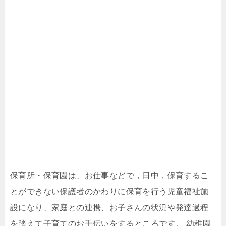
保育所・保育園は、お仕事などで，日中，保育するこ
とができない保護者のかわりに保育を行う児童福祉施
設になり、家庭との連携、お子さんの状況や発達過程
を踏えて子育てのお手伝いをするところです。 幼稚園