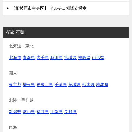
【相模原市中央区】 ドルチェ相談支援室
都道府県
北海道・東北
北海道
青森県
岩手県
秋田県
宮城県
福島県
山形県
関東
東京都
埼玉県
神奈川県
千葉県
茨城県
栃木県
群馬県
北陸・甲信越
新潟県
富山県
福井県
山梨県
長野県
東海