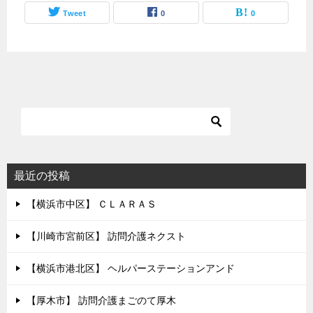
Tweet
0
0
最近の投稿
【横浜市中区】 ＣＬＡＲＡＳ
【川崎市宮前区】 訪問介護ネクスト
【横浜市港北区】 ヘルパーステーションアンド
【厚木市】 訪問介護まごのて厚木