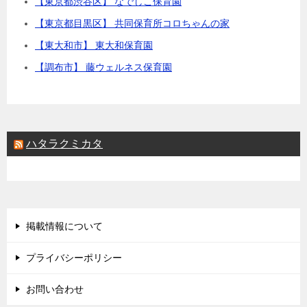
【東京都渋谷区】 なでしこ保育園
【東京都目黒区】 共同保育所コロちゃんの家
【東大和市】 東大和保育園
【調布市】 藤ウェルネス保育園
ハタラクミカタ
掲載情報について
プライバシーポリシー
お問い合わせ