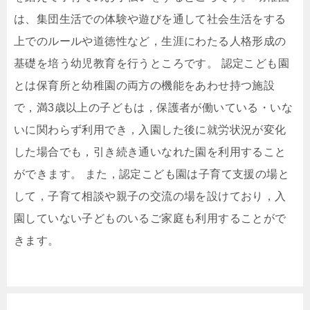
は、集団生活での体験や遊びを通して社会生活をする
上でのルールや道徳性など，生涯にわたる人格形成の
基礎を培う幼児教育を行うところです。 認定こども園
とは保育所と幼稚園の両方の機能をあわせ持つ施設
で，満3歳以上の子どもは，保護者が働いている・いな
いに関わらず利用でき，入園した後に就労状況が変化
した場合でも，引き続き通いなれた園を利用すること
ができます。 また，認定こども園は子育て支援の場と
して，子育て相談や親子の交流の場を設けており，入
園していない子どものいるご家庭も利用することがで
きます。