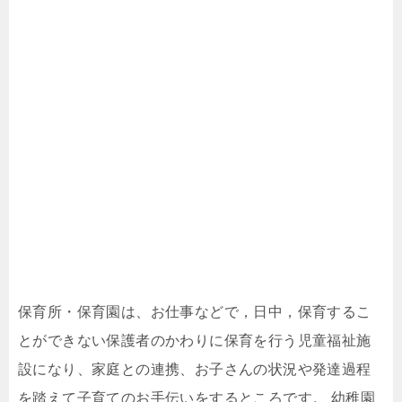
保育所・保育園は、お仕事などで，日中，保育するこ
とができない保護者のかわりに保育を行う児童福祉施
設になり、家庭との連携、お子さんの状況や発達過程
を踏えて子育てのお手伝いをするところです。 幼稚園