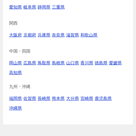
愛知県
岐阜県
静岡県
三重県
関西
大阪府
京都府
兵庫県
奈良県
滋賀県
和歌山県
中国・四国
岡山県
広島県
鳥取県
島根県
山口県
香川県
徳島県
愛媛県
高知県
九州・沖縄
福岡県
佐賀県
長崎県
熊本県
大分県
宮崎県
鹿児島県
沖縄県