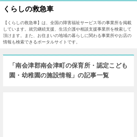
くらしの救急車
【くらしの救急車】は、全国の障害福祉サービス等の事業所を掲載
しています。就労継続支援、生活介護や相談支援事業所を検索して
頂けます。また、お住まいの地域の暮らしに関わる事業所やお店の
情報も検索できるポータルサイトです。
「南会津郡南会津町の保育所・認定こども
園・幼稚園の施設情報」の記事一覧