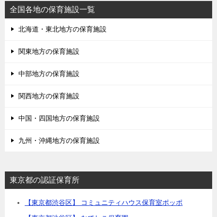
全国各地の保育施設一覧
北海道・東北地方の保育施設
関東地方の保育施設
中部地方の保育施設
関西地方の保育施設
中国・四国地方の保育施設
九州・沖縄地方の保育施設
東京都の認証保育所
【東京都渋谷区】 コミュニティハウス保育室ポッポ