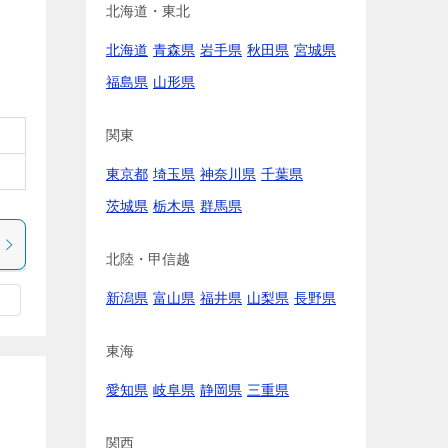
北海道・東北
北海道
青森県
岩手県
秋田県
宮城県
福島県
山形県
関東
東京都
埼玉県
神奈川県
千葉県
茨城県
栃木県
群馬県
北陸・甲信越
新潟県
富山県
福井県
山梨県
長野県
東海
愛知県
岐阜県
静岡県
三重県
関西