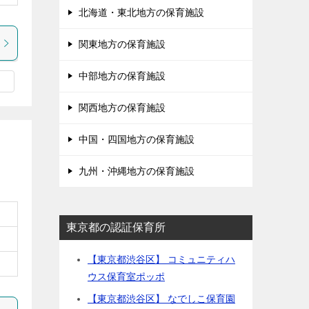
北海道・東北地方の保育施設
関東地方の保育施設
中部地方の保育施設
関西地方の保育施設
中国・四国地方の保育施設
九州・沖縄地方の保育施設
東京都の認証保育所
【東京都渋谷区】 コミュニティハ
ウス保育室ポッポ
【東京都渋谷区】 なでしこ保育園