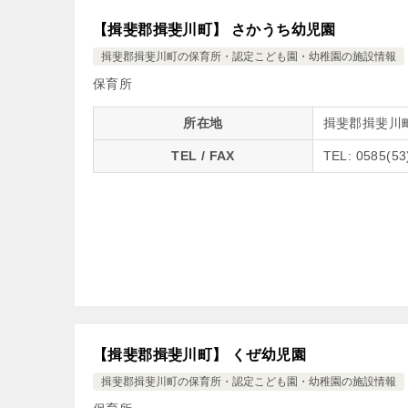
【揖斐郡揖斐川町】 さかうち幼児園
揖斐郡揖斐川町の保育所・認定こども園・幼稚園の施設情報
保育所
所在地
揖斐郡揖斐川町
TEL / FAX
TEL: 0585(53
【揖斐郡揖斐川町】 くぜ幼児園
揖斐郡揖斐川町の保育所・認定こども園・幼稚園の施設情報