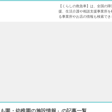
【くらしの救急車】は、全国の障
援、生活介護や相談支援事業所を
る事業所やお店の情報も検索でき
ども園・幼稚園の施設情報」の記事一覧