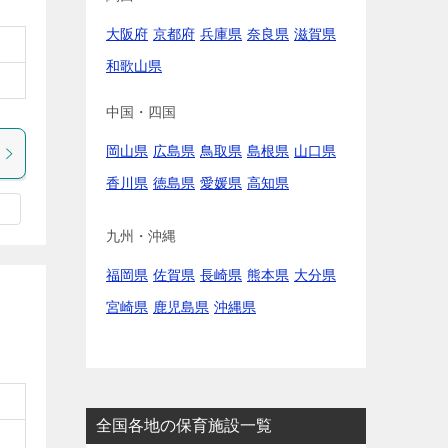
大阪府
京都府
兵庫県
奈良県
滋賀県
和歌山県
中国・四国
岡山県
広島県
鳥取県
島根県
山口県
香川県
徳島県
愛媛県
高知県
九州・沖縄
福岡県
佐賀県
長崎県
熊本県
大分県
宮崎県
鹿児島県
沖縄県
全国各地の保育施設一覧