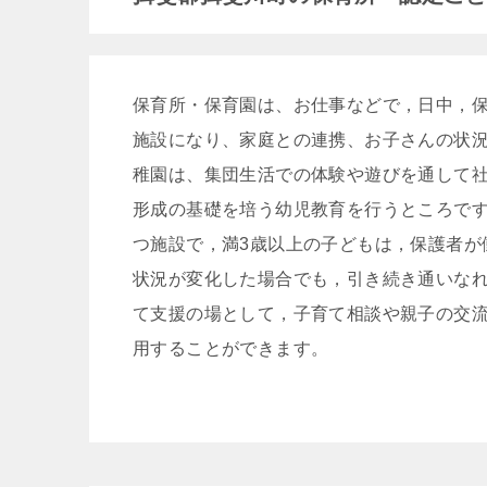
保育所・保育園は、お仕事などで，日中，
施設になり、家庭との連携、お子さんの状況
稚園は、集団生活での体験や遊びを通して
形成の基礎を培う幼児教育を行うところです
つ施設で，満3歳以上の子どもは，保護者が
状況が変化した場合でも，引き続き通いなれ
て支援の場として，子育て相談や親子の交
用することができます。