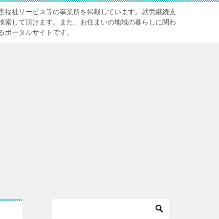
害福祉サービス等の事業所を掲載しています。就労継続支
検索して頂けます。また、お住まいの地域の暮らしに関わ
るポータルサイトです。