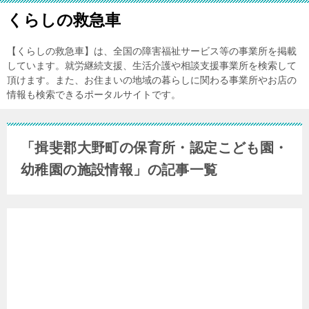
くらしの救急車
【くらしの救急車】は、全国の障害福祉サービス等の事業所を掲載
しています。就労継続支援、生活介護や相談支援事業所を検索して
頂けます。また、お住まいの地域の暮らしに関わる事業所やお店の
情報も検索できるポータルサイトです。
「揖斐郡大野町の保育所・認定こども園・
幼稚園の施設情報」の記事一覧