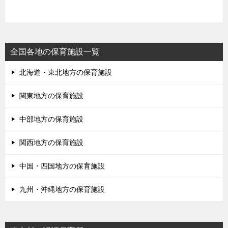
全国各地の保育施設一覧
北海道・東北地方の保育施設
関東地方の保育施設
中部地方の保育施設
関西地方の保育施設
中国・四国地方の保育施設
九州・沖縄地方の保育施設