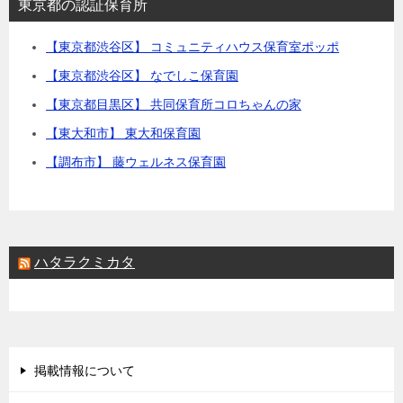
東京都の認証保育所
【東京都渋谷区】 コミュニティハウス保育室ポッポ
【東京都渋谷区】 なでしこ保育園
【東京都目黒区】 共同保育所コロちゃんの家
【東大和市】 東大和保育園
【調布市】 藤ウェルネス保育園
ハタラクミカタ
掲載情報について