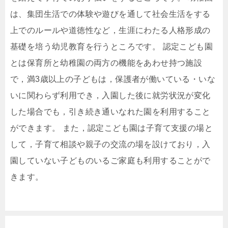
は、集団生活での体験や遊びを通して社会生活をする
上でのルールや道徳性など，生涯にわたる人格形成の
基礎を培う幼児教育を行うところです。 認定こども園
とは保育所と幼稚園の両方の機能をあわせ持つ施設
で，満3歳以上の子どもは，保護者が働いている・いな
いに関わらず利用でき，入園した後に就労状況が変化
した場合でも，引き続き通いなれた園を利用すること
ができます。 また，認定こども園は子育て支援の場と
して，子育て相談や親子の交流の場を設けており，入
園していない子どものいるご家庭も利用することがで
きます。