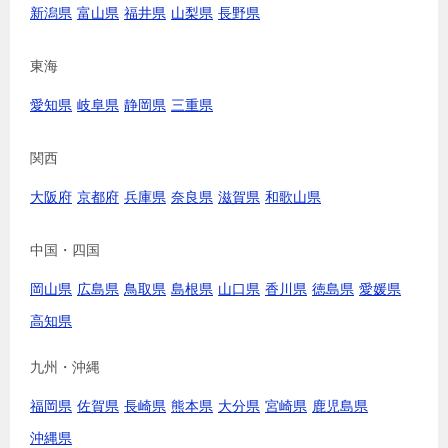
新潟県
富山県
福井県
山梨県
長野県
東海
愛知県
岐阜県
静岡県
三重県
関西
大阪府
京都府
兵庫県
奈良県
滋賀県
和歌山県
中国・四国
岡山県
広島県
鳥取県
島根県
山口県
香川県
徳島県
愛媛県
高知県
九州・沖縄
福岡県
佐賀県
長崎県
熊本県
大分県
宮崎県
鹿児島県
沖縄県