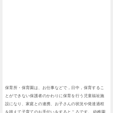
保育所・保育園は、お仕事などで，日中，保育するこ
とができない保護者のかわりに保育を行う児童福祉施
設になり、家庭との連携、お子さんの状況や発達過程
を踏えて子育てのお手伝いをするところです。 幼稚園