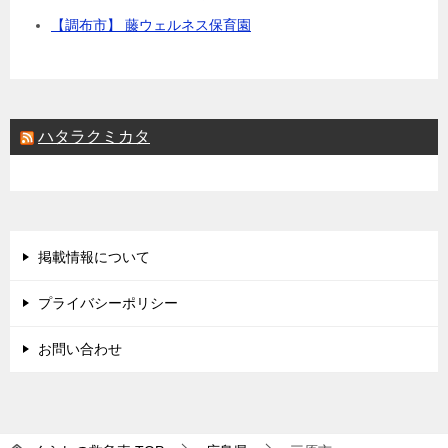
【調布市】 藤ウェルネス保育園
ハタラクミカタ
掲載情報について
プライバシーポリシー
お問い合わせ