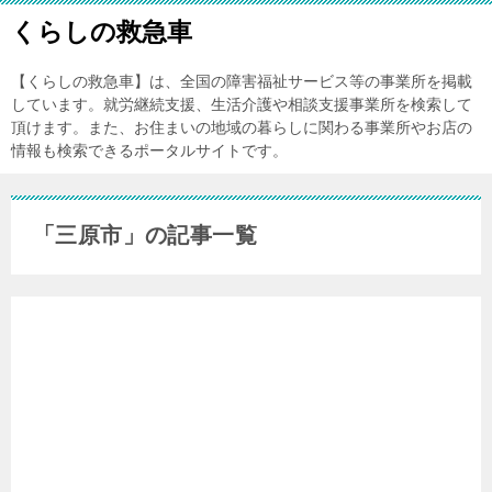
くらしの救急車
【くらしの救急車】は、全国の障害福祉サービス等の事業所を掲載
しています。就労継続支援、生活介護や相談支援事業所を検索して
頂けます。また、お住まいの地域の暮らしに関わる事業所やお店の
情報も検索できるポータルサイトです。
「三原市」の記事一覧