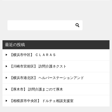
最近の投稿
【横浜市中区】 ＣＬＡＲＡＳ
【川崎市宮前区】 訪問介護ネクスト
【横浜市港北区】 ヘルパーステーションアンド
【厚木市】 訪問介護まごのて厚木
【相模原市中央区】 ドルチェ相談支援室