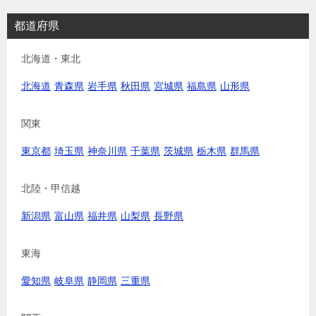
都道府県
北海道・東北
北海道
青森県
岩手県
秋田県
宮城県
福島県
山形県
関東
東京都
埼玉県
神奈川県
千葉県
茨城県
栃木県
群馬県
北陸・甲信越
新潟県
富山県
福井県
山梨県
長野県
東海
愛知県
岐阜県
静岡県
三重県