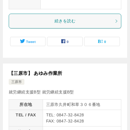
続きを読む
Tweet
0
0
【三原市】 あゆみ作業所
三原市
就労継続支援B型
就労継続支援B型
所在地
三原市久井町和草３０６番地
TEL / FAX
TEL: 0847-32-8428
FAX: 0847-32-8428