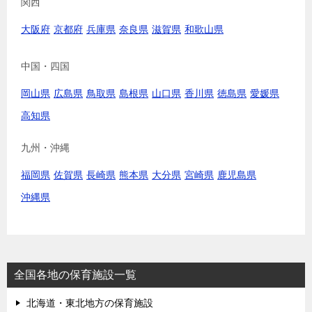
関西
大阪府
京都府
兵庫県
奈良県
滋賀県
和歌山県
中国・四国
岡山県
広島県
鳥取県
島根県
山口県
香川県
徳島県
愛媛県
高知県
九州・沖縄
福岡県
佐賀県
長崎県
熊本県
大分県
宮崎県
鹿児島県
沖縄県
全国各地の保育施設一覧
北海道・東北地方の保育施設