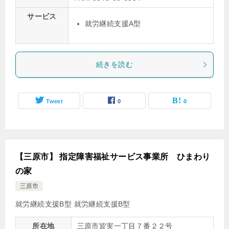
サービス
就労継続支援A型
続きを読む
Tweet
0
0
【三原市】 指定障害福祉サービス事業所 ひまわり
の家
三原市
就労継続支援B型
就労継続支援B型
所在地
三原市皆実一丁目７番２２号