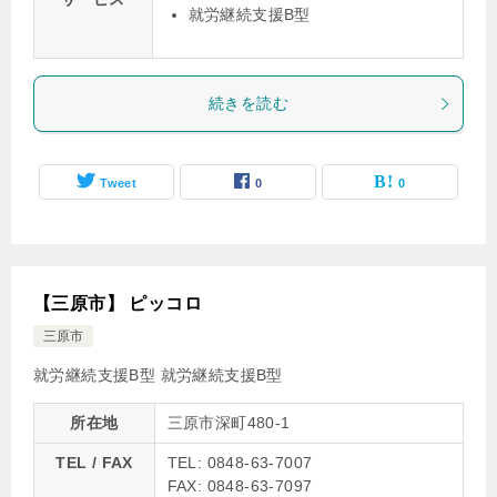
就労継続支援B型
続きを読む
Tweet
0
0
【三原市】 ピッコロ
三原市
就労継続支援B型
就労継続支援B型
所在地
三原市深町480-1
TEL / FAX
TEL: 0848-63-7007
FAX: 0848-63-7097