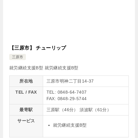
【三原市】 チューリップ
三原市
就労継続支援B型
就労継続支援B型
所在地
三原市明神二丁目14-37
TEL / FAX
TEL: 0848-64-7407
FAX: 0848-29-5744
最寄駅
三原駅（46分） 須波駅（61分）
サービス
就労継続支援B型