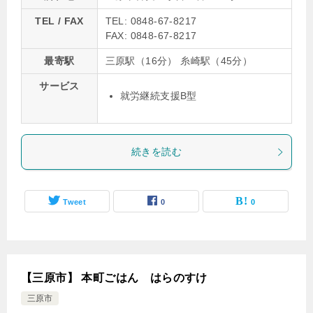
TEL / FAX
TEL: 0848-67-8217
FAX: 0848-67-8217
最寄駅
三原駅（16分） 糸崎駅（45分）
サービス
就労継続支援B型
続きを読む
Tweet
0
0
【三原市】 本町ごはん はらのすけ
三原市