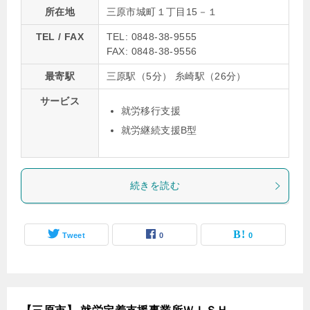
所在地
三原市城町１丁目15－１
TEL / FAX
TEL: 0848-38-9555
FAX: 0848-38-9556
最寄駅
三原駅（5分） 糸崎駅（26分）
サービス
就労移行支援
就労継続支援B型
続きを読む
Tweet
0
0