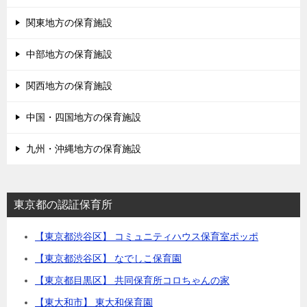
関東地方の保育施設
中部地方の保育施設
関西地方の保育施設
中国・四国地方の保育施設
九州・沖縄地方の保育施設
東京都の認証保育所
【東京都渋谷区】 コミュニティハウス保育室ポッポ
【東京都渋谷区】 なでしこ保育園
【東京都目黒区】 共同保育所コロちゃんの家
【東大和市】 東大和保育園