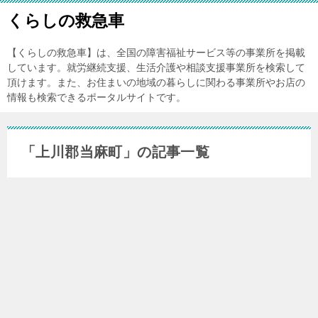
くらしの救急車
【くらしの救急車】は、全国の障害福祉サービス等の事業所を掲載
しています。就労継続支援、生活介護や相談支援事業所を検索して
頂けます。また、お住まいの地域の暮らしに関わる事業所やお店の
情報も検索できるポータルサイトです。
「上川郡当麻町」の記事一覧