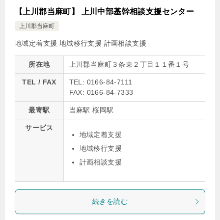
【上川郡当麻町】 上川中部基幹相談支援センター
上川郡当麻町
地域定着支援
地域移行支援
計画相談支援
所在地
上川郡当麻町３条東２丁目１１番１号
TEL / FAX
TEL: 0166-84-7111
FAX: 0166-84-7333
最寄駅
当麻駅 桜岡駅
サービス
地域定着支援
地域移行支援
計画相談支援
続きを読む