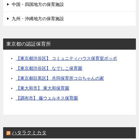
中国・四国地方の保育施設
九州・沖縄地方の保育施設
東京都の認証保育所
【東京都渋谷区】 コミュニティハウス保育室ポッポ
【東京都渋谷区】 なでしこ保育園
【東京都目黒区】 共同保育所コロちゃんの家
【東大和市】 東大和保育園
【調布市】 藤ウェルネス保育園
ハタラクミカタ