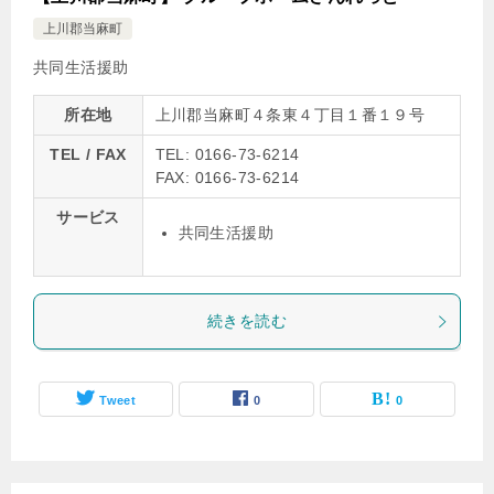
上川郡当麻町
共同生活援助
所在地
上川郡当麻町４条東４丁目１番１９号
TEL / FAX
TEL: 0166-73-6214
FAX: 0166-73-6214
サービス
共同生活援助
続きを読む
Tweet
0
0