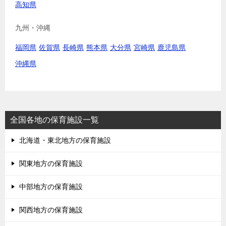
高知県
九州・沖縄
福岡県
佐賀県
長崎県
熊本県
大分県
宮崎県
鹿児島県
沖縄県
全国各地の保育施設一覧
北海道・東北地方の保育施設
関東地方の保育施設
中部地方の保育施設
関西地方の保育施設