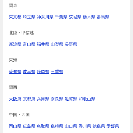
関東
東京都
埼玉県
神奈川県
千葉県
茨城県
栃木県
群馬県
北陸・甲信越
新潟県
富山県
福井県
山梨県
長野県
東海
愛知県
岐阜県
静岡県
三重県
関西
大阪府
京都府
兵庫県
奈良県
滋賀県
和歌山県
中国・四国
岡山県
広島県
鳥取県
島根県
山口県
香川県
徳島県
愛媛県