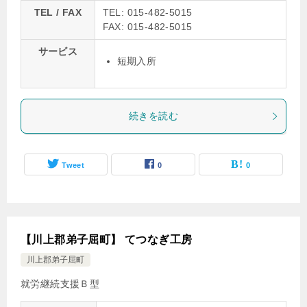
TEL / FAX
TEL: 015-482-5015
FAX: 015-482-5015
サービス
短期入所
続きを読む
Tweet
0
0
【川上郡弟子屈町】 てつなぎ工房
川上郡弟子屈町
就労継続支援Ｂ型