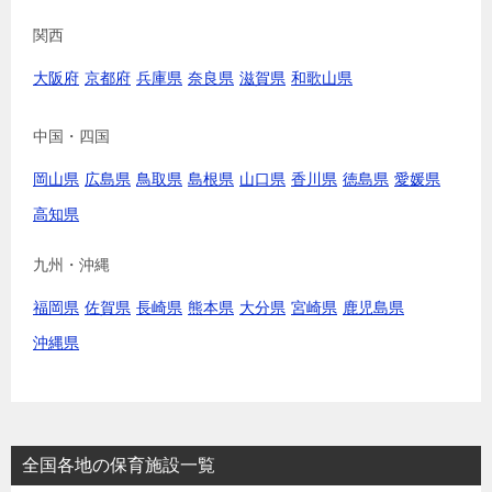
関西
大阪府
京都府
兵庫県
奈良県
滋賀県
和歌山県
中国・四国
岡山県
広島県
鳥取県
島根県
山口県
香川県
徳島県
愛媛県
高知県
九州・沖縄
福岡県
佐賀県
長崎県
熊本県
大分県
宮崎県
鹿児島県
沖縄県
全国各地の保育施設一覧