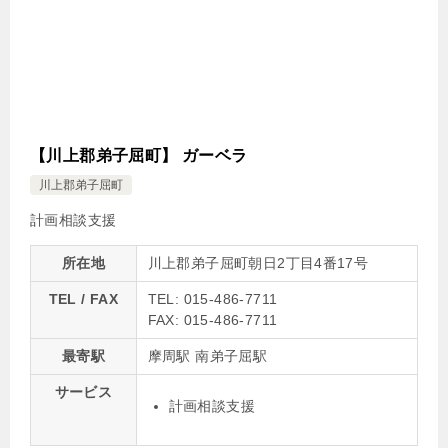
【川上郡弟子屈町】 ガーベラ
川上郡弟子屈町
計画相談支援
所在地
川上郡弟子屈町朝日2丁目4番17号
TEL / FAX
TEL: 015-486-7711
FAX: 015-486-7711
最寄駅
摩周駅 南弟子屈駅
サービス
計画相談支援