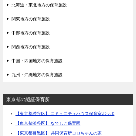
北海道・東北地方の保育施設
関東地方の保育施設
中部地方の保育施設
関西地方の保育施設
中国・四国地方の保育施設
九州・沖縄地方の保育施設
東京都の認証保育所
【東京都渋谷区】 コミュニティハウス保育室ポッポ
【東京都渋谷区】 なでしこ保育園
【東京都目黒区】 共同保育所コロちゃんの家