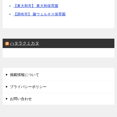
【東大和市】 東大和保育園
【調布市】 藤ウェルネス保育園
ハタラクミカタ
掲載情報について
プライバシーポリシー
お問い合わせ