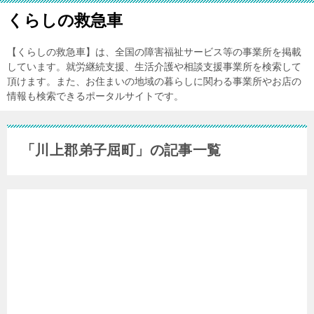
くらしの救急車
【くらしの救急車】は、全国の障害福祉サービス等の事業所を掲載
しています。就労継続支援、生活介護や相談支援事業所を検索して
頂けます。また、お住まいの地域の暮らしに関わる事業所やお店の
情報も検索できるポータルサイトです。
「川上郡弟子屈町」の記事一覧