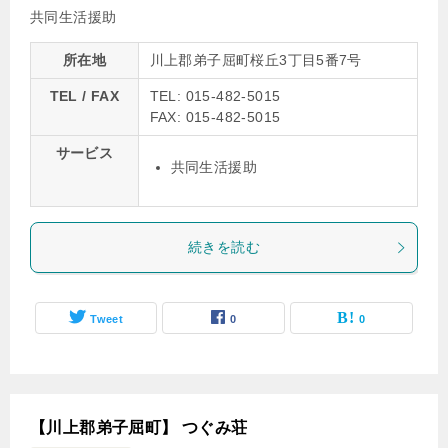
共同生活援助
所在地
川上郡弟子屈町桜丘3丁目5番7号
TEL / FAX
TEL: 015-482-5015
FAX: 015-482-5015
サービス
共同生活援助
続きを読む
Tweet
0
0
【川上郡弟子屈町】 つぐみ荘