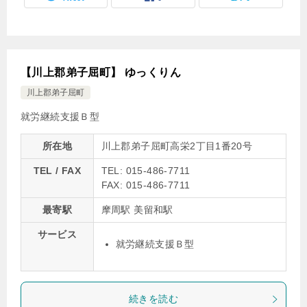
【川上郡弟子屈町】 ゆっくりん
川上郡弟子屈町
就労継続支援Ｂ型
所在地
川上郡弟子屈町高栄2丁目1番20号
TEL / FAX
TEL: 015-486-7711
FAX: 015-486-7711
最寄駅
摩周駅 美留和駅
サービス
就労継続支援Ｂ型
続きを読む