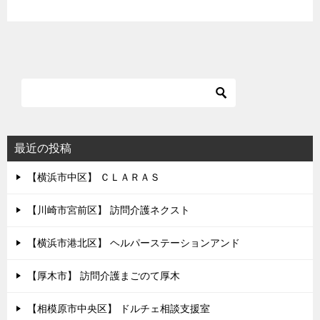
最近の投稿
【横浜市中区】 ＣＬＡＲＡＳ
【川崎市宮前区】 訪問介護ネクスト
【横浜市港北区】 ヘルパーステーションアンド
【厚木市】 訪問介護まごのて厚木
【相模原市中央区】 ドルチェ相談支援室