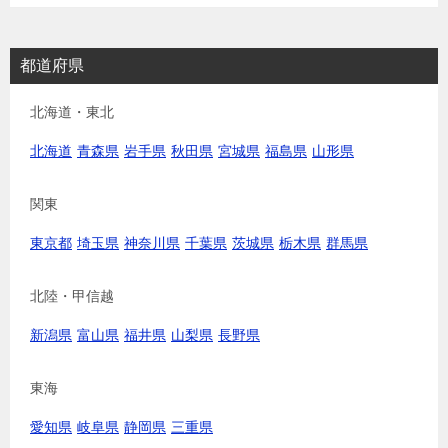
都道府県
北海道・東北
北海道
青森県
岩手県
秋田県
宮城県
福島県
山形県
関東
東京都
埼玉県
神奈川県
千葉県
茨城県
栃木県
群馬県
北陸・甲信越
新潟県
富山県
福井県
山梨県
長野県
東海
愛知県
岐阜県
静岡県
三重県