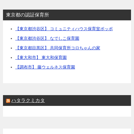
東京都の認証保育所
【東京都渋谷区】 コミュニティハウス保育室ポッポ
【東京都渋谷区】 なでしこ保育園
【東京都目黒区】 共同保育所コロちゃんの家
【東大和市】 東大和保育園
【調布市】 藤ウェルネス保育園
ハタラクミカタ