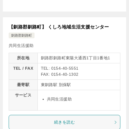
【釧路郡釧路町】 くしろ地域生活支援センター
釧路郡釧路町
共同生活援助
所在地
釧路郡釧路町東陽大通西1丁目1番地1
TEL / FAX
TEL: 0154-40-5551
FAX: 0154-40-1302
最寄駅
東釧路駅 別保駅
サービス
共同生活援助
続きを読む