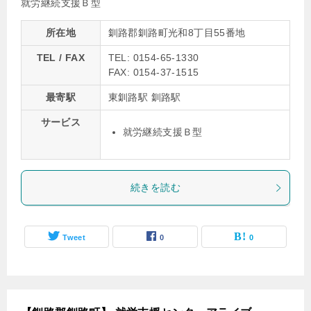
就労継続支援Ｂ型
所在地
釧路郡釧路町光和8丁目55番地
TEL / FAX
TEL: 0154-65-1330
FAX: 0154-37-1515
最寄駅
東釧路駅 釧路駅
サービス
就労継続支援Ｂ型
続きを読む
Tweet
0
0