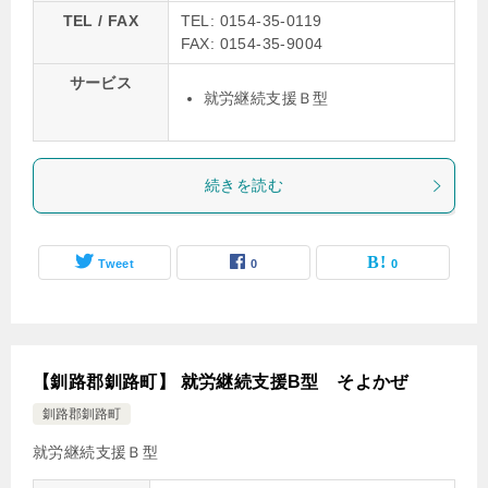
TEL / FAX
TEL: 0154-35-0119
FAX: 0154-35-9004
サービス
就労継続支援Ｂ型
続きを読む
Tweet
0
0
【釧路郡釧路町】 就労継続支援B型 そよかぜ
釧路郡釧路町
就労継続支援Ｂ型