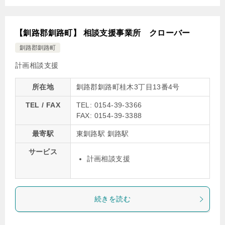
【釧路郡釧路町】 相談支援事業所 クローバー
釧路郡釧路町
計画相談支援
所在地
釧路郡釧路町桂木3丁目13番4号
TEL / FAX
TEL: 0154-39-3366
FAX: 0154-39-3388
最寄駅
東釧路駅 釧路駅
サービス
計画相談支援
続きを読む