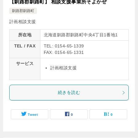
【釧路郡釧路町】 相談支援事業所そよかぜ
釧路郡釧路町
計画相談支援
所在地
北海道釧路郡釧路町中央4丁目1番地1
TEL / FAX
TEL: 0154-65-1339
FAX: 0154-65-1331
サービス
計画相談支援
続きを読む
Tweet
0
0