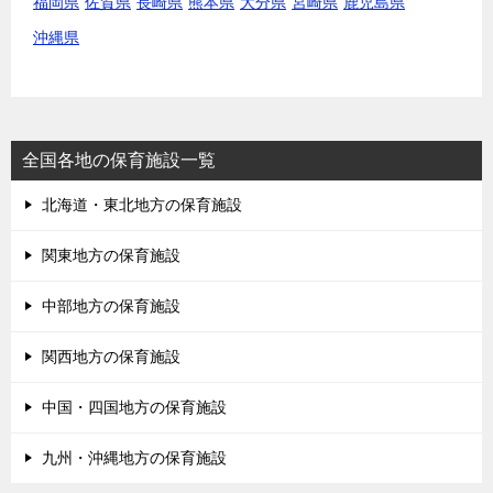
福岡県
佐賀県
長崎県
熊本県
大分県
宮崎県
鹿児島県
沖縄県
全国各地の保育施設一覧
北海道・東北地方の保育施設
関東地方の保育施設
中部地方の保育施設
関西地方の保育施設
中国・四国地方の保育施設
九州・沖縄地方の保育施設