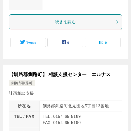
続きを読む
Tweet
0
0
【釧路郡釧路町】 相談支援センター エルナス
釧路郡釧路町
計画相談支援
所在地
釧路郡釧路町北見団地5丁目13番地
TEL / FAX
TEL: 0154-65-5189
FAX: 0154-65-5190