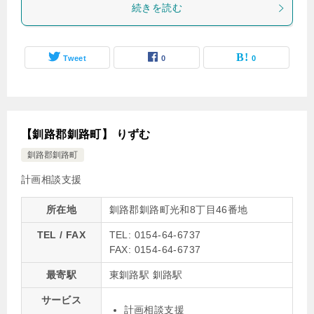
続きを読む
Tweet
0
0
【釧路郡釧路町】 りずむ
釧路郡釧路町
計画相談支援
所在地
釧路郡釧路町光和8丁目46番地
TEL / FAX
TEL: 0154-64-6737
FAX: 0154-64-6737
最寄駅
東釧路駅 釧路駅
サービス
計画相談支援