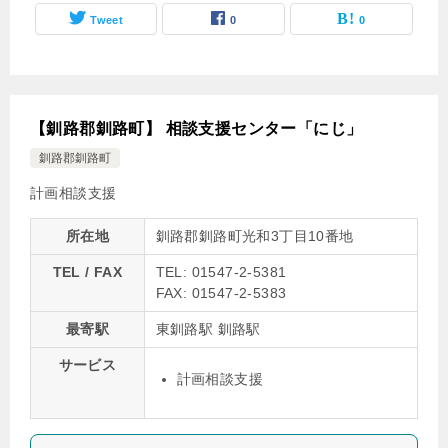
Tweet
0
0
【釧路郡釧路町】 相談支援センター「にじ」
釧路郡釧路町
計画相談支援
所在地
釧路郡釧路町光和3丁目10番地
TEL / FAX
TEL: 01547-2-5381
FAX: 01547-2-5383
最寄駅
東釧路駅 釧路駅
サービス
計画相談支援