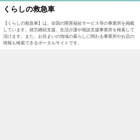
くらしの救急車
【くらしの救急車】は、全国の障害福祉サービス等の事業所を掲載
しています。就労継続支援、生活介護や相談支援事業所を検索して
頂けます。また、お住まいの地域の暮らしに関わる事業所やお店の
情報も検索できるポータルサイトです。