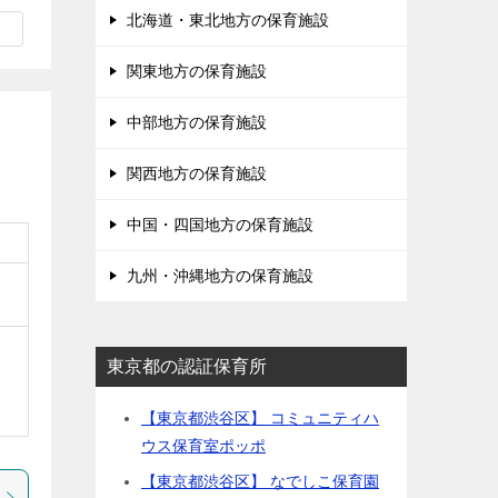
北海道・東北地方の保育施設
関東地方の保育施設
中部地方の保育施設
関西地方の保育施設
中国・四国地方の保育施設
九州・沖縄地方の保育施設
東京都の認証保育所
【東京都渋谷区】 コミュニティハ
ウス保育室ポッポ
【東京都渋谷区】 なでしこ保育園