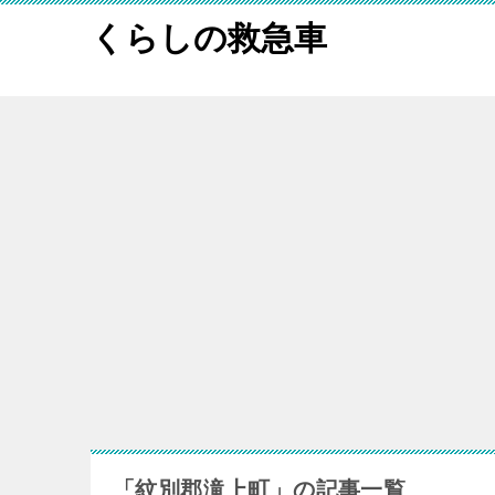
くらしの救急車
「紋別郡滝上町」の記事一覧