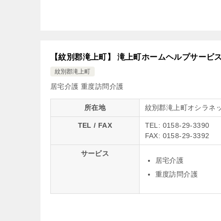
【紋別郡滝上町】 滝上町ホームヘルプサービ
紋別郡滝上町
居宅介護
重度訪問介護
所在地
紋別郡滝上町オシラネ
TEL / FAX
TEL: 0158-29-3390
FAX: 0158-29-3392
サービス
居宅介護
重度訪問介護