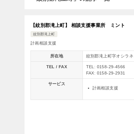
【紋別郡滝上町】 相談支援事業所 ミント
紋別郡滝上町
計画相談支援
所在地
紋別郡滝上町字オシラネ
TEL / FAX
TEL: 0158-29-4566
FAX: 0158-29-2931
サービス
計画相談支援