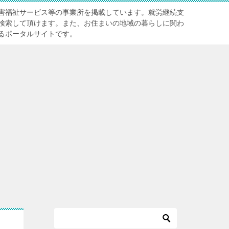
害福祉サービス等の事業所を掲載しています。就労継続支
検索して頂けます。また、お住まいの地域の暮らしに関わ
るポータルサイトです。