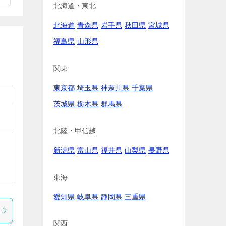
北海道・東北
北海道
青森県
岩手県
秋田県
宮城県
福島県
山形県
関東
東京都
埼玉県
神奈川県
千葉県
茨城県
栃木県
群馬県
北陸・甲信越
新潟県
富山県
福井県
山梨県
長野県
東海
愛知県
岐阜県
静岡県
三重県
関西