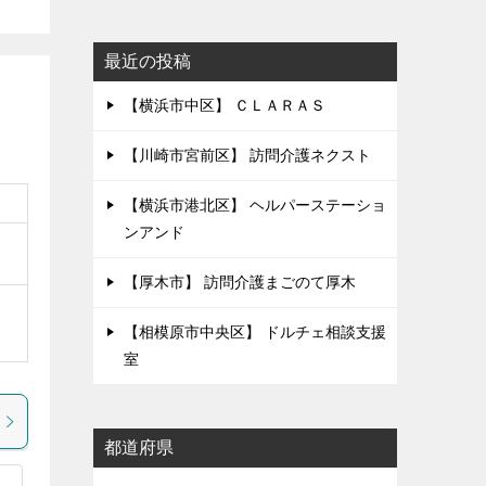
最近の投稿
【横浜市中区】 ＣＬＡＲＡＳ
【川崎市宮前区】 訪問介護ネクスト
【横浜市港北区】 ヘルパーステーショ
ンアンド
【厚木市】 訪問介護まごのて厚木
【相模原市中央区】 ドルチェ相談支援
室
都道府県