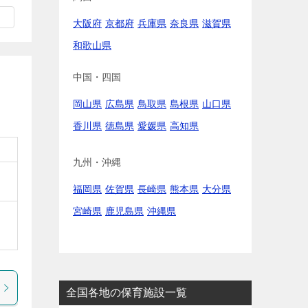
大阪府
京都府
兵庫県
奈良県
滋賀県
和歌山県
中国・四国
岡山県
広島県
鳥取県
島根県
山口県
香川県
徳島県
愛媛県
高知県
九州・沖縄
福岡県
佐賀県
長崎県
熊本県
大分県
宮崎県
鹿児島県
沖縄県
全国各地の保育施設一覧