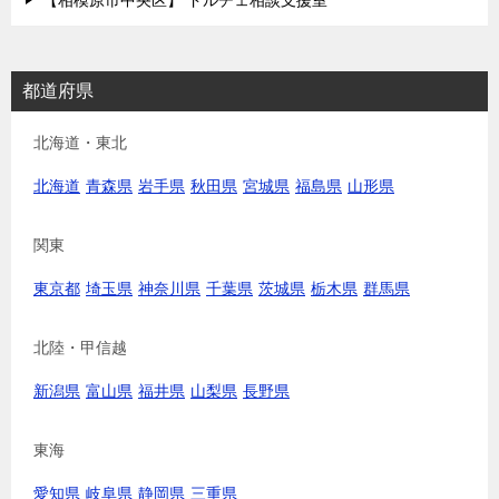
【相模原市中央区】 ドルチェ相談支援室
都道府県
北海道・東北
北海道
青森県
岩手県
秋田県
宮城県
福島県
山形県
関東
東京都
埼玉県
神奈川県
千葉県
茨城県
栃木県
群馬県
北陸・甲信越
新潟県
富山県
福井県
山梨県
長野県
東海
愛知県
岐阜県
静岡県
三重県