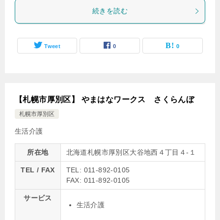
続きを読む
Tweet
0
0
【札幌市厚別区】 やまはなワークス さくらんぼ
札幌市厚別区
生活介護
所在地
北海道札幌市厚別区大谷地西４丁目４-１
TEL / FAX
TEL: 011-892-0105
FAX: 011-892-0105
サービス
生活介護