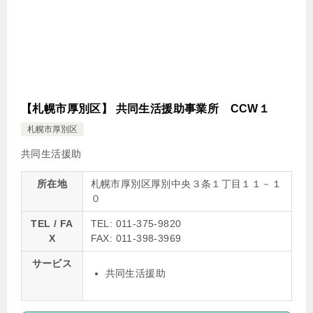
【札幌市厚別区】 共同生活援助事業所 CCW１
札幌市厚別区
共同生活援助
所在地
札幌市厚別区厚別中央３条１丁目１１－１
０
TEL / FA
TEL: 011-375-9820
X
FAX: 011-398-3969
サービス
共同生活援助