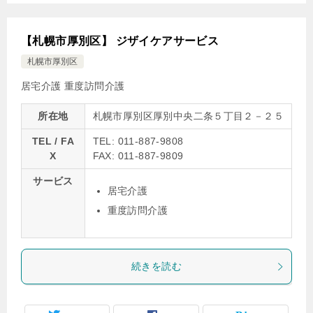
【札幌市厚別区】 ジザイケアサービス
札幌市厚別区
居宅介護
重度訪問介護
所在地
札幌市厚別区厚別中央二条５丁目２－２５
TEL / FA
TEL: 011-887-9808
X
FAX: 011-887-9809
サービス
居宅介護
重度訪問介護
続きを読む