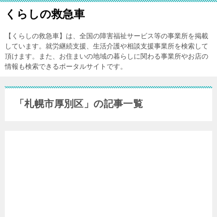
くらしの救急車
【くらしの救急車】は、全国の障害福祉サービス等の事業所を掲載
しています。就労継続支援、生活介護や相談支援事業所を検索して
頂けます。また、お住まいの地域の暮らしに関わる事業所やお店の
情報も検索できるポータルサイトです。
「札幌市厚別区」の記事一覧