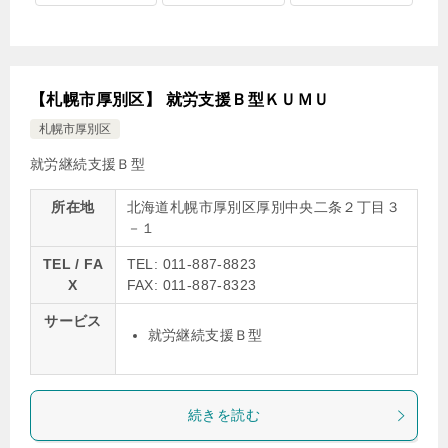
【札幌市厚別区】 就労支援Ｂ型ＫＵＭＵ
札幌市厚別区
就労継続支援Ｂ型
所在地
北海道札幌市厚別区厚別中央二条２丁目３
－１
TEL / FA
TEL: 011-887-8823
X
FAX: 011-887-8323
サービス
就労継続支援Ｂ型
続きを読む