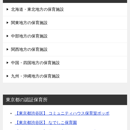
北海道・東北地方の保育施設
関東地方の保育施設
中部地方の保育施設
関西地方の保育施設
中国・四国地方の保育施設
九州・沖縄地方の保育施設
東京都の認証保育所
【東京都渋谷区】 コミュニティハウス保育室ポッポ
【東京都渋谷区】 なでしこ保育園