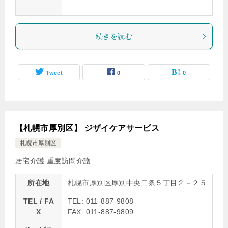
続きを読む
Tweet
0
0
【札幌市厚別区】 ジザイケアサービス
札幌市厚別区
居宅介護
重度訪問介護
所在地
札幌市厚別区厚別中央二条５丁目２－２５
TEL / FA
TEL: 011-887-9808
X
FAX: 011-887-9809