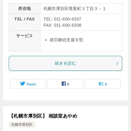
所在地
札幌市厚別区青葉町３丁目３－１
TEL / FAX
TEL: 011-600-6307
FAX: 011-600-6308
サービス
就労継続支援Ｂ型
続きを読む
Tweet
0
0
【札幌市厚別区】 相談室あやめ
札幌市厚別区