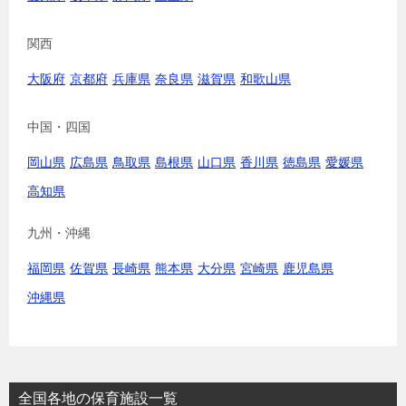
関西
大阪府
京都府
兵庫県
奈良県
滋賀県
和歌山県
中国・四国
岡山県
広島県
鳥取県
島根県
山口県
香川県
徳島県
愛媛県
高知県
九州・沖縄
福岡県
佐賀県
長崎県
熊本県
大分県
宮崎県
鹿児島県
沖縄県
全国各地の保育施設一覧