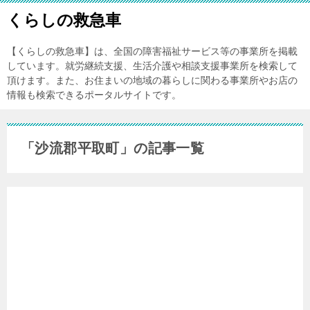
くらしの救急車
【くらしの救急車】は、全国の障害福祉サービス等の事業所を掲載
しています。就労継続支援、生活介護や相談支援事業所を検索して
頂けます。また、お住まいの地域の暮らしに関わる事業所やお店の
情報も検索できるポータルサイトです。
「沙流郡平取町」の記事一覧