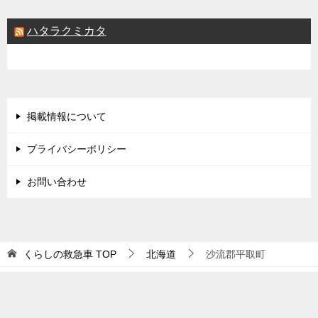
ハタラクミカタ
掲載情報について
プライバシーポリシー
お問い合わせ
くらしの救急車
TOP
北海道
沙流郡平取町
© 2018 くらしの救急車