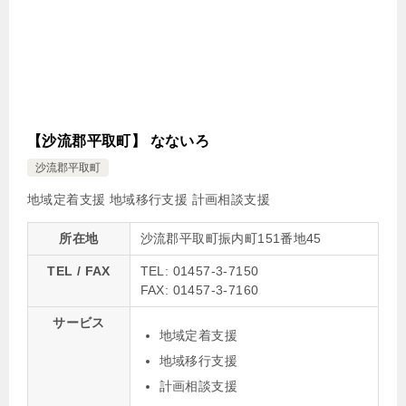
【沙流郡平取町】 なないろ
沙流郡平取町
地域定着支援
地域移行支援
計画相談支援
所在地
沙流郡平取町振内町151番地45
TEL / FAX
TEL: 01457-3-7150
FAX: 01457-3-7160
サービス
地域定着支援
地域移行支援
計画相談支援