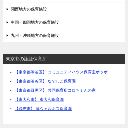
関西地方の保育施設
中国・四国地方の保育施設
九州・沖縄地方の保育施設
東京都の認証保育所
【東京都渋谷区】 コミュニティハウス保育室ポッポ
【東京都渋谷区】 なでしこ保育園
【東京都目黒区】 共同保育所コロちゃんの家
【東大和市】 東大和保育園
【調布市】 藤ウェルネス保育園