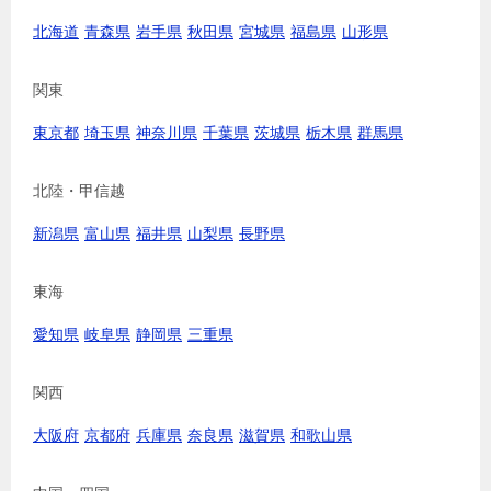
北海道
青森県
岩手県
秋田県
宮城県
福島県
山形県
関東
東京都
埼玉県
神奈川県
千葉県
茨城県
栃木県
群馬県
北陸・甲信越
新潟県
富山県
福井県
山梨県
長野県
東海
愛知県
岐阜県
静岡県
三重県
関西
大阪府
京都府
兵庫県
奈良県
滋賀県
和歌山県