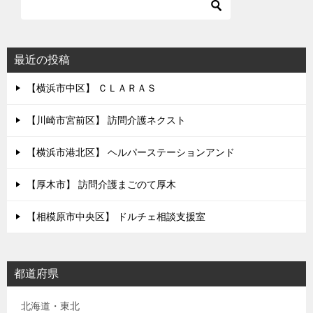
最近の投稿
【横浜市中区】 ＣＬＡＲＡＳ
【川崎市宮前区】 訪問介護ネクスト
【横浜市港北区】 ヘルパーステーションアンド
【厚木市】 訪問介護まごのて厚木
【相模原市中央区】 ドルチェ相談支援室
都道府県
北海道・東北