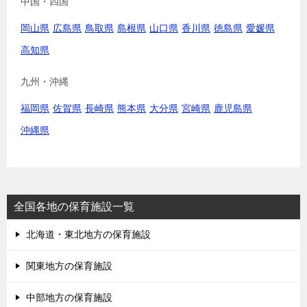
中国・四国
岡山県
広島県
鳥取県
島根県
山口県
香川県
徳島県
愛媛県
高知県
九州・沖縄
福岡県
佐賀県
長崎県
熊本県
大分県
宮崎県
鹿児島県
沖縄県
全国各地の保育施設一覧
北海道・東北地方の保育施設
関東地方の保育施設
中部地方の保育施設