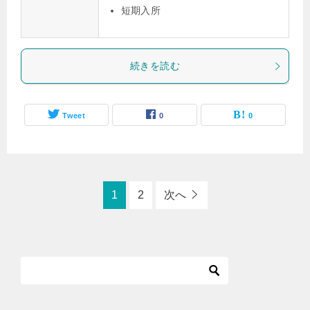
短期入所
続きを読む
Tweet
0
0
1
2
次へ