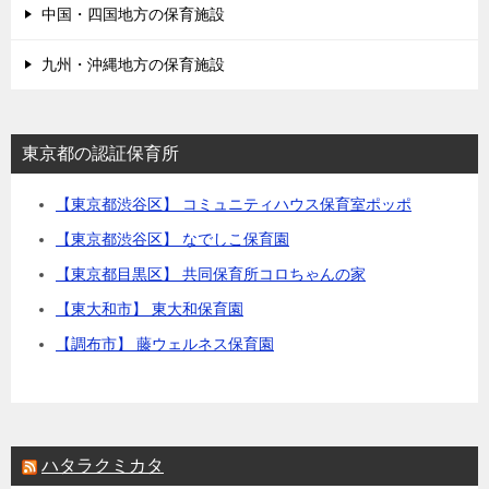
中国・四国地方の保育施設
九州・沖縄地方の保育施設
東京都の認証保育所
【東京都渋谷区】 コミュニティハウス保育室ポッポ
【東京都渋谷区】 なでしこ保育園
【東京都目黒区】 共同保育所コロちゃんの家
【東大和市】 東大和保育園
【調布市】 藤ウェルネス保育園
ハタラクミカタ