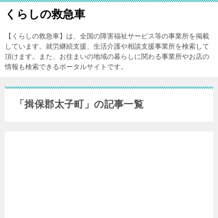
くらしの救急車
【くらしの救急車】は、全国の障害福祉サービス等の事業所を掲載
しています。就労継続支援、生活介護や相談支援事業所を検索して
頂けます。また、お住まいの地域の暮らしに関わる事業所やお店の
情報も検索できるポータルサイトです。
「揖保郡太子町」の記事一覧