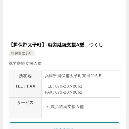
【揖保郡太子町】 就労継続支援A型 つくし
揖保郡太子町
就労継続支援Ａ型
所在地
兵庫県揖保郡太子町東出216-5
TEL / FAX
TEL: 079-287-8861
FAX: 079-287-8862
サービス
就労継続支援Ａ型