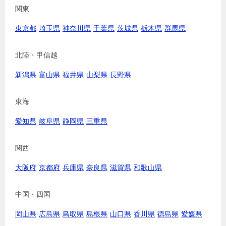
関東
東京都
埼玉県
神奈川県
千葉県
茨城県
栃木県
群馬県
北陸・甲信越
新潟県
富山県
福井県
山梨県
長野県
東海
愛知県
岐阜県
静岡県
三重県
関西
大阪府
京都府
兵庫県
奈良県
滋賀県
和歌山県
中国・四国
岡山県
広島県
鳥取県
島根県
山口県
香川県
徳島県
愛媛県