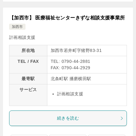
【加西市】 医療福祉センターきずな相談支援事業所
加西市
計画相談支援
所在地
加西市若井町字猪野83-31
TEL / FAX
TEL: 0790-44-2881
FAX: 0790-44-2929
最寄駅
北条町駅 播磨横田駅
サービス
計画相談支援
続きを読む