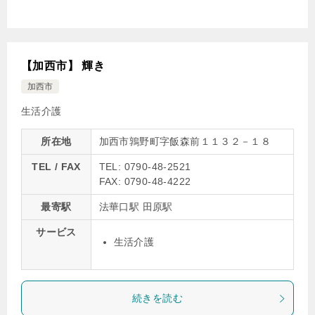
【加西市】 輝き
加西市
生活介護
所在地
加西市鶉野町字飯森前１１３２－１８
TEL / FAX
TEL: 0790-48-2521
FAX: 0790-48-4222
最寄駅
法華口駅 田原駅
サービス
生活介護
続きを読む