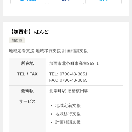
【加西市】 はんど
加西市
地域定着支援
地域移行支援
計画相談支援
所在地
加西市北条町東高室959-1
TEL / FAX
TEL: 0790-43-3851
FAX: 0790-43-3865
最寄駅
北条町駅 播磨横田駅
サービス
地域定着支援
地域移行支援
計画相談支援