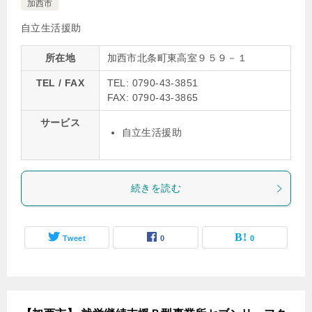
加西市
自立生活援助
所在地
加西市北条町東高室９５９－１
TEL / FAX
TEL: 0790-43-3851
FAX: 0790-43-3865
サービス
自立生活援助
続きを読む
Tweet
0
0