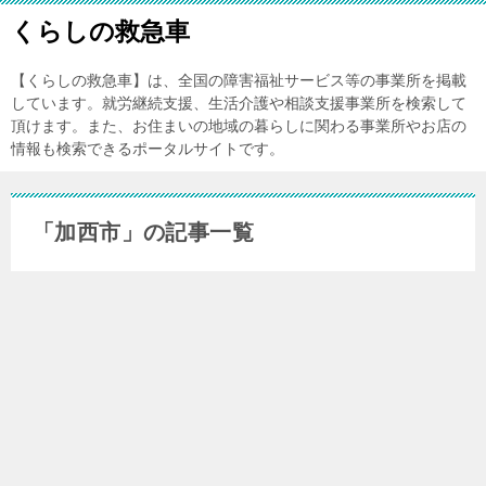
くらしの救急車
【くらしの救急車】は、全国の障害福祉サービス等の事業所を掲載
しています。就労継続支援、生活介護や相談支援事業所を検索して
頂けます。また、お住まいの地域の暮らしに関わる事業所やお店の
情報も検索できるポータルサイトです。
「加西市」の記事一覧