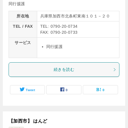
同行援護
所在地
兵庫県加西市北条町東南１０１－２０
TEL / FAX
TEL: 0790-20-0734
FAX: 0790-20-0733
サービス
同行援護
続きを読む
Tweet
0
0
【加西市】 はんど