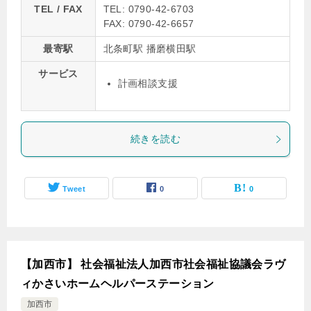
TEL / FAX
TEL: 0790-42-6703
FAX: 0790-42-6657
最寄駅
北条町駅 播磨横田駅
サービス
計画相談支援
続きを読む
Tweet
0
0
【加西市】 社会福祉法人加西市社会福祉協議会ラヴ
ィかさいホームヘルパーステーション
加西市