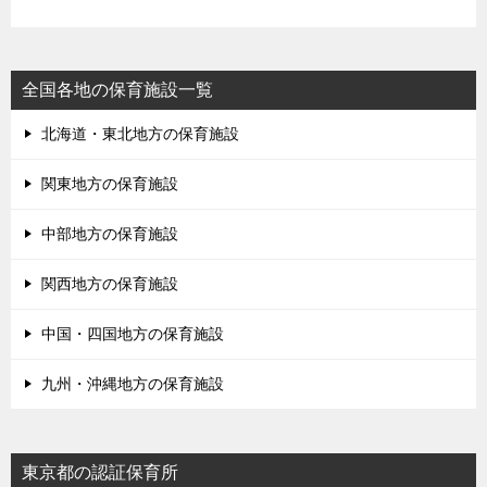
全国各地の保育施設一覧
北海道・東北地方の保育施設
関東地方の保育施設
中部地方の保育施設
関西地方の保育施設
中国・四国地方の保育施設
九州・沖縄地方の保育施設
東京都の認証保育所