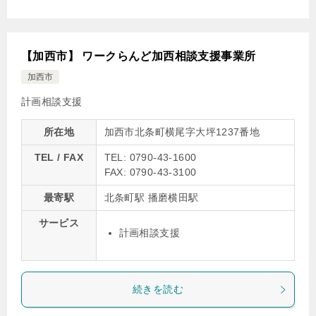
【加西市】 ワークらんど加西相談支援事業所
加西市
計画相談支援
所在地
加西市北条町横尾字大坪1237番地
TEL / FAX
TEL: 0790-43-1600
FAX: 0790-43-3100
最寄駅
北条町駅 播磨横田駅
サービス
計画相談支援
続きを読む