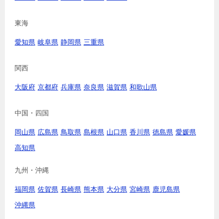
東海
愛知県
岐阜県
静岡県
三重県
関西
大阪府
京都府
兵庫県
奈良県
滋賀県
和歌山県
中国・四国
岡山県
広島県
鳥取県
島根県
山口県
香川県
徳島県
愛媛県
高知県
九州・沖縄
福岡県
佐賀県
長崎県
熊本県
大分県
宮崎県
鹿児島県
沖縄県