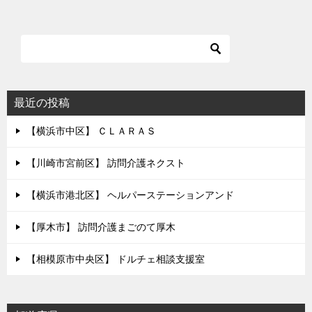
最近の投稿
【横浜市中区】 ＣＬＡＲＡＳ
【川崎市宮前区】 訪問介護ネクスト
【横浜市港北区】 ヘルパーステーションアンド
【厚木市】 訪問介護まごのて厚木
【相模原市中央区】 ドルチェ相談支援室