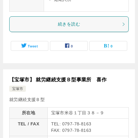
続きを読む
Tweet
0
0
【宝塚市】 就労継続支援Ｂ型事業所 喜作
宝塚市
就労継続支援Ｂ型
所在地
宝塚市米谷１丁目３８－９
TEL / FAX
TEL: 0797-78-8163
FAX: 0797-78-8163