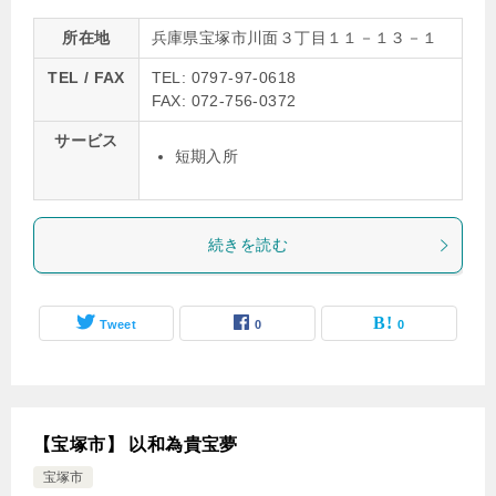
所在地
兵庫県宝塚市川面３丁目１１－１３－１
TEL / FAX
TEL: 0797-97-0618
FAX: 072-756-0372
サービス
短期入所
続きを読む
Tweet
0
0
【宝塚市】 以和為貴宝夢
宝塚市