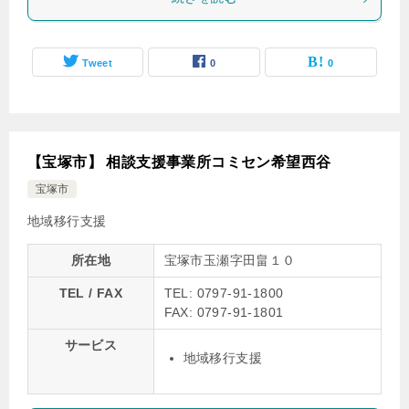
Tweet
0
0
【宝塚市】 相談支援事業所コミセン希望西谷
宝塚市
地域移行支援
所在地
宝塚市玉瀬字田畠１０
TEL / FAX
TEL: 0797-91-1800
FAX: 0797-91-1801
サービス
地域移行支援