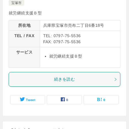
宝塚市
就労継続支援Ｂ型
所在地
兵庫県宝塚市売布二丁目6番18号
TEL / FAX
TEL: 0797-75-5536
FAX: 0797-75-5536
サービス
就労継続支援Ｂ型
続きを読む
Tweet
0
0