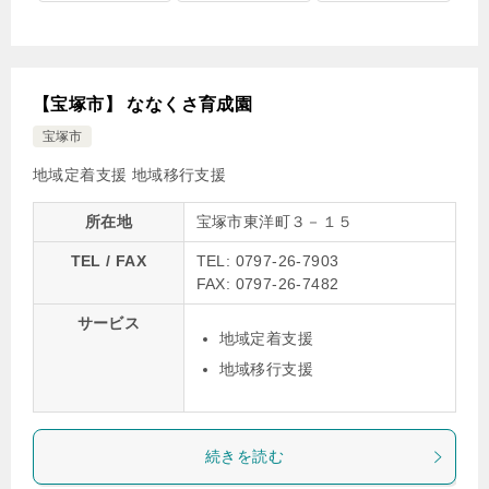
【宝塚市】 ななくさ育成園
宝塚市
地域定着支援
地域移行支援
所在地
宝塚市東洋町３－１５
TEL / FAX
TEL: 0797-26-7903
FAX: 0797-26-7482
サービス
地域定着支援
地域移行支援
続きを読む