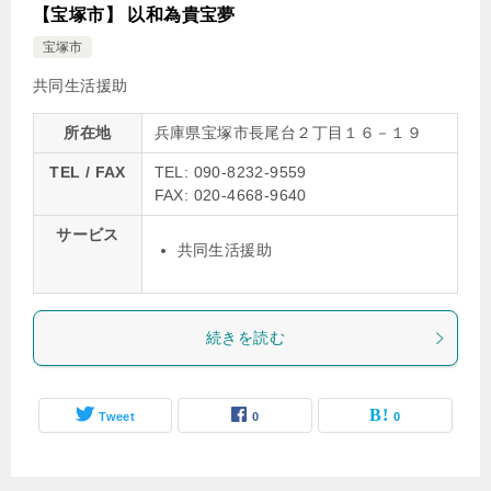
【宝塚市】 以和為貴宝夢
宝塚市
共同生活援助
所在地
兵庫県宝塚市長尾台２丁目１６－１９
TEL / FAX
TEL: 090-8232-9559
FAX: 020-4668-9640
サービス
共同生活援助
続きを読む
Tweet
0
0