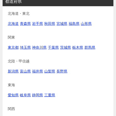
都道府県
北海道・東北
北海道
青森県
岩手県
秋田県
宮城県
福島県
山形県
関東
東京都
埼玉県
神奈川県
千葉県
茨城県
栃木県
群馬県
北陸・甲信越
新潟県
富山県
福井県
山梨県
長野県
東海
愛知県
岐阜県
静岡県
三重県
関西