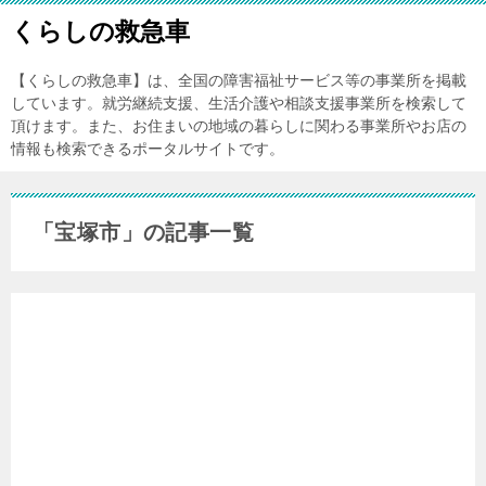
くらしの救急車
【くらしの救急車】は、全国の障害福祉サービス等の事業所を掲載
しています。就労継続支援、生活介護や相談支援事業所を検索して
頂けます。また、お住まいの地域の暮らしに関わる事業所やお店の
情報も検索できるポータルサイトです。
「宝塚市」の記事一覧