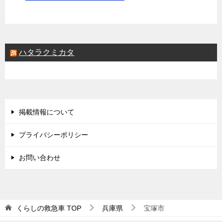
ハタラクミカタ
掲載情報について
プライバシーポリシー
お問い合わせ
くらしの救急車
TOP
兵庫県
宝塚市