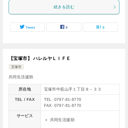
続きを読む
Tweet
0
0
【宝塚市】 ハレルヤＬＩＦＥ
宝塚市
共同生活援助
所在地
宝塚市中筋山手１丁目８－３３
TEL / FAX
TEL: 0797-81-8770
FAX: 0797-81-8770
サービス
共同生活援助