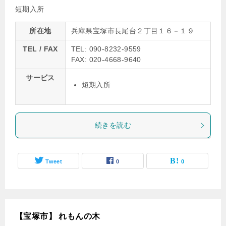
短期入所
所在地
兵庫県宝塚市長尾台２丁目１６－１９
TEL / FAX
TEL: 090-8232-9559
FAX: 020-4668-9640
サービス
短期入所
続きを読む
Tweet
0
0
【宝塚市】 れもんの木