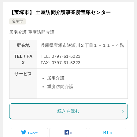
【宝塚市】 土屋訪問介護事業所宝塚センター
宝塚市
居宅介護
重度訪問介護
所在地
兵庫県宝塚市逆瀬川２丁目１－１１－４階
TEL / FA
TEL: 0797-61-5223
X
FAX: 0797-61-5223
サービス
居宅介護
重度訪問介護
続きを読む
Tweet
0
0