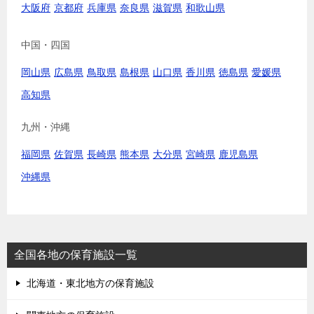
大阪府
京都府
兵庫県
奈良県
滋賀県
和歌山県
中国・四国
岡山県
広島県
鳥取県
島根県
山口県
香川県
徳島県
愛媛県
高知県
九州・沖縄
福岡県
佐賀県
長崎県
熊本県
大分県
宮崎県
鹿児島県
沖縄県
全国各地の保育施設一覧
北海道・東北地方の保育施設