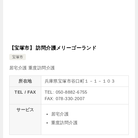
【宝塚市】 訪問介護メリーゴーランド
宝塚市
居宅介護
重度訪問介護
所在地
兵庫県宝塚市谷口町１－１－１０３
TEL / FAX
TEL: 050-8882-6755
FAX: 078-330-2007
サービス
居宅介護
重度訪問介護