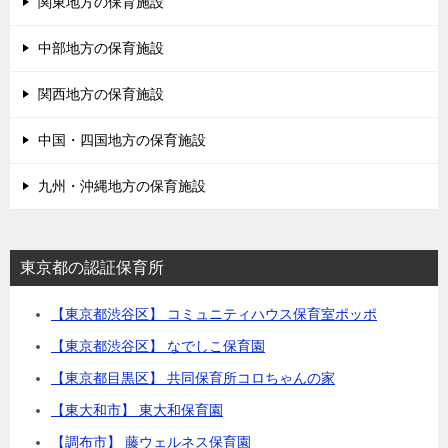
関東地方の保育施設
中部地方の保育施設
関西地方の保育施設
中国・四国地方の保育施設
九州・沖縄地方の保育施設
東京都の認証保育所
【東京都渋谷区】 コミュニティハウス保育室ポッポ
【東京都渋谷区】 なでしこ保育園
【東京都目黒区】 共同保育所コロちゃんの家
【東大和市】 東大和保育園
【調布市】 藤ウェルネス保育園