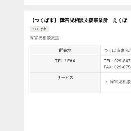
【つくば市】 障害児相談支援事業所 えくぼ
つくば市
障害児相談支援
所在地
つくば市東光台
TEL / FAX
TEL: 029-847
FAX: 029-875
サービス
障害児相談