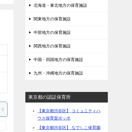
北海道・東北地方の保育施設
関東地方の保育施設
中部地方の保育施設
関西地方の保育施設
中国・四国地方の保育施設
九州・沖縄地方の保育施設
東京都の認証保育所
【東京都渋谷区】 コミュニティハ
ウス保育室ポッポ
【東京都渋谷区】 なでしこ保育園