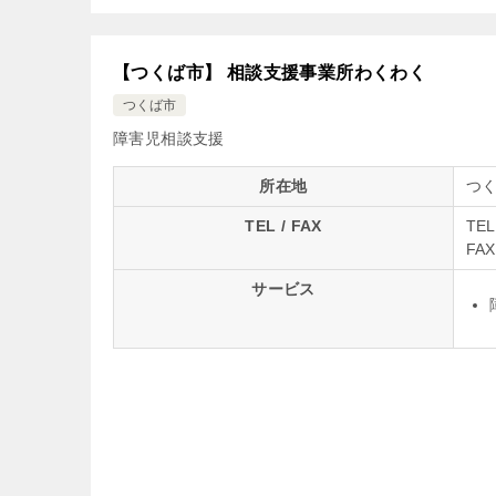
【つくば市】 相談支援事業所わくわく
つくば市
障害児相談支援
所在地
つく
TEL / FAX
TEL
FAX
サービス