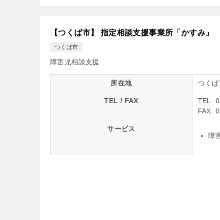
【つくば市】 指定相談支援事業所「かすみ」
つくば市
障害児相談支援
所在地
つくば市
TEL / FAX
TEL: 
FAX: 
サービス
障