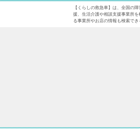
【くらしの救急車】は、全国の障
援、生活介護や相談支援事業所を
る事業所やお店の情報も検索でき