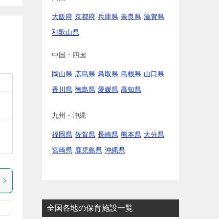
大阪府
京都府
兵庫県
奈良県
滋賀県
和歌山県
中国・四国
岡山県
広島県
鳥取県
島根県
山口県
香川県
徳島県
愛媛県
高知県
九州・沖縄
福岡県
佐賀県
長崎県
熊本県
大分県
宮崎県
鹿児島県
沖縄県
全国各地の保育施設一覧