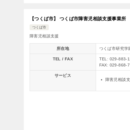
【つくば市】 つくば市障害児相談支援事業所
つくば市
障害児相談支援
所在地
つくば市研究学
TEL / FAX
TEL: 029-883-1
FAX: 029-868-
サービス
障害児相談