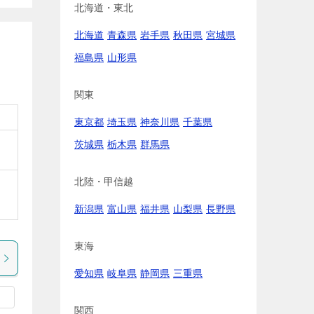
北海道・東北
北海道
青森県
岩手県
秋田県
宮城県
福島県
山形県
関東
東京都
埼玉県
神奈川県
千葉県
茨城県
栃木県
群馬県
北陸・甲信越
新潟県
富山県
福井県
山梨県
長野県
東海
愛知県
岐阜県
静岡県
三重県
関西