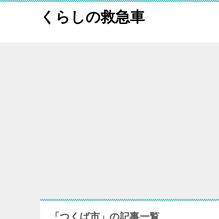
くらしの救急車
「つくば市」の記事一覧