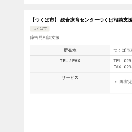
【つくば市】 総合療育センターつくば相談支
つくば市
障害児相談支援
所在地
つくば市東
TEL / FAX
TEL: 029
FAX: 029
サービス
障害