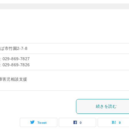
ば市竹園2-7-8
: 029-869-7827
: 029-869-7826
障害児相談支援
続きを読む
Tweet
0
0