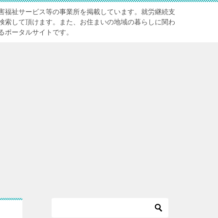
害福祉サービス等の事業所を掲載しています。就労継続支
検索して頂けます。また、お住まいの地域の暮らしに関わ
るポータルサイトです。