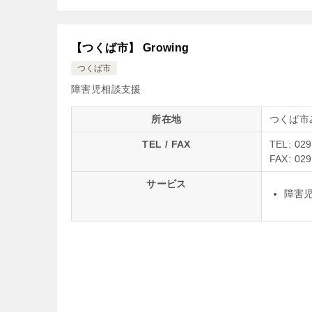
【つくば市】 Growing
つくば市
障害児相談支援
所在地
つくば市
TEL / FAX
TEL: 02
FAX: 02
サービス
障害