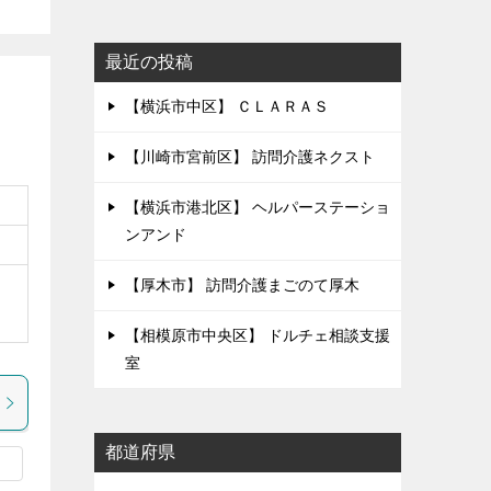
最近の投稿
【横浜市中区】 ＣＬＡＲＡＳ
【川崎市宮前区】 訪問介護ネクスト
【横浜市港北区】 ヘルパーステーショ
ンアンド
【厚木市】 訪問介護まごのて厚木
【相模原市中央区】 ドルチェ相談支援
室
都道府県