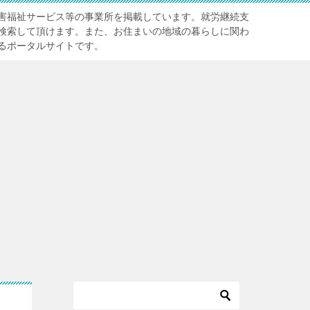
害福祉サービス等の事業所を掲載しています。就労継続支
検索して頂けます。また、お住まいの地域の暮らしに関わ
るポータルサイトです。