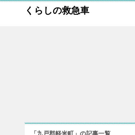
くらしの救急車
「九戸郡軽米町」の記事一覧