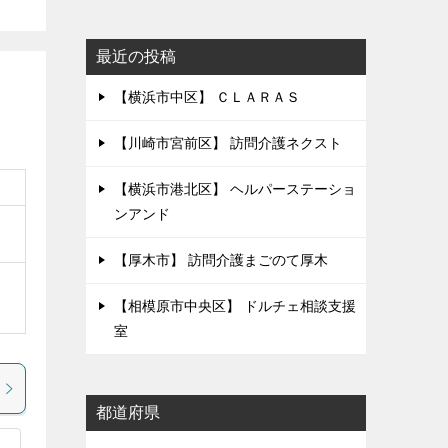
最近の投稿
【横浜市中区】 ＣＬＡＲＡＳ
【川崎市宮前区】 訪問介護ネクスト
【横浜市港北区】 ヘルパーステーショ
ンアンド
【厚木市】 訪問介護まごのて厚木
【相模原市中央区】 ドルチェ相談支援
室
都道府県