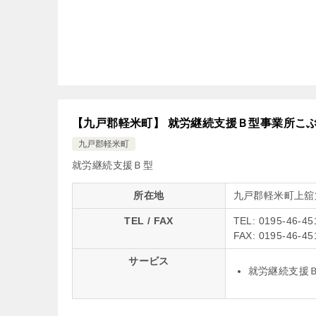
【九戸郡軽米町】 就労継続支援Ｂ型事業所こ
九戸郡軽米町
就労継続支援Ｂ型
所在地
九戸郡軽米町上舘
TEL / FAX
TEL: 0195-46-45
FAX: 0195-46-45
サービス
就労継続支援