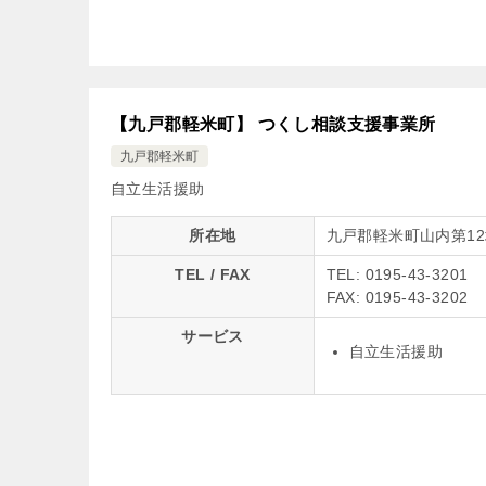
【九戸郡軽米町】 つくし相談支援事業所
九戸郡軽米町
自立生活援助
所在地
九戸郡軽米町山内第12
TEL / FAX
TEL: 0195-43-3201
FAX: 0195-43-3202
サービス
自立生活援助