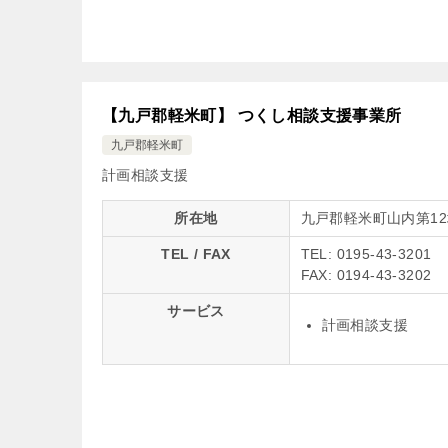
【九戸郡軽米町】 つくし相談支援事業所
九戸郡軽米町
計画相談支援
所在地
九戸郡軽米町山内第12
TEL / FAX
TEL: 0195-43-3201
FAX: 0194-43-3202
サービス
計画相談支援