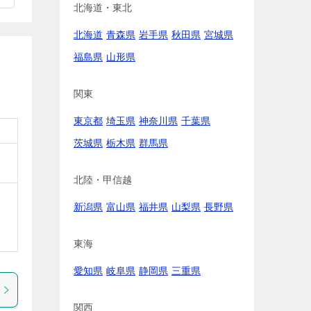
北海道・東北
北海道
青森県
岩手県
秋田県
宮城県
福島県
山形県
関東
東京都
埼玉県
神奈川県
千葉県
茨城県
栃木県
群馬県
北陸・甲信越
新潟県
富山県
福井県
山梨県
長野県
東海
愛知県
岐阜県
静岡県
三重県
関西