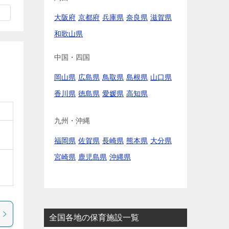
大阪府
京都府
兵庫県
奈良県
滋賀県
和歌山県
中国・四国
岡山県
広島県
鳥取県
島根県
山口県
香川県
徳島県
愛媛県
高知県
九州・沖縄
福岡県
佐賀県
長崎県
熊本県
大分県
宮崎県
鹿児島県
沖縄県
全国各地の保育施設一覧