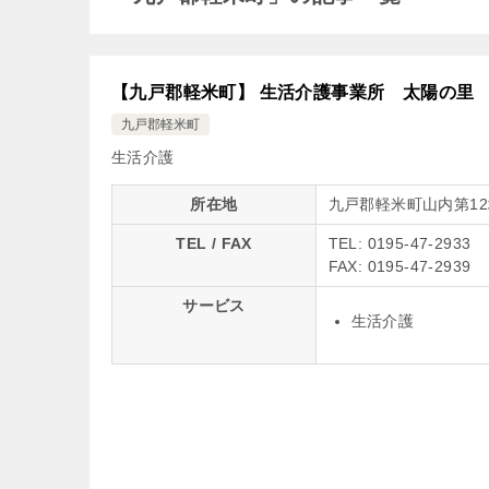
【九戸郡軽米町】 生活介護事業所 太陽の里
九戸郡軽米町
生活介護
所在地
九戸郡軽米町山内第12
TEL / FAX
TEL: 0195-47-2933
FAX: 0195-47-2939
サービス
生活介護