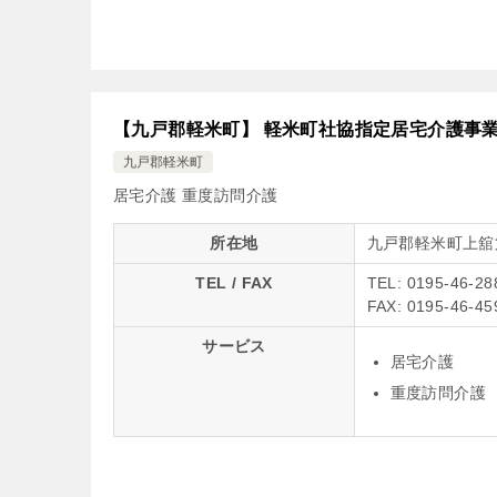
【九戸郡軽米町】 軽米町社協指定居宅介護事
九戸郡軽米町
居宅介護
重度訪問介護
所在地
九戸郡軽米町上舘
TEL / FAX
TEL: 0195-46-28
FAX: 0195-46-45
サービス
居宅介護
重度訪問介護