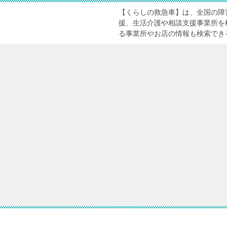
【くらしの救急車】は、全国の障
援、生活介護や相談支援事業所を
る事業所やお店の情報も検索でき