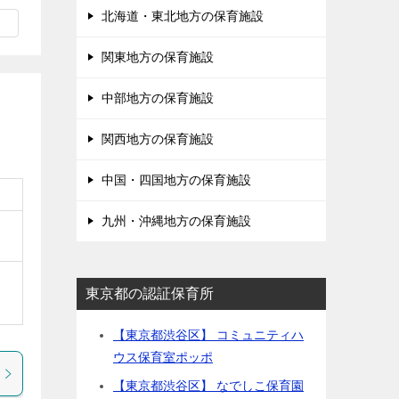
北海道・東北地方の保育施設
関東地方の保育施設
中部地方の保育施設
関西地方の保育施設
中国・四国地方の保育施設
九州・沖縄地方の保育施設
東京都の認証保育所
【東京都渋谷区】 コミュニティハ
ウス保育室ポッポ
【東京都渋谷区】 なでしこ保育園