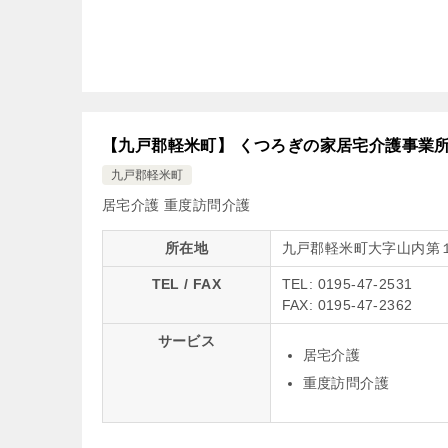
【九戸郡軽米町】 くつろぎの家居宅介護事業
九戸郡軽米町
居宅介護
重度訪問介護
所在地
九戸郡軽米町大字山内第
TEL / FAX
TEL: 0195-47-2531
FAX: 0195-47-2362
サービス
居宅介護
重度訪問介護