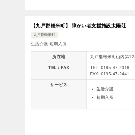
【九戸郡軽米町】 障がい者支援施設太陽荘
九戸郡軽米町
生活介護
短期入所
所在地
九戸郡軽米町山内第12
TEL / FAX
TEL: 0195-47-2316
FAX: 0195-47-2441
サービス
生活介護
短期入所