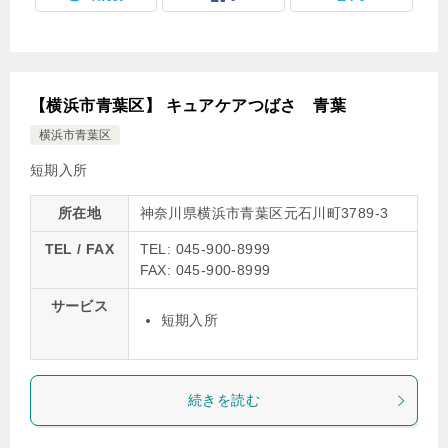
【横浜市青葉区】 キュアケアつばさ 青葉
横浜市青葉区
短期入所
所在地
神奈川県横浜市青葉区元石川町3789-3
TEL / FAX
TEL: 045-900-8999
FAX: 045-900-8999
サービス
短期入所
続きを読む