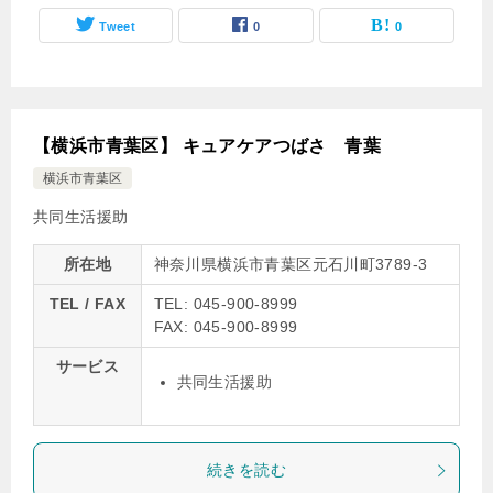
Tweet
0
0
【横浜市青葉区】 キュアケアつばさ 青葉
横浜市青葉区
共同生活援助
所在地
神奈川県横浜市青葉区元石川町3789-3
TEL / FAX
TEL: 045-900-8999
FAX: 045-900-8999
サービス
共同生活援助
続きを読む