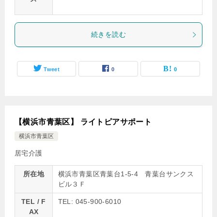
続きを読む
Tweet
0
0
【横浜市青葉区】 ライトピアサポート
横浜市青葉区
居宅介護
所在地
横浜市青葉区青葉台1-5-4 青葉台サンクス
ビル３Ｆ
TEL / F
TEL: 045-900-6010
AX