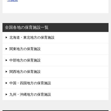
全国各地の保育施設一覧
北海道・東北地方の保育施設
関東地方の保育施設
中部地方の保育施設
関西地方の保育施設
中国・四国地方の保育施設
九州・沖縄地方の保育施設