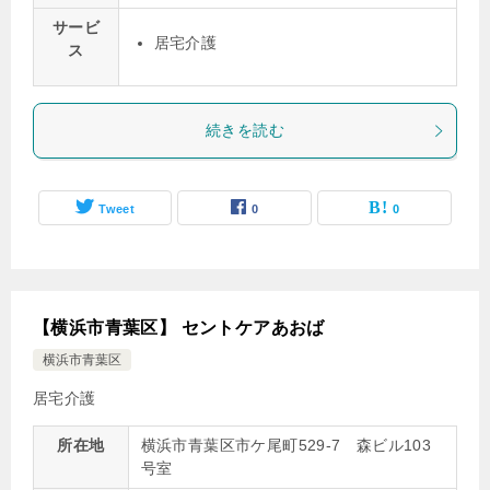
サービ
居宅介護
ス
続きを読む
Tweet
0
0
【横浜市青葉区】 セントケアあおば
横浜市青葉区
居宅介護
所在地
横浜市青葉区市ケ尾町529-7 森ビル103
号室