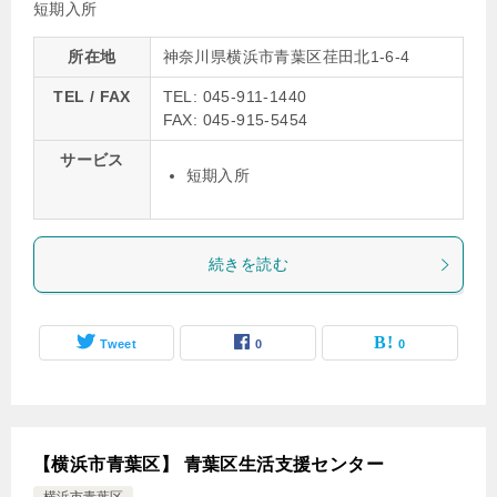
短期入所
所在地
神奈川県横浜市青葉区荏田北1-6-4
TEL / FAX
TEL: 045-911-1440
FAX: 045-915-5454
サービス
短期入所
続きを読む
Tweet
0
0
【横浜市青葉区】 青葉区生活支援センター