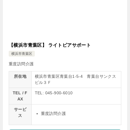
【横浜市青葉区】 ライトピアサポート
横浜市青葉区
重度訪問介護
所在地
横浜市青葉区青葉台1-5-4 青葉台サンクス
ビル３Ｆ
TEL / F
TEL: 045-900-6010
AX
サービ
重度訪問介護
ス