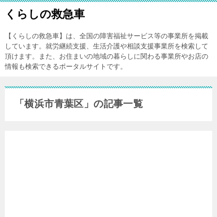
くらしの救急車
【くらしの救急車】は、全国の障害福祉サービス等の事業所を掲載
しています。就労継続支援、生活介護や相談支援事業所を検索して
頂けます。また、お住まいの地域の暮らしに関わる事業所やお店の
情報も検索できるポータルサイトです。
「横浜市青葉区」の記事一覧