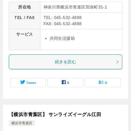
所在地
神奈川県横浜市青葉区田奈町31-1
TEL / FAX
TEL: 045-532-4888
FAX: 045-532-4888
サービス
共同生活援助
続きを読む
Tweet
0
0
【横浜市青葉区】 サンライズイーグル江田
横浜市青葉区