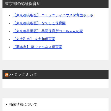
東京都の認証保育所
【東京都渋谷区】 コミュニティハウス保育室ポッポ
【東京都渋谷区】 なでしこ保育園
【東京都目黒区】 共同保育所コロちゃんの家
【東大和市】 東大和保育園
【調布市】 藤ウェルネス保育園
ハタラクミカタ
掲載情報について