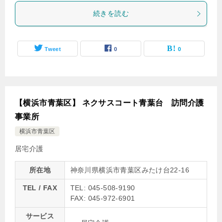
続きを読む
Tweet
0
0
【横浜市青葉区】 ネクサスコート青葉台 訪問介護
事業所
横浜市青葉区
居宅介護
所在地
神奈川県横浜市青葉区みたけ台22-16
TEL / FAX
TEL: 045-508-9190
FAX: 045-972-6901
サービス