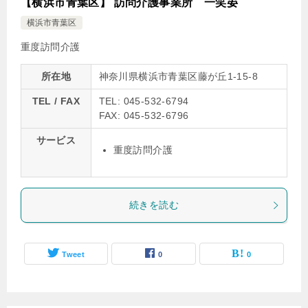
【横浜市青葉区】 訪問介護事業所 一笑晏
横浜市青葉区
重度訪問介護
所在地
神奈川県横浜市青葉区藤が丘1-15-8
TEL / FAX
TEL: 045-532-6794
FAX: 045-532-6796
サービス
重度訪問介護
続きを読む
Tweet
0
0