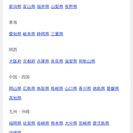
新潟県
富山県
福井県
山梨県
長野県
東海
愛知県
岐阜県
静岡県
三重県
関西
大阪府
京都府
兵庫県
奈良県
滋賀県
和歌山県
中国・四国
岡山県
広島県
鳥取県
島根県
山口県
香川県
徳島県
愛媛県
高知県
九州・沖縄
福岡県
佐賀県
長崎県
熊本県
大分県
宮崎県
鹿児島県
沖縄県