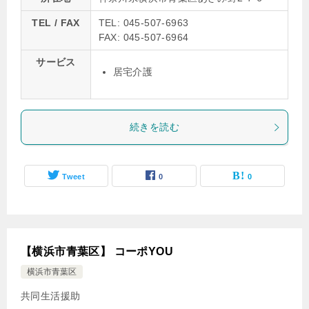
TEL / FAX
TEL: 045-507-6963
FAX: 045-507-6964
サービス
居宅介護
続きを読む
Tweet
0
0
【横浜市青葉区】 コーポYOU
横浜市青葉区
共同生活援助