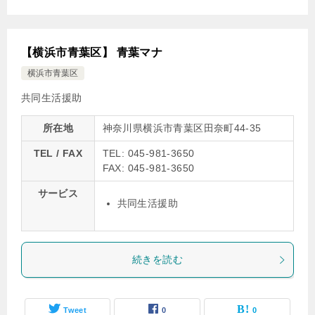
【横浜市青葉区】 青葉マナ
横浜市青葉区
共同生活援助
所在地
神奈川県横浜市青葉区田奈町44-35
TEL / FAX
TEL: 045-981-3650
FAX: 045-981-3650
サービス
共同生活援助
続きを読む
Tweet
0
0