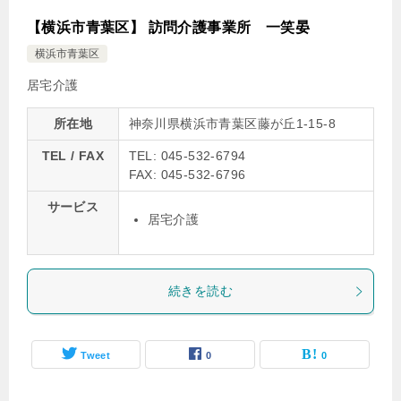
【横浜市青葉区】 訪問介護事業所 一笑晏
横浜市青葉区
居宅介護
所在地
神奈川県横浜市青葉区藤が丘1-15-8
TEL / FAX
TEL: 045-532-6794
FAX: 045-532-6796
サービス
居宅介護
続きを読む
Tweet
0
0