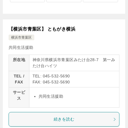
【横浜市青葉区】 ともがき横浜
横浜市青葉区
共同生活援助
所在地
神奈川県横浜市青葉区みたけ台28-7 第一み
たけ台ハイツ
TEL /
TEL: 045-532-5690
FAX
FAX: 045-532-5690
サービ
共同生活援助
ス
続きを読む