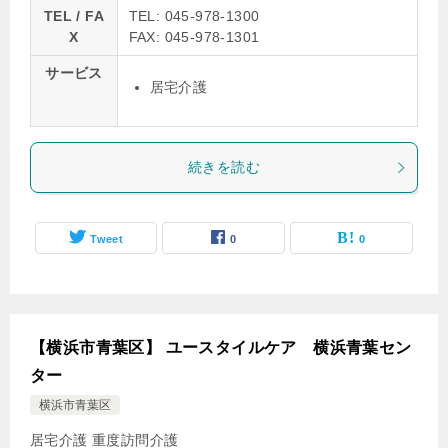
TEL / FA
TEL: 045-978-1300
X
FAX: 045-978-1301
サービス
居宅介護
続きを読む
Tweet
0
0
【横浜市青葉区】 ユースタイルケア 横浜青葉セン
ター
横浜市青葉区
居宅介護
重度訪問介護