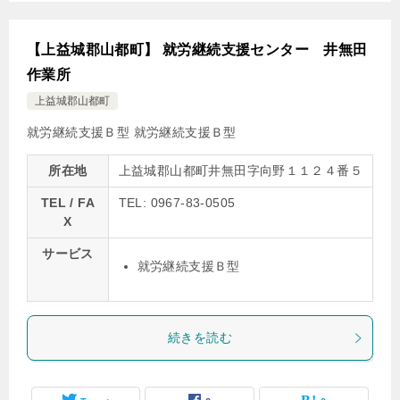
【上益城郡山都町】 就労継続支援センター 井無田
作業所
上益城郡山都町
就労継続支援Ｂ型
就労継続支援Ｂ型
所在地
上益城郡山都町井無田字向野１１２４番５
TEL / FA
TEL: 0967-83-0505
X
サービス
就労継続支援Ｂ型
続きを読む