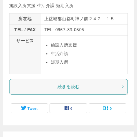
施設入所支援
生活介護
短期入所
所在地
上益城郡山都町神ノ前２４２－１５
TEL / FAX
TEL: 0967-83-0505
サービス
施設入所支援
生活介護
短期入所
続きを読む
Tweet
0
0