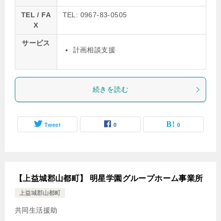
TEL / FA
TEL: 0967-83-0505
X
サービス
計画相談支援
続きを読む
Tweet
0
0
【上益城郡山都町】 明星学園グループホーム事業所
上益城郡山都町
共同生活援助