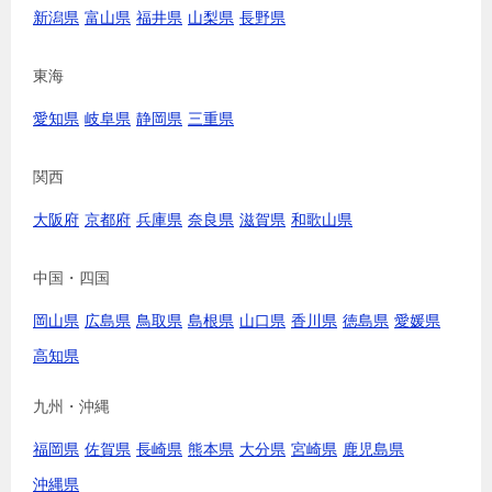
新潟県
富山県
福井県
山梨県
長野県
東海
愛知県
岐阜県
静岡県
三重県
関西
大阪府
京都府
兵庫県
奈良県
滋賀県
和歌山県
中国・四国
岡山県
広島県
鳥取県
島根県
山口県
香川県
徳島県
愛媛県
高知県
九州・沖縄
福岡県
佐賀県
長崎県
熊本県
大分県
宮崎県
鹿児島県
沖縄県