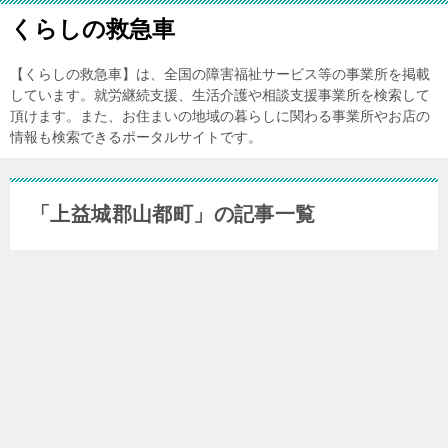
くらしの救急車
【くらしの救急車】は、全国の障害福祉サービス等の事業所を掲載
しています。就労継続支援、生活介護や相談支援事業所を検索して
頂けます。また、お住まいの地域の暮らしに関わる事業所やお店の
情報も検索できるポータルサイトです。
「上益城郡山都町」の記事一覧