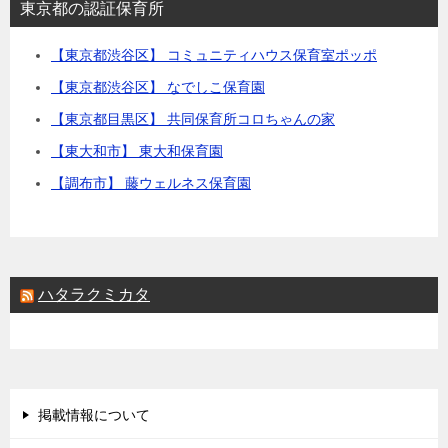
東京都の認証保育所
【東京都渋谷区】 コミュニティハウス保育室ポッポ
【東京都渋谷区】 なでしこ保育園
【東京都目黒区】 共同保育所コロちゃんの家
【東大和市】 東大和保育園
【調布市】 藤ウェルネス保育園
ハタラクミカタ
掲載情報について