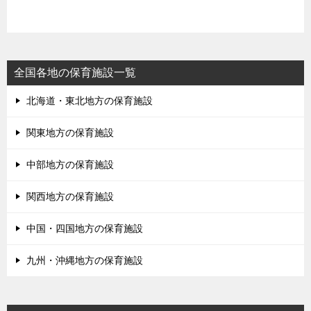
全国各地の保育施設一覧
北海道・東北地方の保育施設
関東地方の保育施設
中部地方の保育施設
関西地方の保育施設
中国・四国地方の保育施設
九州・沖縄地方の保育施設