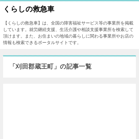
くらしの救急車
【くらしの救急車】は、全国の障害福祉サービス等の事業所を掲載
しています。就労継続支援、生活介護や相談支援事業所を検索して
頂けます。また、お住まいの地域の暮らしに関わる事業所やお店の
情報も検索できるポータルサイトです。
「刈田郡蔵王町」の記事一覧