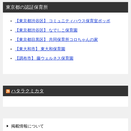
東京都の認証保育所
【東京都渋谷区】 コミュニティハウス保育室ポッポ
【東京都渋谷区】 なでしこ保育園
【東京都目黒区】 共同保育所コロちゃんの家
【東大和市】 東大和保育園
【調布市】 藤ウェルネス保育園
ハタラクミカタ
掲載情報について