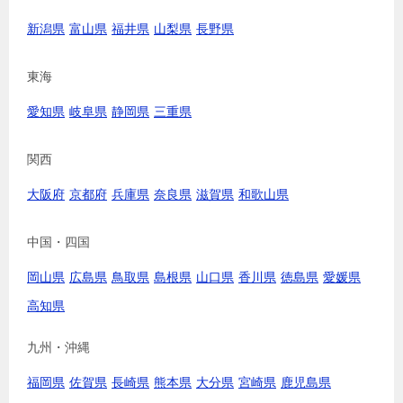
新潟県
富山県
福井県
山梨県
長野県
東海
愛知県
岐阜県
静岡県
三重県
関西
大阪府
京都府
兵庫県
奈良県
滋賀県
和歌山県
中国・四国
岡山県
広島県
鳥取県
島根県
山口県
香川県
徳島県
愛媛県
高知県
九州・沖縄
福岡県
佐賀県
長崎県
熊本県
大分県
宮崎県
鹿児島県