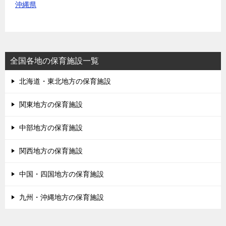
沖縄県
全国各地の保育施設一覧
北海道・東北地方の保育施設
関東地方の保育施設
中部地方の保育施設
関西地方の保育施設
中国・四国地方の保育施設
九州・沖縄地方の保育施設