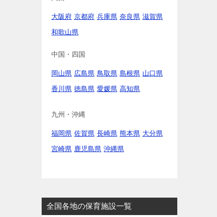
大阪府
京都府
兵庫県
奈良県
滋賀県
和歌山県
中国・四国
岡山県
広島県
鳥取県
島根県
山口県
香川県
徳島県
愛媛県
高知県
九州・沖縄
福岡県
佐賀県
長崎県
熊本県
大分県
宮崎県
鹿児島県
沖縄県
全国各地の保育施設一覧