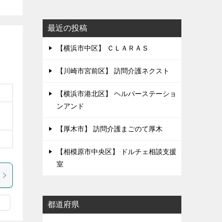
最近の投稿
【横浜市中区】 ＣＬＡＲＡＳ
【川崎市宮前区】 訪問介護ネクスト
【横浜市港北区】 ヘルパーステーショ
ンアンド
【厚木市】 訪問介護まごのて厚木
【相模原市中央区】 ドルチェ相談支援
室
都道府県