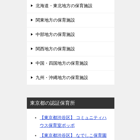
北海道・東北地方の保育施設
関東地方の保育施設
中部地方の保育施設
関西地方の保育施設
中国・四国地方の保育施設
九州・沖縄地方の保育施設
東京都の認証保育所
【東京都渋谷区】 コミュニティハ
ウス保育室ポッポ
【東京都渋谷区】 なでしこ保育園