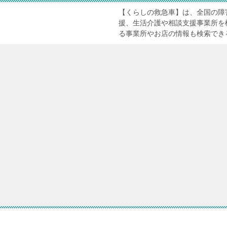
【くらしの救急車】は、全国の障
援、生活介護や相談支援事業所を
る事業所やお店の情報も検索でき