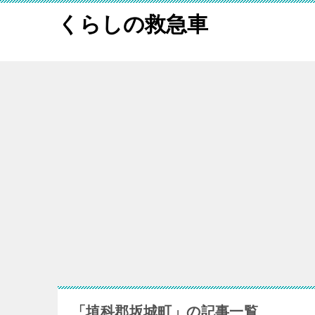
くらしの救急車
「埴科郡坂城町」の記事一覧