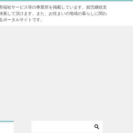
害福祉サービス等の事業所を掲載しています。就労継続支
検索して頂けます。また、お住まいの地域の暮らしに関わ
るポータルサイトです。