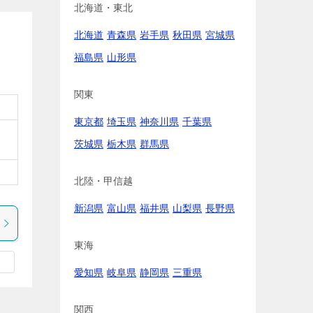
北海道・東北
北海道
青森県
岩手県
秋田県
宮城県
福島県
山形県
関東
東京都
埼玉県
神奈川県
千葉県
茨城県
栃木県
群馬県
北陸・甲信越
新潟県
富山県
福井県
山梨県
長野県
東海
愛知県
岐阜県
静岡県
三重県
関西