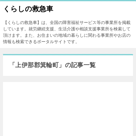
くらしの救急車
【くらしの救急車】は、全国の障害福祉サービス等の事業所を掲載
しています。就労継続支援、生活介護や相談支援事業所を検索して
頂けます。また、お住まいの地域の暮らしに関わる事業所やお店の
情報も検索できるポータルサイトです。
「上伊那郡箕輪町」の記事一覧