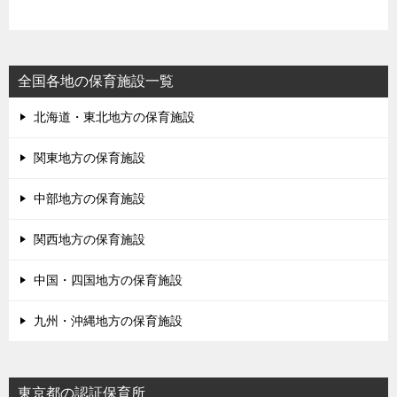
全国各地の保育施設一覧
北海道・東北地方の保育施設
関東地方の保育施設
中部地方の保育施設
関西地方の保育施設
中国・四国地方の保育施設
九州・沖縄地方の保育施設
東京都の認証保育所