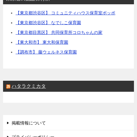
【東京都渋谷区】 コミュニティハウス保育室ポッポ
【東京都渋谷区】 なでしこ保育園
【東京都目黒区】 共同保育所コロちゃんの家
【東大和市】 東大和保育園
【調布市】 藤ウェルネス保育園
ハタラクミカタ
掲載情報について