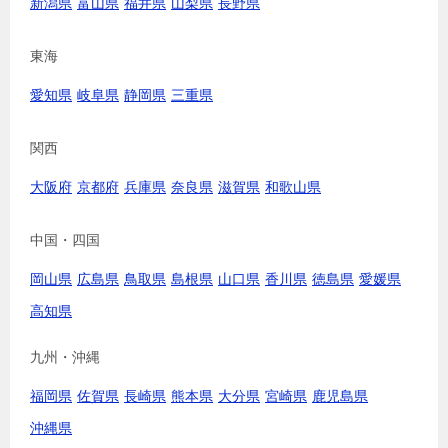
新潟県
富山県
福井県
山梨県
長野県
東海
愛知県
岐阜県
静岡県
三重県
関西
大阪府
京都府
兵庫県
奈良県
滋賀県
和歌山県
中国・四国
岡山県
広島県
鳥取県
島根県
山口県
香川県
徳島県
愛媛県
高知県
九州・沖縄
福岡県
佐賀県
長崎県
熊本県
大分県
宮崎県
鹿児島県
沖縄県