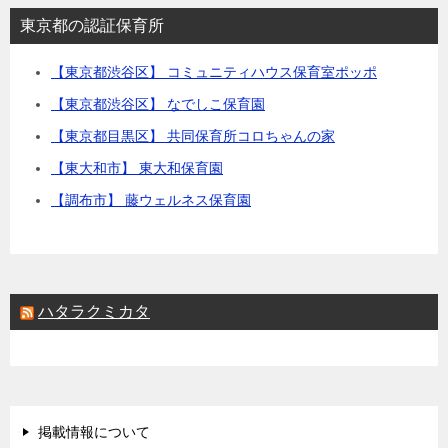
東京都の認証保育所
【東京都渋谷区】 コミュニティハウス保育室ポッポ
【東京都渋谷区】 なでしこ保育園
【東京都目黒区】 共同保育所コロちゃんの家
【東大和市】 東大和保育園
【調布市】 藤ウェルネス保育園
ハタラクミカタ
掲載情報について