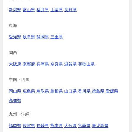
新潟県
富山県
福井県
山梨県
長野県
東海
愛知県
岐阜県
静岡県
三重県
関西
大阪府
京都府
兵庫県
奈良県
滋賀県
和歌山県
中国・四国
岡山県
広島県
鳥取県
島根県
山口県
香川県
徳島県
愛媛県
高知県
九州・沖縄
福岡県
佐賀県
長崎県
熊本県
大分県
宮崎県
鹿児島県