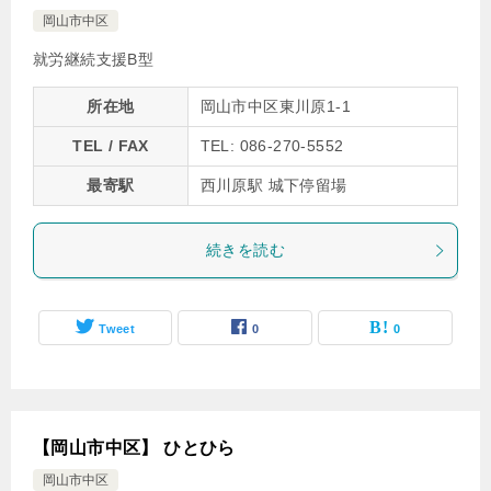
岡山市中区
就労継続支援B型
所在地
岡山市中区東川原1-1
TEL / FAX
TEL: 086-270-5552
最寄駅
西川原駅 城下停留場
続きを読む
Tweet
0
0
【岡山市中区】 ひとひら
岡山市中区