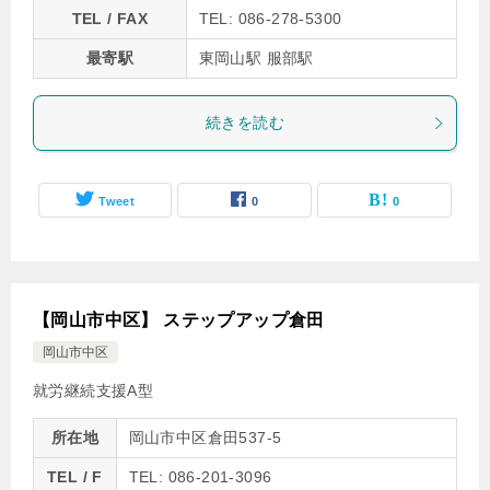
TEL / FAX
TEL: 086-278-5300
最寄駅
東岡山駅 服部駅
続きを読む
Tweet
0
0
【岡山市中区】 ステップアップ倉田
岡山市中区
就労継続支援A型
所在地
岡山市中区倉田537-5
TEL / F
TEL: 086-201-3096