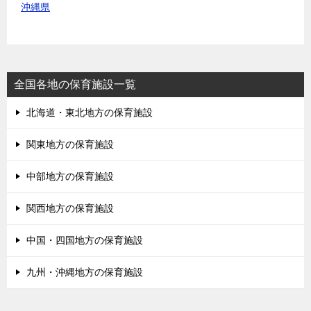
沖縄県
全国各地の保育施設一覧
北海道・東北地方の保育施設
関東地方の保育施設
中部地方の保育施設
関西地方の保育施設
中国・四国地方の保育施設
九州・沖縄地方の保育施設