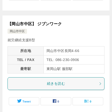
【岡山市中区】 ジブンワーク
岡山市中区
就労継続支援B型
所在地
岡山市中区長岡4-66
TEL / FAX
TEL: 086-230-0906
最寄駅
東岡山駅 服部駅
続きを読む
Tweet
0
0