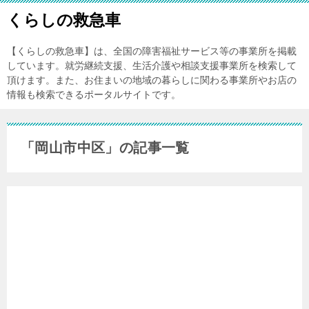
くらしの救急車
【くらしの救急車】は、全国の障害福祉サービス等の事業所を掲載
しています。就労継続支援、生活介護や相談支援事業所を検索して
頂けます。また、お住まいの地域の暮らしに関わる事業所やお店の
情報も検索できるポータルサイトです。
「岡山市中区」の記事一覧