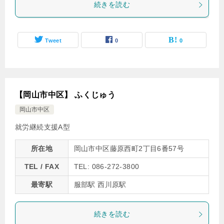
続きを読む
Tweet
0
0
【岡山市中区】 ふくじゅう
岡山市中区
就労継続支援A型
所在地
岡山市中区藤原西町2丁目6番57号
TEL / FAX
TEL: 086-272-3800
最寄駅
服部駅 西川原駅
続きを読む