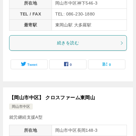
所在地
岡山市中区神下546-3
TEL / FAX
TEL: 086-230-1880
最寄駅
東岡山駅 大多羅駅
続きを読む
Tweet
0
0
【岡山市中区】 クロスファーム東岡山
岡山市中区
就労継続支援A型
所在地
岡山市中区長岡148-3