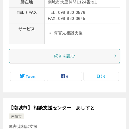
所在地
南城市大里仲間1124番地1
TEL / FAX
TEL: 098-880-0576
FAX: 098-880-3645
サービス
障害児相談支援
続きを読む
Tweet
0
0
【南城市】 相談支援センター あしすと
南城市
障害児相談支援