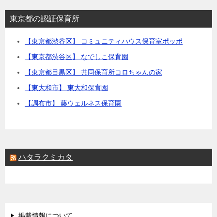
東京都の認証保育所
【東京都渋谷区】 コミュニティハウス保育室ポッポ
【東京都渋谷区】 なでしこ保育園
【東京都目黒区】 共同保育所コロちゃんの家
【東大和市】 東大和保育園
【調布市】 藤ウェルネス保育園
ハタラクミカタ
掲載情報について