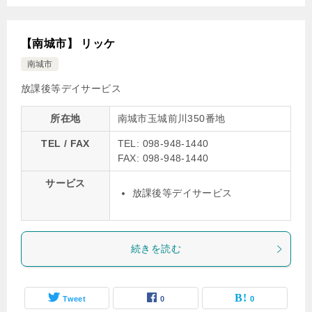
【南城市】 リッケ
南城市
放課後等デイサービス
所在地
南城市玉城前川350番地
TEL / FAX
TEL: 098-948-1440
FAX: 098-948-1440
サービス
放課後等デイサービス
続きを読む
Tweet
0
0