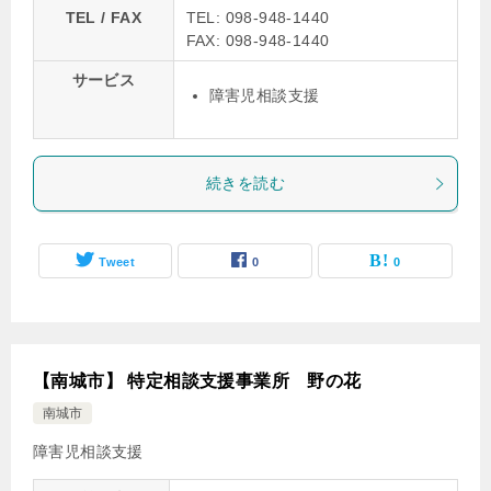
TEL / FAX
TEL: 098-948-1440
FAX: 098-948-1440
サービス
障害児相談支援
続きを読む
Tweet
0
0
【南城市】 特定相談支援事業所 野の花
南城市
障害児相談支援