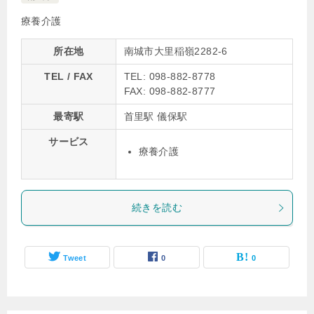
療養介護
所在地
南城市大里稲嶺2282-6
TEL / FAX
TEL: 098-882-8778
FAX: 098-882-8777
最寄駅
首里駅 儀保駅
サービス
療養介護
続きを読む
Tweet
0
0