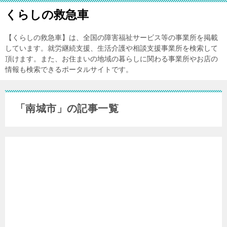
くらしの救急車
【くらしの救急車】は、全国の障害福祉サービス等の事業所を掲載
しています。就労継続支援、生活介護や相談支援事業所を検索して
頂けます。また、お住まいの地域の暮らしに関わる事業所やお店の
情報も検索できるポータルサイトです。
「南城市」の記事一覧