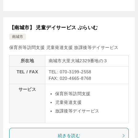
【南城市】 児童デイサービス ぷらいむ
南城市
保育所等訪問支援
児童発達支援
放課後等デイサービス
所在地
南城市大里大城2329番地の３
TEL / FAX
TEL: 070-3199-2558
FAX: 020-4665-8768
サービス
保育所等訪問支援
児童発達支援
放課後等デイサービス
続きを読む