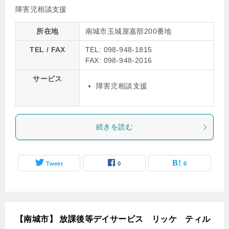
障害児相談支援
所在地
南城市玉城屋嘉部200番地
TEL / FAX
TEL: 098-948-1815
FAX: 098-948-2016
サービス
障害児相談支援
続きを読む
Tweet
0
0
【南城市】 放課後等デイサービス リッケ ティル