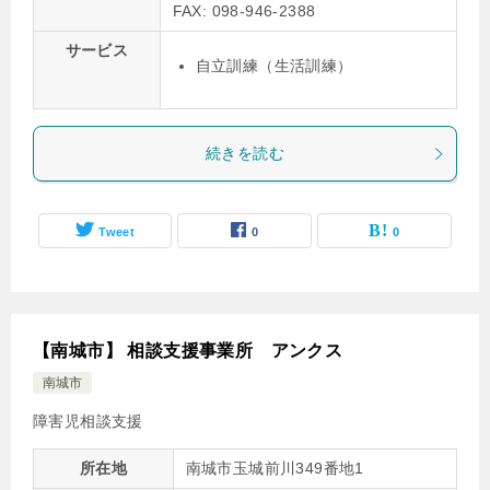
FAX: 098-946-2388
サービス
自立訓練（生活訓練）
続きを読む
Tweet
0
0
【南城市】 相談支援事業所 アンクス
南城市
障害児相談支援
所在地
南城市玉城前川349番地1