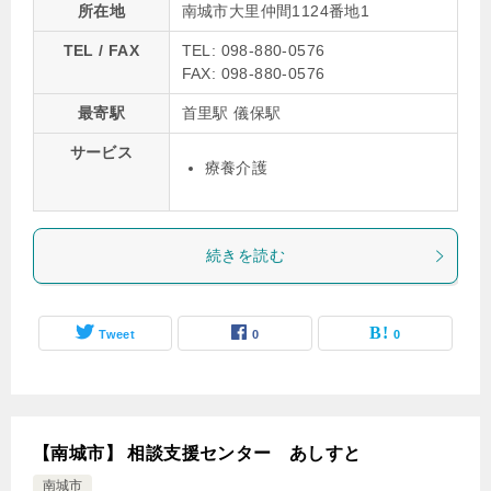
所在地
南城市大里仲間1124番地1
TEL / FAX
TEL: 098-880-0576
FAX: 098-880-0576
最寄駅
首里駅 儀保駅
サービス
療養介護
続きを読む
Tweet
0
0
【南城市】 相談支援センター あしすと
南城市