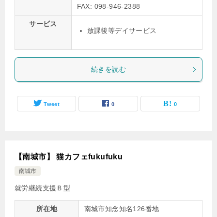
FAX: 098-946-2388
サービス
放課後等デイサービス
続きを読む
Tweet
0
0
【南城市】 猫カフェfukufuku
南城市
就労継続支援Ｂ型
所在地
南城市知念知名126番地