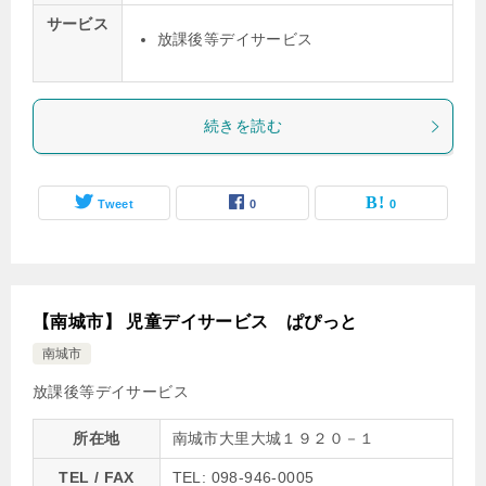
サービス
放課後等デイサービス
続きを読む
Tweet
0
0
【南城市】 児童デイサービス ぱぴっと
南城市
放課後等デイサービス
所在地
南城市大里大城１９２０－１
TEL / FAX
TEL: 098-946-0005