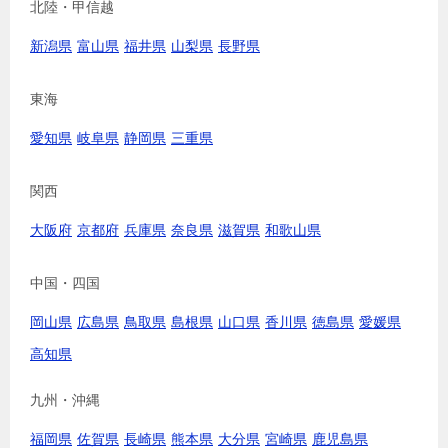
北陸・甲信越
新潟県
富山県
福井県
山梨県
長野県
東海
愛知県
岐阜県
静岡県
三重県
関西
大阪府
京都府
兵庫県
奈良県
滋賀県
和歌山県
中国・四国
岡山県
広島県
鳥取県
島根県
山口県
香川県
徳島県
愛媛県
高知県
九州・沖縄
福岡県
佐賀県
長崎県
熊本県
大分県
宮崎県
鹿児島県