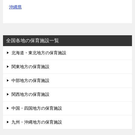
沖縄県
全国各地の保育施設一覧
北海道・東北地方の保育施設
関東地方の保育施設
中部地方の保育施設
関西地方の保育施設
中国・四国地方の保育施設
九州・沖縄地方の保育施設