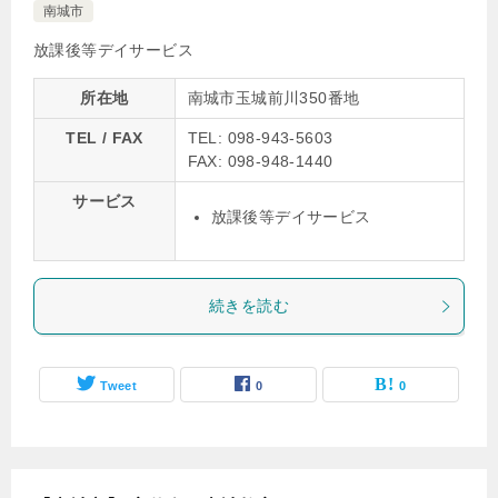
南城市
放課後等デイサービス
所在地
南城市玉城前川350番地
TEL / FAX
TEL: 098-943-5603
FAX: 098-948-1440
サービス
放課後等デイサービス
続きを読む
Tweet
0
0