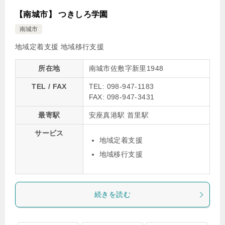
【南城市】 つきしろ学園
南城市
地域定着支援
地域移行支援
所在地
南城市佐敷字新里1948
TEL / FAX
TEL: 098-947-1183
FAX: 098-947-3431
最寄駅
安座真港駅 首里駅
サービス
地域定着支援
地域移行支援
続きを読む