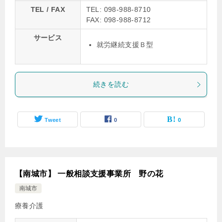
TEL / FAX
TEL: 098-988-8710
FAX: 098-988-8712
サービス
就労継続支援Ｂ型
続きを読む
Tweet
0
0
【南城市】 一般相談支援事業所 野の花
南城市
療養介護