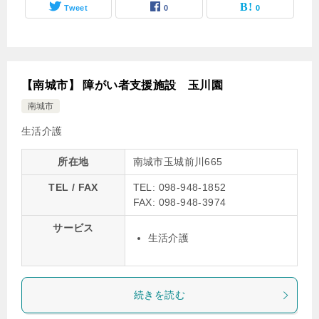
Tweet
0
0
【南城市】 障がい者支援施設 玉川園
南城市
生活介護
所在地
南城市玉城前川665
TEL / FAX
TEL: 098-948-1852
FAX: 098-948-3974
サービス
生活介護
続きを読む