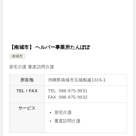
【南城市】 ヘルパー事業所たんぽぽ
南城市
居宅介護
重度訪問介護
所在地
沖縄県南城市玉城船越1316-1
TEL / FAX
TEL: 098-975-9931
FAX: 098-975-9932
サービス
居宅介護
重度訪問介護