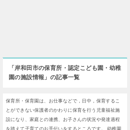
「岸和田市の保育所・認定こども園・幼稚
園の施設情報」の記事一覧
保育所・保育園は、お仕事などで，日中，保育するこ
とができない保護者のかわりに保育を行う児童福祉施
設になり、家庭との連携、お子さんの状況や発達過程
を踏えて子育てのお手伝いをするところです。 幼稚園