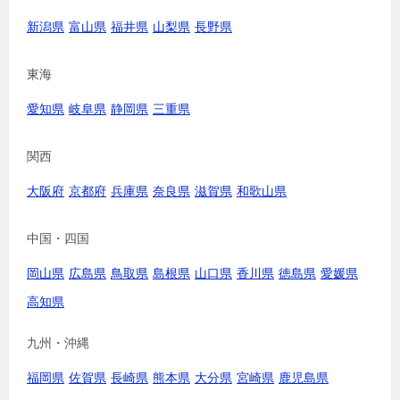
新潟県
富山県
福井県
山梨県
長野県
東海
愛知県
岐阜県
静岡県
三重県
関西
大阪府
京都府
兵庫県
奈良県
滋賀県
和歌山県
中国・四国
岡山県
広島県
鳥取県
島根県
山口県
香川県
徳島県
愛媛県
高知県
九州・沖縄
福岡県
佐賀県
長崎県
熊本県
大分県
宮崎県
鹿児島県