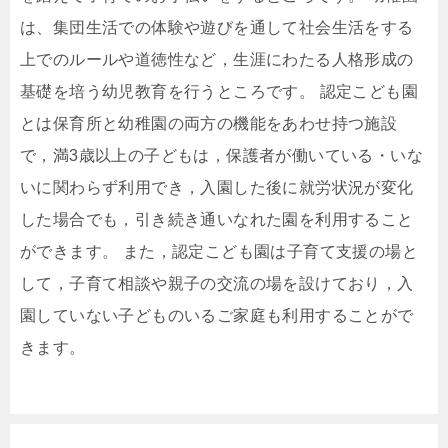
は、集団生活での体験や遊びを通して社会生活をする
上でのルールや道徳性など，生涯にわたる人格形成の
基礎を培う幼児教育を行うところです。 認定こども園
とは保育所と幼稚園の両方の機能をあわせ持つ施設
で，満3歳以上の子どもは，保護者が働いている・いな
いに関わらず利用でき，入園した後に就労状況が変化
した場合でも，引き続き通いなれた園を利用すること
ができます。 また，認定こども園は子育て支援の場と
して，子育て相談や親子の交流の場を設けており，入
園していない子どものいるご家庭も利用することがで
きます。