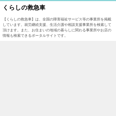
くらしの救急車
【くらしの救急車】は、全国の障害福祉サービス等の事業所を掲載
しています。就労継続支援、生活介護や相談支援事業所を検索して
頂けます。また、お住まいの地域の暮らしに関わる事業所やお店の
情報も検索できるポータルサイトです。