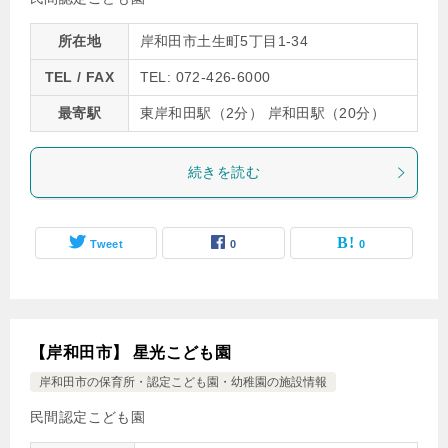
所在地
岸和田市土生町5丁目1-34
TEL / FAX
TEL: 072-426-6000
最寄駅
東岸和田駅（2分） 岸和田駅（20分）
続きを読む
Tweet
0
0
【岸和田市】 星光こども園
岸和田市の保育所・認定こども園・幼稚園の施設情報
民間認定こども園