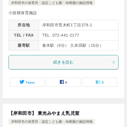
岸和田市の保育所・認定こども園・幼稚園の施設情報
小規模保育施設
所在地
岸和田市荒木町1丁目379-1
TEL / FAX
TEL: 072-441-2177
最寄駅
春木駅（9分） 久米田駅（15分）
続きを読む
Tweet
0
0
【岸和田市】 東光みやまえ乳児室
岸和田市の保育所・認定こども園・幼稚園の施設情報