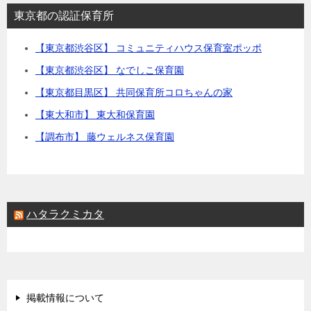
東京都の認証保育所
【東京都渋谷区】 コミュニティハウス保育室ポッポ
【東京都渋谷区】 なでしこ保育園
【東京都目黒区】 共同保育所コロちゃんの家
【東大和市】 東大和保育園
【調布市】 藤ウェルネス保育園
ハタラクミカタ
掲載情報について