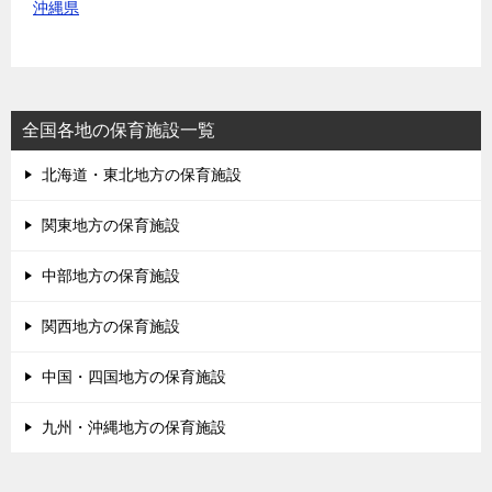
沖縄県
全国各地の保育施設一覧
北海道・東北地方の保育施設
関東地方の保育施設
中部地方の保育施設
関西地方の保育施設
中国・四国地方の保育施設
九州・沖縄地方の保育施設