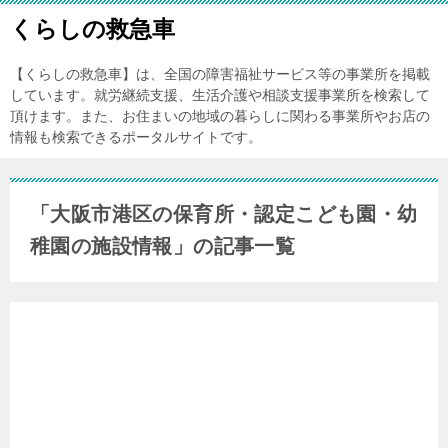
くらしの救急車
【くらしの救急車】は、全国の障害福祉サービス等の事業所を掲載
しています。就労継続支援、生活介護や相談支援事業所を検索して
頂けます。また、お住まいの地域の暮らしに関わる事業所やお店の
情報も検索できるポータルサイトです。
「大阪市港区の保育所・認定こども園・幼
稚園の施設情報」の記事一覧