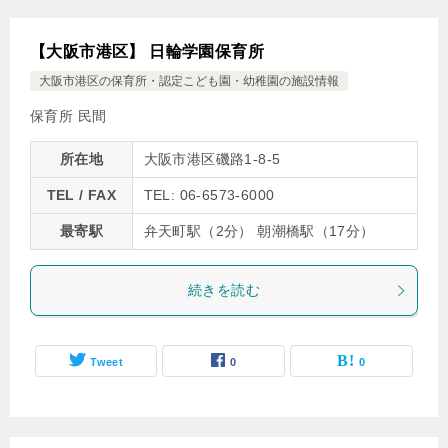
【大阪市港区】 日輪学園保育所
大阪市港区の保育所・認定こども園・幼稚園の施設情報
保育所 民間
所在地
大阪市港区磯路1-8-5
TEL / FAX
TEL: 06-6573-6000
最寄駅
弁天町駅（2分） 朝潮橋駅（17分）
続きを読む
Tweet
0
0