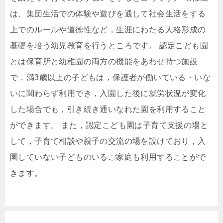
は、集団生活での体験や遊びを通して社会生活をする
上でのルールや道徳性など，生涯にわたる人格形成の
基礎を培う幼児教育を行うところです。 認定こども園
とは保育所と幼稚園の両方の機能をあわせ持つ施設
で，満3歳以上の子どもは，保護者が働いている・いな
いに関わらず利用でき，入園した後に就労状況が変化
した場合でも，引き続き通いなれた園を利用すること
ができます。 また，認定こども園は子育て支援の場と
して，子育て相談や親子の交流の場を設けており，入
園していない子どものいるご家庭も利用することがで
きます。