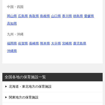
中国・四国
岡山県
広島県
鳥取県
島根県
山口県
香川県
徳島県
愛媛県
高知県
九州・沖縄
福岡県
佐賀県
長崎県
熊本県
大分県
宮崎県
鹿児島県
沖縄県
全国各地の保育施設一覧
北海道・東北地方の保育施設
関東地方の保育施設