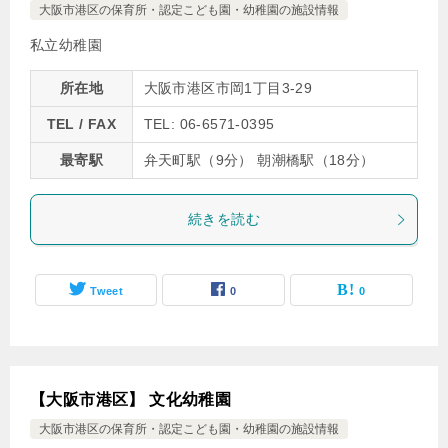
大阪市港区の保育所・認定こども園・幼稚園の施設情報
私立幼稚園
所在地
大阪市港区市岡1丁目3-29
TEL / FAX
TEL: 06-6571-0395
最寄駅
弁天町駅（9分） 朝潮橋駅（18分）
続きを読む
Tweet
0
0
【大阪市港区】 文化幼稚園
大阪市港区の保育所・認定こども園・幼稚園の施設情報