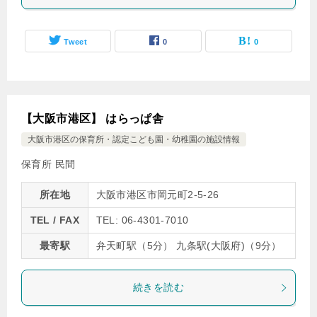
Tweet
0
0
【大阪市港区】 はらっぱ舎
大阪市港区の保育所・認定こども園・幼稚園の施設情報
保育所 民間
所在地
大阪市港区市岡元町2-5-26
TEL / FAX
TEL: 06-4301-7010
最寄駅
弁天町駅（5分） 九条駅(大阪府)（9分）
続きを読む