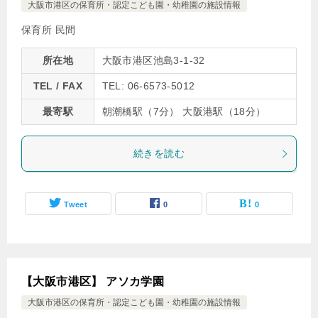
大阪市港区の保育所・認定こども園・幼稚園の施設情報
保育所 民間
所在地
大阪市港区池島3-1-32
TEL / FAX
TEL: 06-6573-5012
最寄駅
朝潮橋駅（7分） 大阪港駅（18分）
続きを読む
Tweet
0
0
【大阪市港区】 アソカ学園
大阪市港区の保育所・認定こども園・幼稚園の施設情報