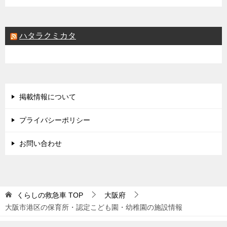
ハタラクミカタ
掲載情報について
プライバシーポリシー
お問い合わせ
くらしの救急車
TOP
大阪府
大阪市港区の保育所・認定こども園・幼稚園の施設情報