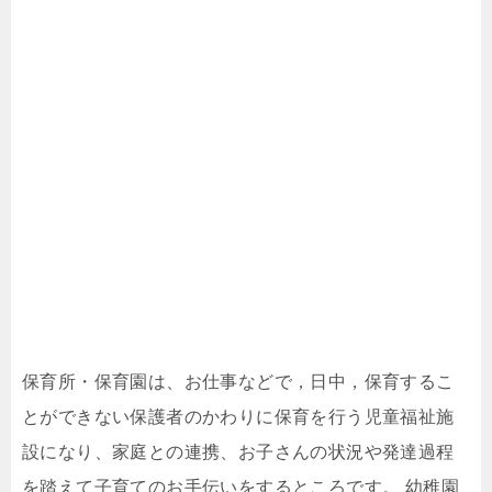
保育所・保育園は、お仕事などで，日中，保育するこ
とができない保護者のかわりに保育を行う児童福祉施
設になり、家庭との連携、お子さんの状況や発達過程
を踏えて子育てのお手伝いをするところです。 幼稚園