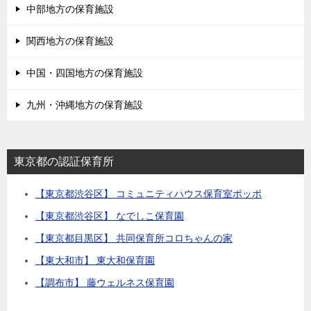
中部地方の保育施設
関西地方の保育施設
中国・四国地方の保育施設
九州・沖縄地方の保育施設
東京都の認証保育所
【東京都渋谷区】 コミュニティハウス保育室ポッポ
【東京都渋谷区】 なでしこ保育園
【東京都目黒区】 共同保育所コロちゃんの家
【東大和市】 東大和保育園
【調布市】 藤ウェルネス保育園