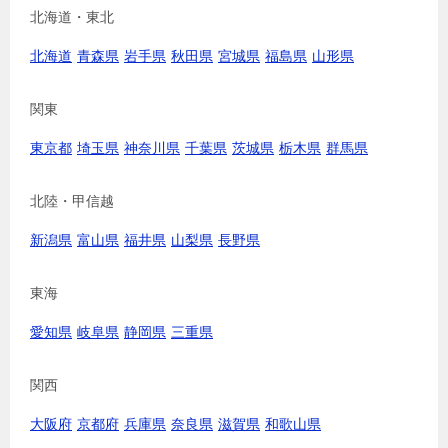
北海道・東北
北海道
青森県
岩手県
秋田県
宮城県
福島県
山形県
関東
東京都
埼玉県
神奈川県
千葉県
茨城県
栃木県
群馬県
北陸・甲信越
新潟県
富山県
福井県
山梨県
長野県
東海
愛知県
岐阜県
静岡県
三重県
関西
大阪府
京都府
兵庫県
奈良県
滋賀県
和歌山県