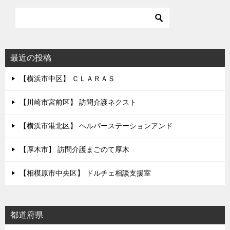
最近の投稿
【横浜市中区】 ＣＬＡＲＡＳ
【川崎市宮前区】 訪問介護ネクスト
【横浜市港北区】 ヘルパーステーションアンド
【厚木市】 訪問介護まごのて厚木
【相模原市中央区】 ドルチェ相談支援室
都道府県