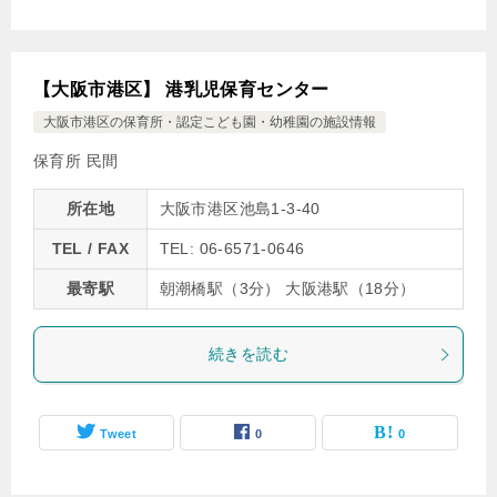
【大阪市港区】 港乳児保育センター
大阪市港区の保育所・認定こども園・幼稚園の施設情報
保育所 民間
所在地
大阪市港区池島1-3-40
TEL / FAX
TEL: 06-6571-0646
最寄駅
朝潮橋駅（3分） 大阪港駅（18分）
続きを読む
Tweet
0
0