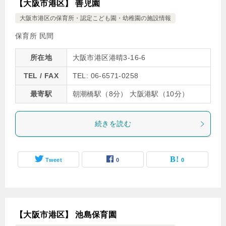
【大阪市港区】 善児園
大阪市港区の保育所・認定こども園・幼稚園の施設情報
保育所 民間
所在地
大阪市港区港晴3-16-6
TEL / FAX
TEL: 06-6571-0258
最寄駅
朝潮橋駅（8分） 大阪港駅（10分）
続きを読む
Tweet
0
0
【大阪市港区】 池島保育園