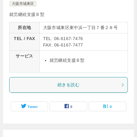
大阪市城東区
就労継続支援Ｂ型
所在地
大阪市城東区東中浜一丁目７番２８号
TEL / FAX
TEL: 06-6167-7476
FAX: 06-6167-7477
サービス
就労継続支援Ｂ型
続きを読む
Tweet
0
0