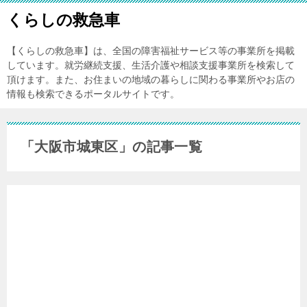
くらしの救急車
【くらしの救急車】は、全国の障害福祉サービス等の事業所を掲載
しています。就労継続支援、生活介護や相談支援事業所を検索して
頂けます。また、お住まいの地域の暮らしに関わる事業所やお店の
情報も検索できるポータルサイトです。
「大阪市城東区」の記事一覧