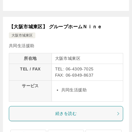
【大阪市城東区】 グループホームＮｉｎｅ
大阪市城東区
共同生活援助
所在地
大阪市城東区
TEL / FAX
TEL: 06-4309-7025
FAX: 06-6949-8637
サービス
共同生活援助
続きを読む