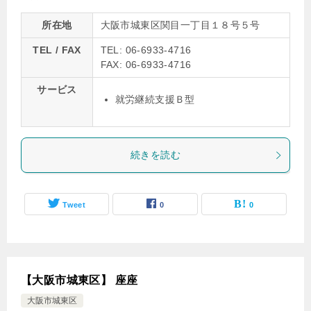
所在地
大阪市城東区関目一丁目１８号５号
TEL / FAX
TEL: 06-6933-4716
FAX: 06-6933-4716
サービス
就労継続支援Ｂ型
続きを読む
Tweet
0
0
【大阪市城東区】 座座
大阪市城東区