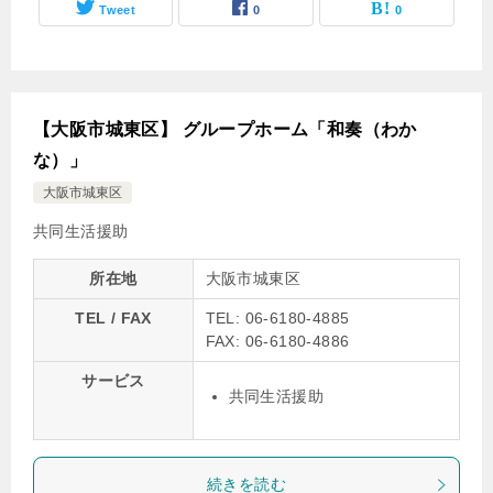
Tweet
0
0
【大阪市城東区】 グループホーム「和奏（わか
な）」
大阪市城東区
共同生活援助
所在地
大阪市城東区
TEL / FAX
TEL: 06-6180-4885
FAX: 06-6180-4886
サービス
共同生活援助
続きを読む