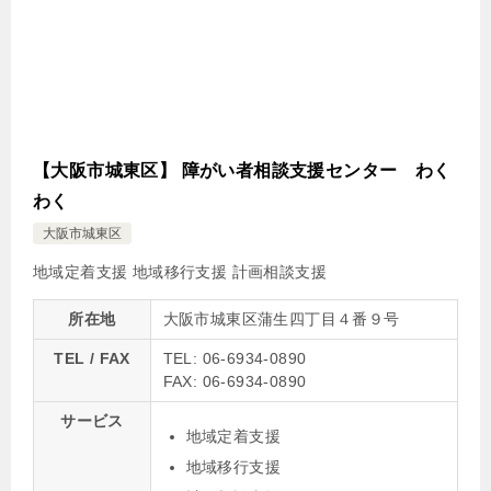
【大阪市城東区】 障がい者相談支援センター わく
わく
大阪市城東区
地域定着支援
地域移行支援
計画相談支援
所在地
大阪市城東区蒲生四丁目４番９号
TEL / FAX
TEL: 06-6934-0890
FAX: 06-6934-0890
サービス
地域定着支援
地域移行支援