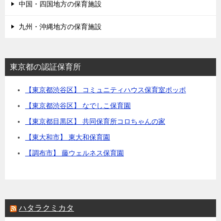
中国・四国地方の保育施設
九州・沖縄地方の保育施設
東京都の認証保育所
【東京都渋谷区】 コミュニティハウス保育室ポッポ
【東京都渋谷区】 なでしこ保育園
【東京都目黒区】 共同保育所コロちゃんの家
【東大和市】 東大和保育園
【調布市】 藤ウェルネス保育園
ハタラクミカタ