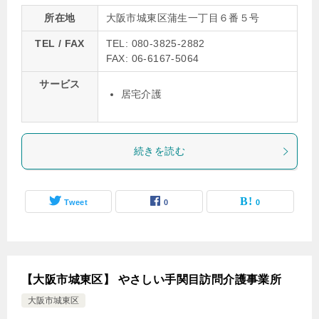
所在地
大阪市城東区蒲生一丁目６番５号
TEL / FAX
TEL: 080-3825-2882
FAX: 06-6167-5064
サービス
居宅介護
続きを読む
Tweet
0
0
【大阪市城東区】 やさしい手関目訪問介護事業所
大阪市城東区