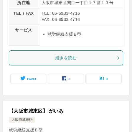
所在地
大阪市城東区関目一丁目１７番１３号
TEL / FAX
TEL: 06-6933-4716
FAX: 06-6933-4716
サービス
就労継続支援Ｂ型
続きを読む
Tweet
0
0
【大阪市城東区】 がいあ
大阪市城東区
就労継続支援Ｂ型