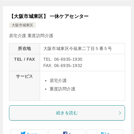
【大阪市城東区】 一休ケアセンター
大阪市城東区
居宅介護
重度訪問介護
所在地
大阪市城東区今福東二丁目５番５号
TEL / FAX
TEL: 06-6935-1930
FAX: 06-6935-1932
サービス
居宅介護
重度訪問介護
続きを読む