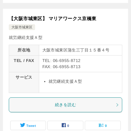
【大阪市城東区】 マリアワークス京橋東
大阪市城東区
就労継続支援Ａ型
所在地
大阪市城東区蒲生三丁目１５番４号
TEL / FAX
TEL: 06-6955-8712
FAX: 06-6955-8713
サービス
就労継続支援Ａ型
続きを読む
Tweet
0
0