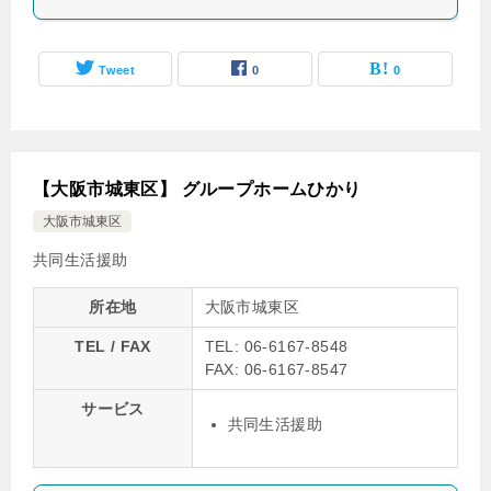
Tweet
0
0
【大阪市城東区】 グループホームひかり
大阪市城東区
共同生活援助
所在地
大阪市城東区
TEL / FAX
TEL: 06-6167-8548
FAX: 06-6167-8547
サービス
共同生活援助