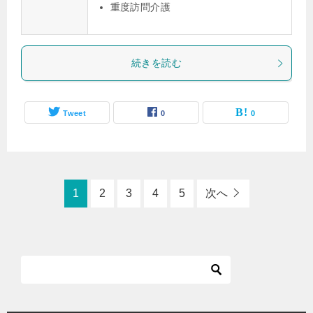
重度訪問介護
続きを読む
Tweet
0
0
1
2
3
4
5
次へ