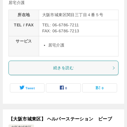
居宅介護
所在地
大阪市城東区関目三丁目４番５号
TEL / FAX
TEL: 06-6786-7211
FAX: 06-6786-7213
サービス
居宅介護
続きを読む
Tweet
0
0
【大阪市城東区】 ヘルパーステーション ビーブ