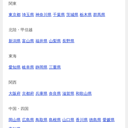
関東
東京都
埼玉県
神奈川県
千葉県
茨城県
栃木県
群馬県
北陸・甲信越
新潟県
富山県
福井県
山梨県
長野県
東海
愛知県
岐阜県
静岡県
三重県
関西
大阪府
京都府
兵庫県
奈良県
滋賀県
和歌山県
中国・四国
岡山県
広島県
鳥取県
島根県
山口県
香川県
徳島県
愛媛県