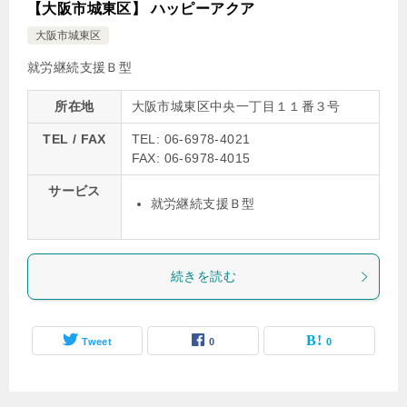
【大阪市城東区】 ハッピーアクア
大阪市城東区
就労継続支援Ｂ型
所在地
大阪市城東区中央一丁目１１番３号
TEL / FAX
TEL: 06-6978-4021
FAX: 06-6978-4015
サービス
就労継続支援Ｂ型
続きを読む
Tweet
0
0