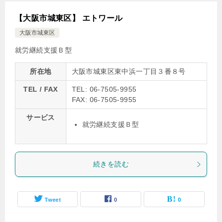
【大阪市城東区】 エトワール
大阪市城東区
就労継続支援Ｂ型
所在地
大阪市城東区東中浜一丁目３番８号
TEL / FAX
TEL: 06-7505-9955
FAX: 06-7505-9955
サービス
就労継続支援Ｂ型
続きを読む
Tweet
0
0