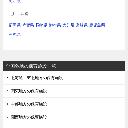
高知県
九州・沖縄
福岡県
佐賀県
長崎県
熊本県
大分県
宮崎県
鹿児島県
沖縄県
全国各地の保育施設一覧
北海道・東北地方の保育施設
関東地方の保育施設
中部地方の保育施設
関西地方の保育施設