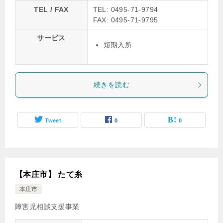
TEL / FAX
TEL: 0495-71-9794
FAX: 0495-71-9795
サービス
短期入所
続きを読む
Tweet
0
0
【本庄市】 たて糸
本庄市
障害児相談支援事業