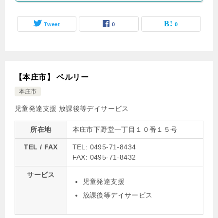
Tweet
0
0
【本庄市】 ベルリー
本庄市
児童発達支援
放課後等デイサービス
所在地
本庄市下野堂一丁目１０番１５号
TEL / FAX
TEL: 0495-71-8434
FAX: 0495-71-8432
サービス
児童発達支援
放課後等デイサービス