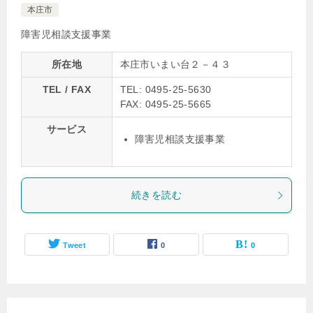
本庄市
障害児相談支援事業
所在地
本庄市いまい台２－４３
TEL / FAX
TEL: 0495-25-5630
FAX: 0495-25-5665
サービス
障害児相談支援事業
続きを読む
Tweet
0
0