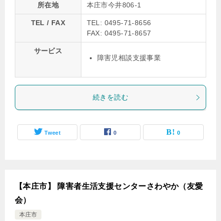
所在地
本庄市今井806-1
TEL / FAX
TEL: 0495-71-8656
FAX: 0495-71-8657
サービス
障害児相談支援事業
続きを読む
Tweet
0
0
【本庄市】 障害者生活支援センターさわやか（友愛
会）
本庄市