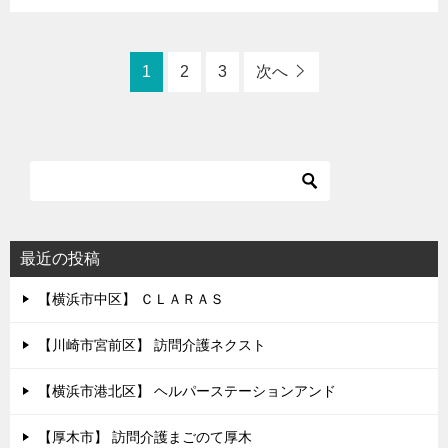
1
2
3
次へ
最近の投稿
【横浜市中区】 ＣＬＡＲＡＳ
【川崎市宮前区】 訪問介護ネクスト
【横浜市港北区】 ヘルパーステーションアンド
【厚木市】 訪問介護まごのて厚木