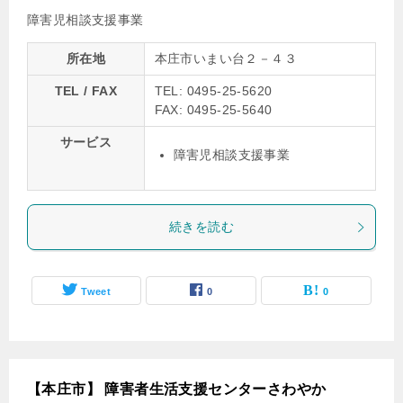
障害児相談支援事業
所在地
本庄市いまい台２－４３
TEL / FAX
TEL: 0495-25-5620
FAX: 0495-25-5640
サービス
障害児相談支援事業
続きを読む
Tweet
0
0
【本庄市】 障害者生活支援センターさわやか