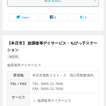
続きを読む
Tweet
0
0
【本庄市】 放課後等デイサービス・ちびっ子ステー
ション
本庄市
放課後等デイサービス
所在地
本庄市都島２３４－３ 旭公民館敷地内
TEL / FAX
TEL: 0495-21-7005
FAX: 0495-21-7005
サービス
放課後等デイサービス