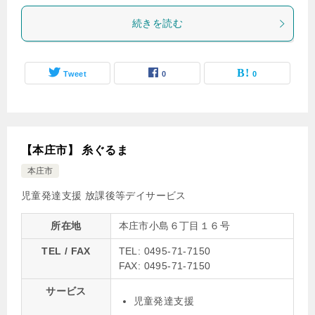
続きを読む
Tweet
0
0
【本庄市】 糸ぐるま
本庄市
児童発達支援
放課後等デイサービス
所在地
本庄市小島６丁目１６号
TEL / FAX
TEL: 0495-71-7150
FAX: 0495-71-7150
サービス
児童発達支援