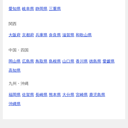
愛知県
岐阜県
静岡県
三重県
関西
大阪府
京都府
兵庫県
奈良県
滋賀県
和歌山県
中国・四国
岡山県
広島県
鳥取県
島根県
山口県
香川県
徳島県
愛媛県
高知県
九州・沖縄
福岡県
佐賀県
長崎県
熊本県
大分県
宮崎県
鹿児島県
沖縄県