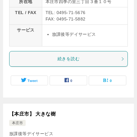
所在地
本庄市四季の里三丁目３番１０号
TEL / FAX
TEL: 0495-71-5676
FAX: 0495-71-5882
サービス
放課後等デイサービス
続きを読む
Tweet
0
0
【本庄市】 大きな樹
本庄市
放課後等デイサービス