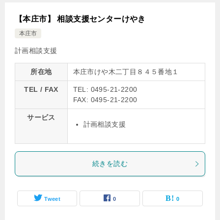
【本庄市】 相談支援センターけやき
本庄市
計画相談支援
所在地
本庄市けや木二丁目８４５番地１
TEL / FAX
TEL: 0495-21-2200
FAX: 0495-21-2200
サービス
計画相談支援
続きを読む
Tweet
0
0