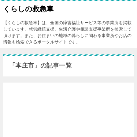
くらしの救急車
【くらしの救急車】は、全国の障害福祉サービス等の事業所を掲載
しています。就労継続支援、生活介護や相談支援事業所を検索して
頂けます。また、お住まいの地域の暮らしに関わる事業所やお店の
情報も検索できるポータルサイトです。
「本庄市」の記事一覧