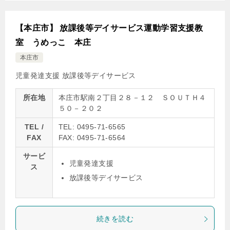
【本庄市】 放課後等デイサービス運動学習支援教
室 うめっこ 本庄
本庄市
児童発達支援
放課後等デイサービス
所在地
本庄市駅南２丁目２８－１２ ＳＯＵＴＨ４
５０－２０２
TEL /
TEL: 0495-71-6565
FAX
FAX: 0495-71-6564
サービ
児童発達支援
ス
放課後等デイサービス
続きを読む