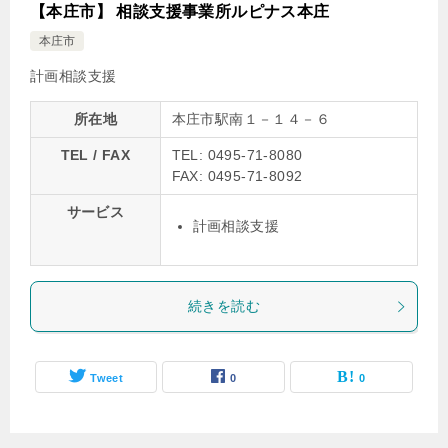
【本庄市】 相談支援事業所ルピナス本庄
本庄市
計画相談支援
所在地
本庄市駅南１－１４－６
TEL / FAX
TEL: 0495-71-8080
FAX: 0495-71-8092
サービス
計画相談支援
続きを読む
Tweet
0
0