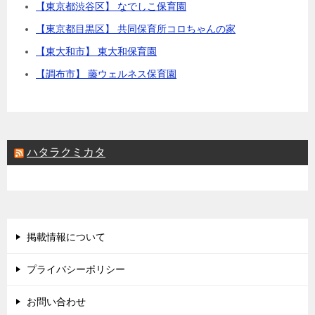
【東京都渋谷区】 なでしこ保育園
【東京都目黒区】 共同保育所コロちゃんの家
【東大和市】 東大和保育園
【調布市】 藤ウェルネス保育園
ハタラクミカタ
掲載情報について
プライバシーポリシー
お問い合わせ