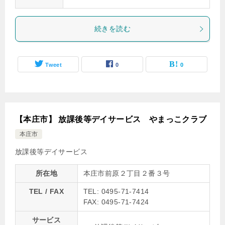
続きを読む
Tweet
0
0
【本庄市】 放課後等デイサービス やまっこクラブ
本庄市
放課後等デイサービス
所在地
本庄市前原２丁目２番３号
TEL / FAX
TEL: 0495-71-7414
FAX: 0495-71-7424
サービス