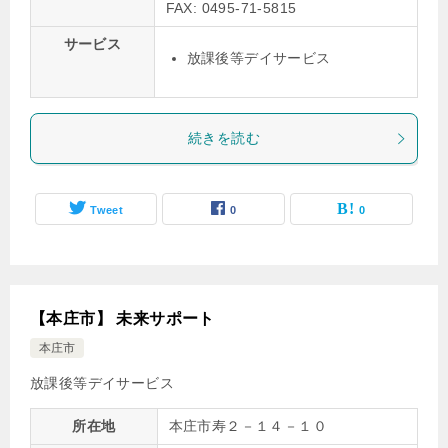
FAX: 0495-71-5815
サービス
放課後等デイサービス
続きを読む
Tweet
0
0
【本庄市】 未来サポート
本庄市
放課後等デイサービス
所在地
本庄市寿２－１４－１０