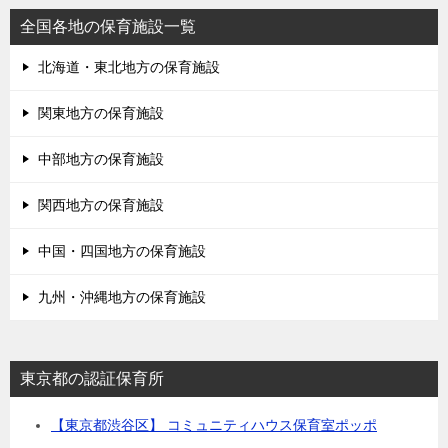
全国各地の保育施設一覧
北海道・東北地方の保育施設
関東地方の保育施設
中部地方の保育施設
関西地方の保育施設
中国・四国地方の保育施設
九州・沖縄地方の保育施設
東京都の認証保育所
【東京都渋谷区】 コミュニティハウス保育室ポッポ