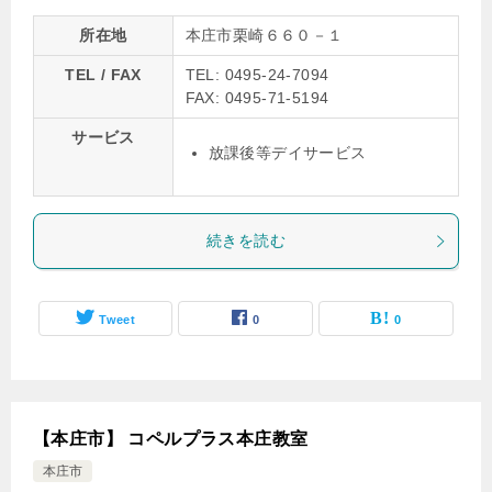
所在地
本庄市栗崎６６０－１
TEL / FAX
TEL: 0495-24-7094
FAX: 0495-71-5194
サービス
放課後等デイサービス
続きを読む
Tweet
0
0
【本庄市】 コペルプラス本庄教室
本庄市