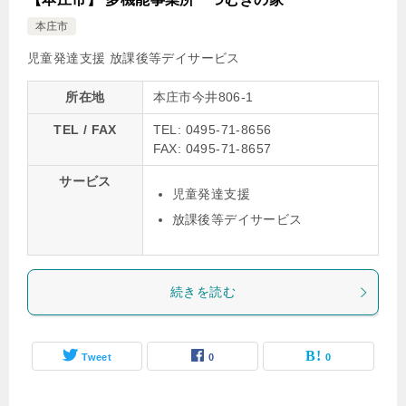
本庄市
児童発達支援
放課後等デイサービス
所在地
本庄市今井806-1
TEL / FAX
TEL: 0495-71-8656
FAX: 0495-71-8657
サービス
児童発達支援
放課後等デイサービス
続きを読む
Tweet
0
0