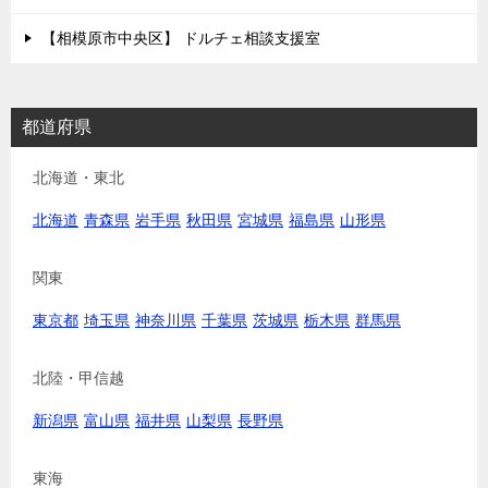
【相模原市中央区】 ドルチェ相談支援室
都道府県
北海道・東北
北海道
青森県
岩手県
秋田県
宮城県
福島県
山形県
関東
東京都
埼玉県
神奈川県
千葉県
茨城県
栃木県
群馬県
北陸・甲信越
新潟県
富山県
福井県
山梨県
長野県
東海