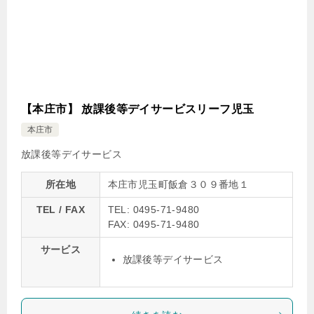
【本庄市】 放課後等デイサービスリーフ児玉
本庄市
放課後等デイサービス
所在地
本庄市児玉町飯倉３０９番地１
TEL / FAX
TEL: 0495-71-9480
FAX: 0495-71-9480
サービス
放課後等デイサービス