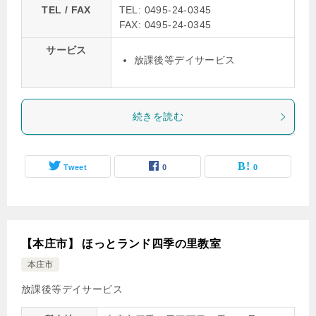
TEL / FAX
TEL: 0495-24-0345
FAX: 0495-24-0345
サービス
放課後等デイサービス
続きを読む
Tweet
0
0
【本庄市】 ほっとランド四季の里教室
本庄市
放課後等デイサービス