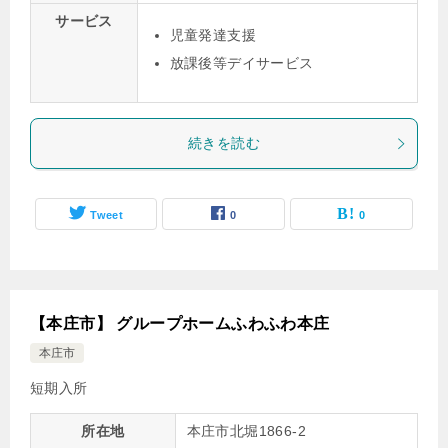
サービス
児童発達支援
放課後等デイサービス
続きを読む
Tweet
0
0
【本庄市】 グループホームふわふわ本庄
本庄市
短期入所
所在地
本庄市北堀1866-2