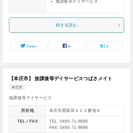
放課後等デイサービス
続きを読む
Tweet
0
0
【本庄市】 放課後等デイサービスつばさメイト
本庄市
放課後等デイサービス
所在地
本庄市西富田４２２番地８
TEL / FAX
TEL: 0495-71-9885
FAX: 0495-71-9886