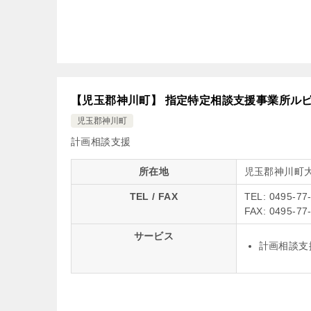
【児玉郡神川町】 指定特定相談支援事業所ル
児玉郡神川町
計画相談支援
所在地
児玉郡神川町
TEL / FAX
TEL: 0495-77
FAX: 0495-77
サービス
計画相談支