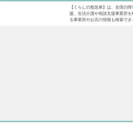
【くらしの救急車】は、全国の障
援、生活介護や相談支援事業所を
る事業所やお店の情報も検索でき