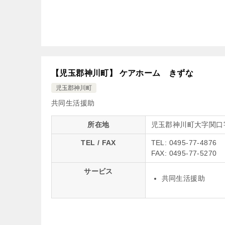
【児玉郡神川町】 ケアホーム きずな
児玉郡神川町
共同生活援助
所在地
児玉郡神川町大字関口
TEL / FAX
TEL: 0495-77-4876
FAX: 0495-77-5270
サービス
共同生活援助