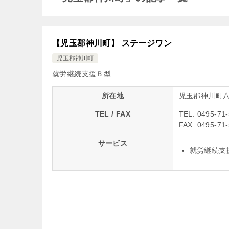
【児玉郡神川町】 ステージワン
児玉郡神川町
就労継続支援Ｂ型
所在地
児玉郡神川町八
TEL / FAX
TEL: 0495-71
FAX: 0495-71
サービス
就労継続支