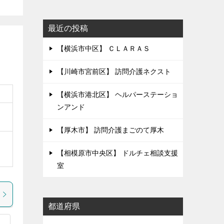
最近の投稿
【横浜市中区】 ＣＬＡＲＡＳ
【川崎市宮前区】 訪問介護ネクスト
【横浜市港北区】 ヘルパーステーショ
ンアンド
【厚木市】 訪問介護まごのて厚木
【相模原市中央区】 ドルチェ相談支援
室
都道府県