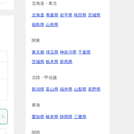
北海道・東北
北海道
青森県
岩手県
秋田県
宮城県
福島県
山形県
関東
東京都
埼玉県
神奈川県
千葉県
茨城県
栃木県
群馬県
北陸・甲信越
新潟県
富山県
福井県
山梨県
長野県
東海
愛知県
岐阜県
静岡県
三重県
関西