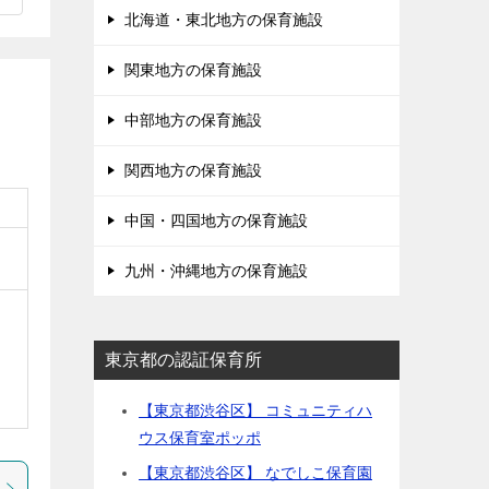
北海道・東北地方の保育施設
関東地方の保育施設
中部地方の保育施設
関西地方の保育施設
中国・四国地方の保育施設
九州・沖縄地方の保育施設
東京都の認証保育所
【東京都渋谷区】 コミュニティハ
ウス保育室ポッポ
【東京都渋谷区】 なでしこ保育園