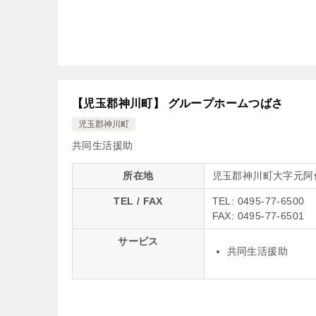
【児玉郡神川町】 グループホームつばさ
児玉郡神川町
共同生活援助
所在地
児玉郡神川町大字元阿
TEL / FAX
TEL: 0495-77-6500
FAX: 0495-77-6501
サービス
共同生活援助