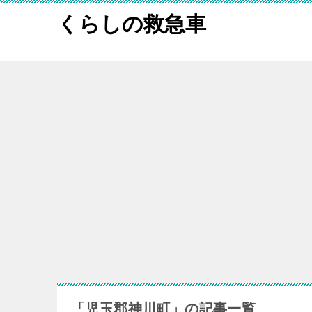
くらしの救急車
「児玉郡神川町」の記事一覧