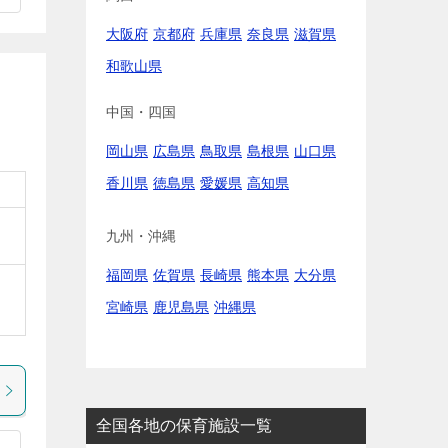
大阪府
京都府
兵庫県
奈良県
滋賀県
和歌山県
中国・四国
岡山県
広島県
鳥取県
島根県
山口県
香川県
徳島県
愛媛県
高知県
九州・沖縄
福岡県
佐賀県
長崎県
熊本県
大分県
宮崎県
鹿児島県
沖縄県
全国各地の保育施設一覧