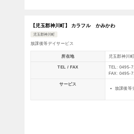
【児玉郡神川町】 カラフル かみかわ
児玉郡神川町
放課後等デイサービス
所在地
児玉郡神川
TEL / FAX
TEL: 0495-7
FAX: 0495-7
サービス
放課後等