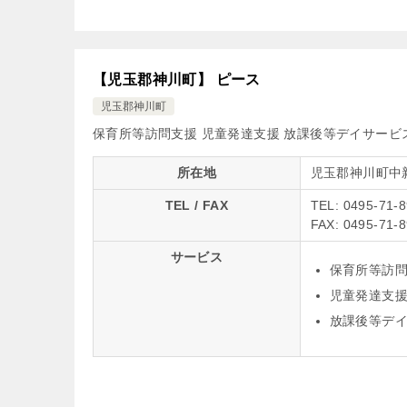
【児玉郡神川町】 ピース
児玉郡神川町
保育所等訪問支援
児童発達支援
放課後等デイサービ
所在地
児玉郡神川町中
TEL / FAX
TEL: 0495-71-
FAX: 0495-71-
サービス
保育所等訪
児童発達支
放課後等デ