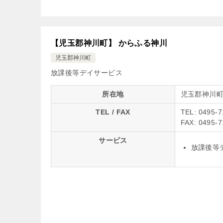
【児玉郡神川町】 からふる神川
児玉郡神川町
放課後等デイサービス
所在地
児玉郡神川
TEL / FAX
TEL: 0495-7
FAX: 0495-7
サービス
放課後等