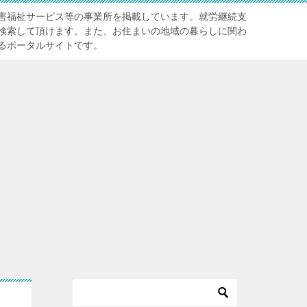
害福祉サービス等の事業所を掲載しています。就労継続支
検索して頂けます。また、お住まいの地域の暮らしに関わ
るポータルサイトです。