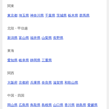
関東
東京都
埼玉県
神奈川県
千葉県
茨城県
栃木県
群馬県
北陸・甲信越
新潟県
富山県
福井県
山梨県
長野県
東海
愛知県
岐阜県
静岡県
三重県
関西
大阪府
京都府
兵庫県
奈良県
滋賀県
和歌山県
中国・四国
岡山県
広島県
鳥取県
島根県
山口県
香川県
徳島県
愛媛県