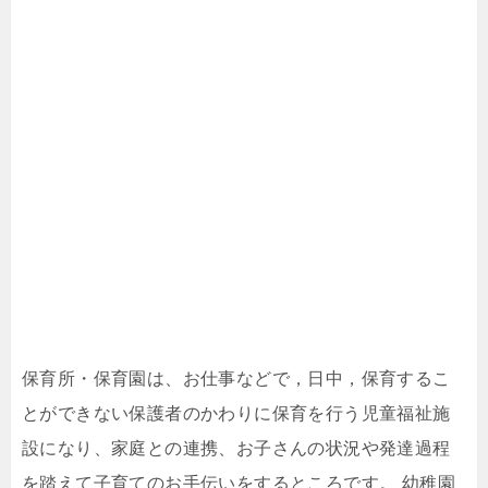
保育所・保育園は、お仕事などで，日中，保育するこ
とができない保護者のかわりに保育を行う児童福祉施
設になり、家庭との連携、お子さんの状況や発達過程
を踏えて子育てのお手伝いをするところです。 幼稚園