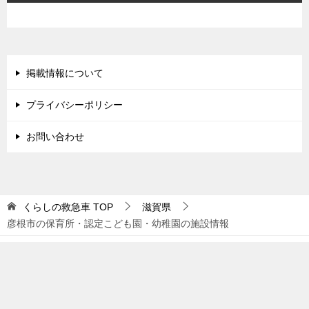
掲載情報について
プライバシーポリシー
お問い合わせ
くらしの救急車
TOP
滋賀県
彦根市の保育所・認定こども園・幼稚園の施設情報
© 2018 くらしの救急車