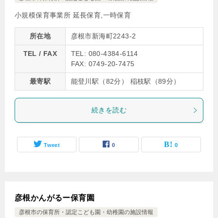
小規模保育事業所 延長保育,一時保育
所在地
彦根市新海町2243-2
TEL / FAX
TEL: 080-4384-6114
FAX: 0749-20-7475
最寄駅
能登川駅（82分） 稲枝駅（89分）
続きを読む
Tweet
0
0
彦根かんがるー保育園
彦根市の保育所・認定こども園・幼稚園の施設情報