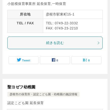
小規模保育事業所 延長保育,一時保育
所在地
彦根市駅東町15-1
TEL / FAX
TEL: 0749-22-3332
FAX: 0749-23-2210
続きを読む
Tweet
0
0
聖ヨゼフ幼稚園
彦根市の保育所・認定こども園・幼稚園の施設情報
認定こども園 延長保育