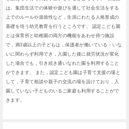
は、集団生活での体験や遊びを通して社会生活をする
上でのルールや道徳性など，生涯にわたる人格形成の
基礎を培う幼児教育を行うところです。 認定こども園
とは保育所と幼稚園の両方の機能をあわせ持つ施設
で，満3歳以上の子どもは，保護者が働いている・いな
いに関わらず利用でき，入園した後に就労状況が変化
した場合でも，引き続き通いなれた園を利用すること
ができます。 また，認定こども園は子育て支援の場と
して，子育て相談や親子の交流の場を設けており，入
園していない子どものいるご家庭も利用することがで
きます。