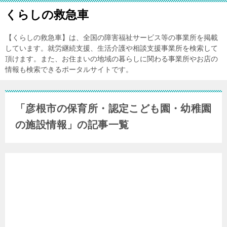
くらしの救急車
【くらしの救急車】は、全国の障害福祉サービス等の事業所を掲載
しています。就労継続支援、生活介護や相談支援事業所を検索して
頂けます。また、お住まいの地域の暮らしに関わる事業所やお店の
情報も検索できるポータルサイトです。
「彦根市の保育所・認定こども園・幼稚園
の施設情報」の記事一覧