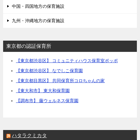
中国・四国地方の保育施設
九州・沖縄地方の保育施設
東京都の認証保育所
【東京都渋谷区】 コミュニティハウス保育室ポッポ
【東京都渋谷区】 なでしこ保育園
【東京都目黒区】 共同保育所コロちゃんの家
【東大和市】 東大和保育園
【調布市】 藤ウェルネス保育園
ハタラクミカタ