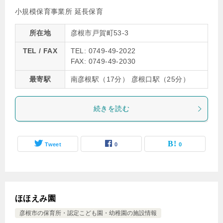
小規模保育事業所 延長保育
所在地
彦根市戸賀町53-3
TEL / FAX
TEL: 0749-49-2022
FAX: 0749-49-2030
最寄駅
南彦根駅（17分） 彦根口駅（25分）
続きを読む
Tweet
0
0
ほほえみ園
彦根市の保育所・認定こども園・幼稚園の施設情報