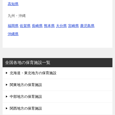
高知県
九州・沖縄
福岡県
佐賀県
長崎県
熊本県
大分県
宮崎県
鹿児島県
沖縄県
全国各地の保育施設一覧
北海道・東北地方の保育施設
関東地方の保育施設
中部地方の保育施設
関西地方の保育施設