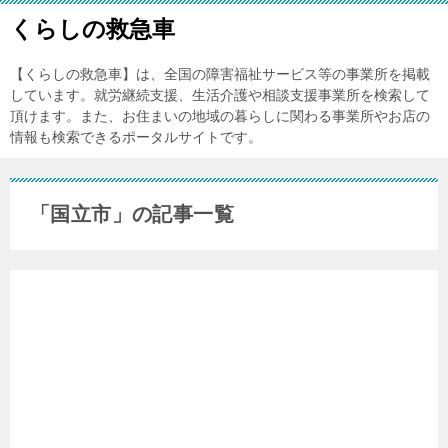
くらしの救急車
【くらしの救急車】は、全国の障害福祉サービス等の事業所を掲載
しています。就労継続支援、生活介護や相談支援事業所を検索して
頂けます。また、お住まいの地域の暮らしに関わる事業所やお店の
情報も検索できるポータルサイトです。
「国立市」の記事一覧