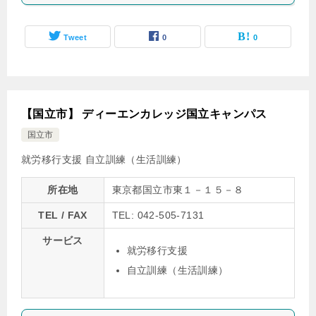
Tweet
0
0
【国立市】 ディーエンカレッジ国立キャンパス
国立市
就労移行支援
自立訓練（生活訓練）
所在地
東京都国立市東１－１５－８
TEL / FAX
TEL: 042-505-7131
サービス
就労移行支援
自立訓練（生活訓練）