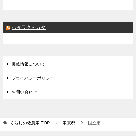
ハタラクミカタ
掲載情報について
プライバシーポリシー
お問い合わせ
くらしの救急車
TOP
東京都
国立市