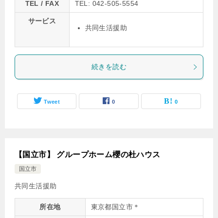
TEL / FAX
TEL: 042-505-5554
サービス
共同生活援助
続きを読む
Tweet
0
0
【国立市】 グループホーム櫻の杜ハウス
国立市
共同生活援助
所在地
東京都国立市＊