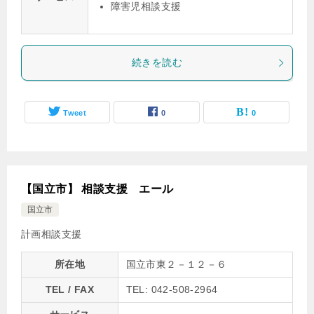
障害児相談支援
続きを読む
Tweet
0
0
【国立市】 相談支援 エール
国立市
計画相談支援
所在地
国立市東２－１２－６
TEL / FAX
TEL: 042-508-2964