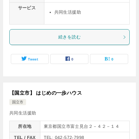
サービス
共同生活援助
続きを読む
Tweet
0
0
【国立市】 はじめの一歩ハウス
国立市
共同生活援助
所在地
東京都国立市富士見台２－４２－１４
TEL / FAX
TEL: 042-572-7998