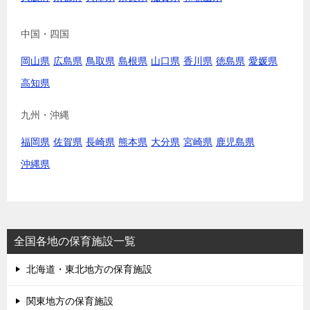
中国・四国
岡山県
広島県
鳥取県
島根県
山口県
香川県
徳島県
愛媛県
高知県
九州・沖縄
福岡県
佐賀県
長崎県
熊本県
大分県
宮崎県
鹿児島県
沖縄県
全国各地の保育施設一覧
北海道・東北地方の保育施設
関東地方の保育施設