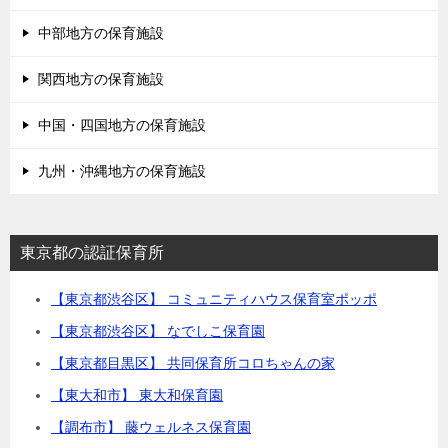
中部地方の保育施設
関西地方の保育施設
中国・四国地方の保育施設
九州・沖縄地方の保育施設
東京都の認証保育所
【東京都渋谷区】 コミュニティハウス保育室ポッポ
【東京都渋谷区】 なでしこ保育園
【東京都目黒区】 共同保育所コロちゃんの家
【東大和市】 東大和保育園
【調布市】 藤ウェルネス保育園