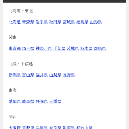
北海道・東北
北海道
青森県
岩手県
秋田県
宮城県
福島県
山形県
関東
東京都
埼玉県
神奈川県
千葉県
茨城県
栃木県
群馬県
北陸・甲信越
新潟県
富山県
福井県
山梨県
長野県
東海
愛知県
岐阜県
静岡県
三重県
関西
大阪府
京都府
兵庫県
奈良県
滋賀県
和歌山県