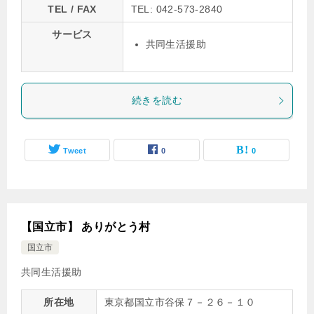
TEL / FAX
TEL: 042-573-2840
サービス
共同生活援助
続きを読む
Tweet
0
0
【国立市】 ありがとう村
国立市
共同生活援助
所在地
東京都国立市谷保７－２６－１０