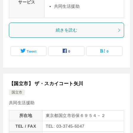
サービス
共同生活援助
続きを読む
Tweet
0
0
【国立市】 ザ・スカイコート矢川
国立市
共同生活援助
所在地
東京都国立市谷保６９５４－２
TEL / FAX
TEL: 03-3745-6047