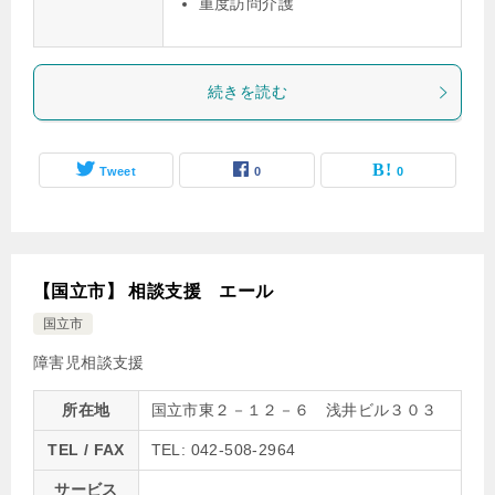
重度訪問介護
続きを読む
Tweet
0
0
【国立市】 相談支援 エール
国立市
障害児相談支援
所在地
国立市東２－１２－６ 浅井ビル３０３
TEL / FAX
TEL: 042-508-2964
サービス