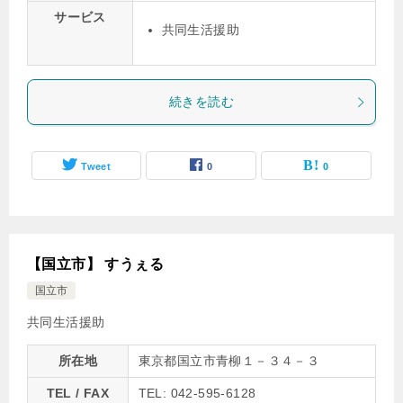
サービス
共同生活援助
続きを読む
Tweet
0
0
【国立市】 すうぇる
国立市
共同生活援助
所在地
東京都国立市青柳１－３４－３
TEL / FAX
TEL: 042-595-6128