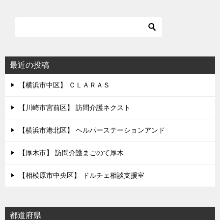
最近の投稿
【横浜市中区】 ＣＬＡＲＡＳ
【川崎市宮前区】 訪問介護ネクスト
【横浜市港北区】 ヘルパーステーションアンド
【厚木市】 訪問介護まごのて厚木
【相模原市中央区】 ドルチェ相談支援室
都道府県