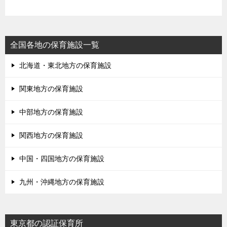
全国各地の保育施設一覧
北海道・東北地方の保育施設
関東地方の保育施設
中部地方の保育施設
関西地方の保育施設
中国・四国地方の保育施設
九州・沖縄地方の保育施設
東京都の認証保育所