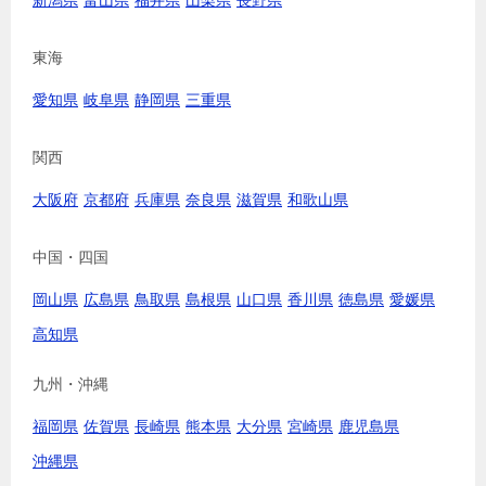
新潟県
富山県
福井県
山梨県
長野県
東海
愛知県
岐阜県
静岡県
三重県
関西
大阪府
京都府
兵庫県
奈良県
滋賀県
和歌山県
中国・四国
岡山県
広島県
鳥取県
島根県
山口県
香川県
徳島県
愛媛県
高知県
九州・沖縄
福岡県
佐賀県
長崎県
熊本県
大分県
宮崎県
鹿児島県
沖縄県