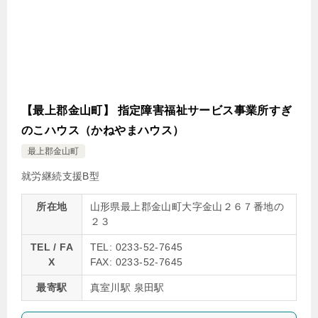
【最上郡金山町】 指定障害福祉サービス事業所すぎ
のこハウス（かねやまハウス）
最上郡金山町
就労継続支援B型
所在地
山形県最上郡金山町大字金山２６７番地の
２３
TEL / FA
TEL: 0233-52-7645
X
FAX: 0233-52-7645
最寄駅
真室川駅 泉田駅