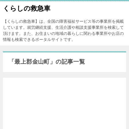
くらしの救急車
【くらしの救急車】は、全国の障害福祉サービス等の事業所を掲載
しています。就労継続支援、生活介護や相談支援事業所を検索して
頂けます。また、お住まいの地域の暮らしに関わる事業所やお店の
情報も検索できるポータルサイトです。
「最上郡金山町」の記事一覧