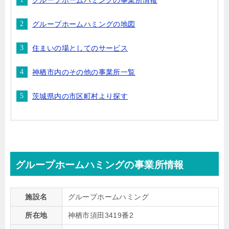
グループホームハミングの事業所情報
グループホームハミングの地図
住まいの場としてのサービス
神栖市内のその他の事業所一覧
茨城県内の市区町村より探す
グループホームハミングの事業所情報
施設名
グループホームハミング
所在地
神栖市須田3419番2