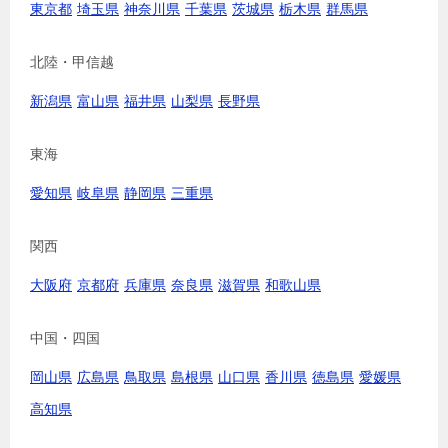
東京都
埼玉県
神奈川県
千葉県
茨城県
栃木県
群馬県
北陸・甲信越
新潟県
富山県
福井県
山梨県
長野県
東海
愛知県
岐阜県
静岡県
三重県
関西
大阪府
京都府
兵庫県
奈良県
滋賀県
和歌山県
中国・四国
岡山県
広島県
鳥取県
島根県
山口県
香川県
徳島県
愛媛県
高知県