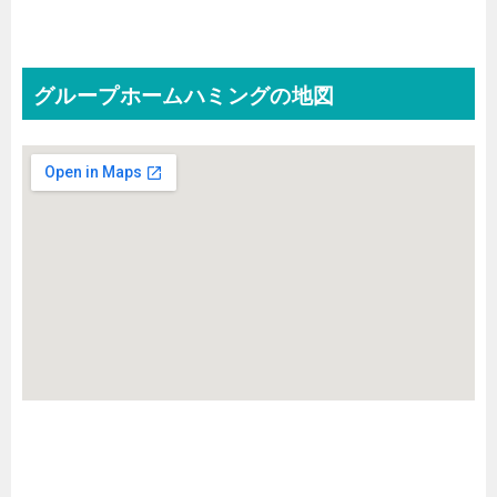
グループホームハミングの地図