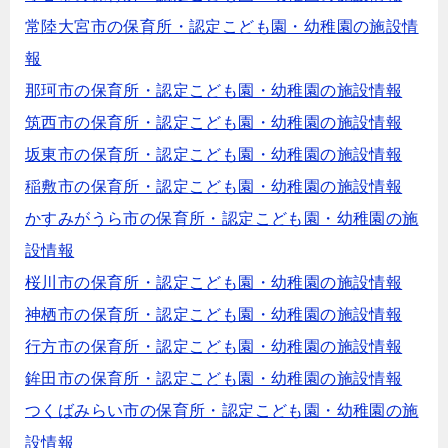
常陸大宮市の保育所・認定こども園・幼稚園の施設情
報
那珂市の保育所・認定こども園・幼稚園の施設情報
筑西市の保育所・認定こども園・幼稚園の施設情報
坂東市の保育所・認定こども園・幼稚園の施設情報
稲敷市の保育所・認定こども園・幼稚園の施設情報
かすみがうら市の保育所・認定こども園・幼稚園の施
設情報
桜川市の保育所・認定こども園・幼稚園の施設情報
神栖市の保育所・認定こども園・幼稚園の施設情報
行方市の保育所・認定こども園・幼稚園の施設情報
鉾田市の保育所・認定こども園・幼稚園の施設情報
つくばみらい市の保育所・認定こども園・幼稚園の施
設情報