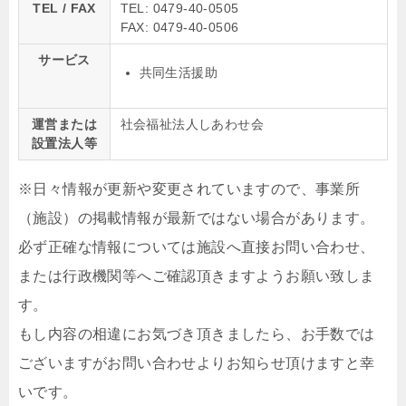
TEL / FAX
TEL: 0479-40-0505
FAX: 0479-40-0506
サービス
共同生活援助
運営または
社会福祉法人しあわせ会
設置法人等
※日々情報が更新や変更されていますので、事業所
（施設）の掲載情報が最新ではない場合があります。
必ず正確な情報については施設へ直接お問い合わせ、
または行政機関等へご確認頂きますようお願い致しま
す。
もし内容の相違にお気づき頂きましたら、お手数では
ございますがお問い合わせよりお知らせ頂けますと幸
いです。