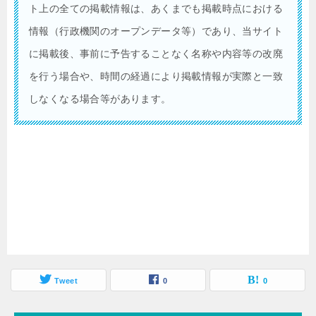
ト上の全ての掲載情報は、あくまでも掲載時点における
情報（行政機関のオープンデータ等）であり、当サイト
に掲載後、事前に予告することなく名称や内容等の改廃
を行う場合や、時間の経過により掲載情報が実際と一致
しなくなる場合等があります。
Tweet
0
0