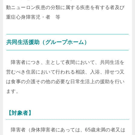
動ニューロン疾患の分類に属する疾患を有する者及び
重症心身障害児・者 等
共同生活援助（グループホーム）
障害者につき、主として夜間において、共同生活を
営むべき住居において行われる相談、入浴、排せつ又
は食事の介護その他の必要な日常生活上の援助を行い
ます。
【対象者】
障害者（身体障害者にあっては、65歳未満の者又は