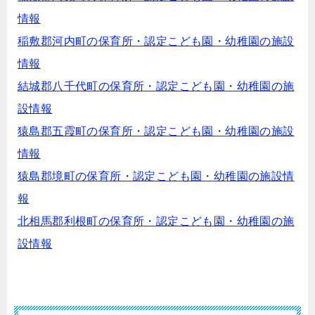
情報
稲敷郡河内町の保育所・認定こども園・幼稚園の施設
情報
結城郡八千代町の保育所・認定こども園・幼稚園の施
設情報
猿島郡五霞町の保育所・認定こども園・幼稚園の施設
情報
猿島郡境町の保育所・認定こども園・幼稚園の施設情
報
北相馬郡利根町の保育所・認定こども園・幼稚園の施
設情報