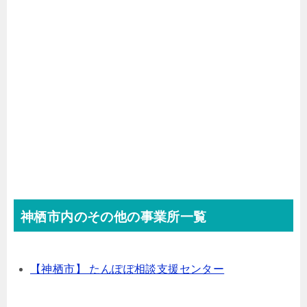
神栖市内のその他の事業所一覧
【神栖市】 たんぽぽ相談支援センター