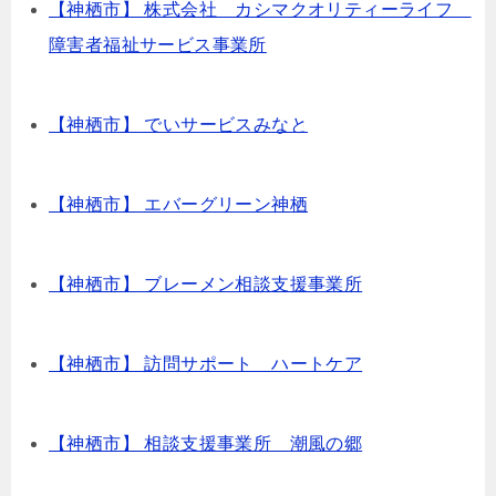
【神栖市】 株式会社 カシマクオリティーライフ
障害者福祉サービス事業所
【神栖市】 でいサービスみなと
【神栖市】 エバーグリーン神栖
【神栖市】 ブレーメン相談支援事業所
【神栖市】 訪問サポート ハートケア
【神栖市】 相談支援事業所 潮風の郷