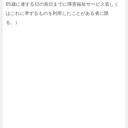
65歳に達する日の前日までに障害福祉サービス若しく
はこれに準ずるものを利用したことがある者に限
る。）