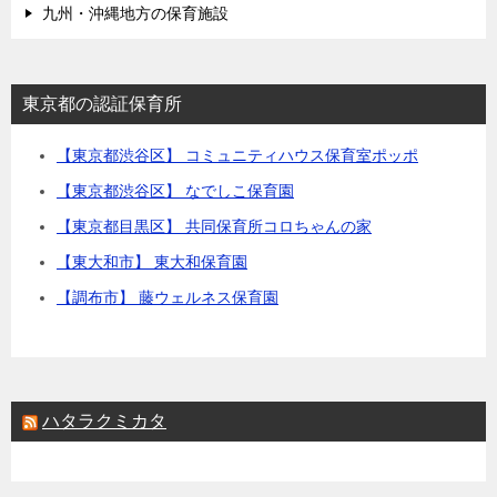
九州・沖縄地方の保育施設
東京都の認証保育所
【東京都渋谷区】 コミュニティハウス保育室ポッポ
【東京都渋谷区】 なでしこ保育園
【東京都目黒区】 共同保育所コロちゃんの家
【東大和市】 東大和保育園
【調布市】 藤ウェルネス保育園
ハタラクミカタ