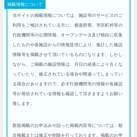
掲載情報について
当サイトの掲載情報については、施設等のサービスのご
利用をご検討されている方に、都道府県、市区町村等の
行政機関等の公開情報、オープンデータ及び独自に収集
したものや各施設からの情報提供により、集計した施設
情報等を掲載させて頂いているものになります。しかし
ながら、ご掲載の施設情報は、月日の経過により古くな
っていたり、修正されている場合や間違ってしまってい
る場合がありますので、必ず行政機関等の情報や各施設
等が発信されている情報も確認して頂きますようお願い
致します。
新規掲載のお申込みや誤った掲載内容等については、順
次掲載または修正や削除を行っております。掲載のお申