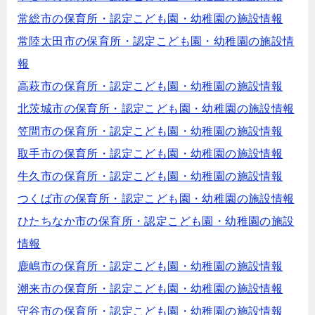
常総市の保育所・認定こども園・幼稚園の施設情報
常陸太田市の保育所・認定こども園・幼稚園の施設情
報
高萩市の保育所・認定こども園・幼稚園の施設情報
北茨城市の保育所・認定こども園・幼稚園の施設情報
笠間市の保育所・認定こども園・幼稚園の施設情報
取手市の保育所・認定こども園・幼稚園の施設情報
牛久市の保育所・認定こども園・幼稚園の施設情報
つくば市の保育所・認定こども園・幼稚園の施設情報
ひたちなか市の保育所・認定こども園・幼稚園の施設
情報
鹿嶋市の保育所・認定こども園・幼稚園の施設情報
潮来市の保育所・認定こども園・幼稚園の施設情報
守谷市の保育所・認定こども園・幼稚園の施設情報