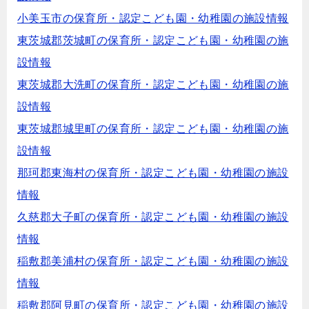
小美玉市の保育所・認定こども園・幼稚園の施設情報
東茨城郡茨城町の保育所・認定こども園・幼稚園の施
設情報
東茨城郡大洗町の保育所・認定こども園・幼稚園の施
設情報
東茨城郡城里町の保育所・認定こども園・幼稚園の施
設情報
那珂郡東海村の保育所・認定こども園・幼稚園の施設
情報
久慈郡大子町の保育所・認定こども園・幼稚園の施設
情報
稲敷郡美浦村の保育所・認定こども園・幼稚園の施設
情報
稲敷郡阿見町の保育所・認定こども園・幼稚園の施設