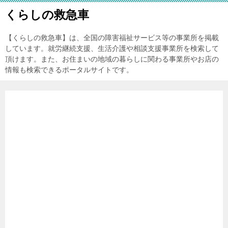
くらしの救急車
【くらしの救急車】は、全国の障害福祉サービス等の事業所を掲載
しています。就労継続支援、生活介護や相談支援事業所を検索して
頂けます。また、お住まいの地域の暮らしに関わる事業所やお店の
情報も検索できるポータルサイトです。