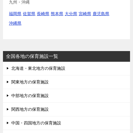
九州・沖縄
福岡県
佐賀県
長崎県
熊本県
大分県
宮崎県
鹿児島県
沖縄県
全国各地の保育施設一覧
北海道・東北地方の保育施設
関東地方の保育施設
中部地方の保育施設
関西地方の保育施設
中国・四国地方の保育施設