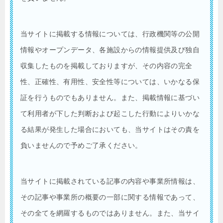
当サイトに掲載する情報については、行政機関等の公開
情報やオープンデータ、各施設からの情報提供及び独自
収集したものを掲載しておりますが、その内容の完全
性、正確性、有用性、安全性等については、いかなる保
証を行うものでもありません。また、掲載情報に基づい
て利用者が下した判断および起こした行動によりいかな
る結果が発生した場合においても、当サイトはその責を
負いませんので予めご了承ください。
当サイトに掲載されている記事の内容や事業所情報は、
その記事や事業所の概要の一部に関する情報であって、
その全てを網羅するものではありません。また、当サイ