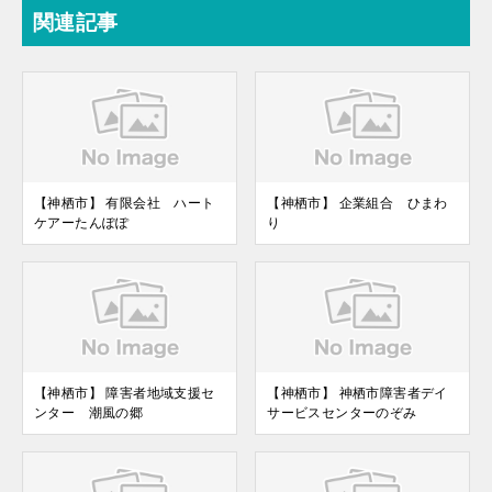
関連記事
【神栖市】 有限会社 ハート
【神栖市】 企業組合 ひまわ
ケアーたんぽぽ
り
【神栖市】 障害者地域支援セ
【神栖市】 神栖市障害者デイ
ンター 潮風の郷
サービスセンターのぞみ