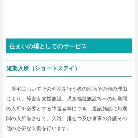
住まいの場としてのサービス
短期入所（ショートステイ）
居宅においてその介護を行う者の疾病その他の理由
により、障害者支援施設、児童福祉施設等への短期間
の入所を必要とする障害者等につき、当該施設に短期
間の入所をさせて、入浴、排せつ及び食事の介護その
他の必要な支援を行います。