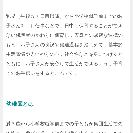
乳児（生後５７日目以降）から小学校就学前までのお
子さんを，お仕事などで，日中，保育することができ
ない保護者のかわりに保育し，家庭との緊密な連携の
もと，お子さんの状況や発達過程を踏まえて，基本的
生活習慣や思いやりの心，社会性などを身につけると
ともに，お子さんが安心して生活ができるよう，子育
てのお手伝いをするところです。
幼稚園とは
満３歳から小学校就学前までの子どもが集団生活での