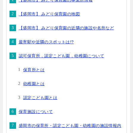
【盛岡市】 みどり保育園の事業所情報
【盛岡市】 みどり保育園の地図
【盛岡市】 みどり保育園の近隣の施設や名所など
最寄駅や近隣のスポットは!?
認可保育所，認定こども園，幼稚園について
保育所とは
幼稚園とは
認定こども園とは
保育施設について
盛岡市の保育所・認定こども園・幼稚園の施設情報内