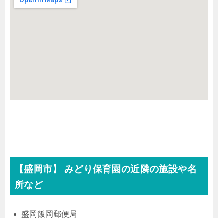
【盛岡市】 みどり保育園の近隣の施設や名
所など
盛岡飯岡郵便局