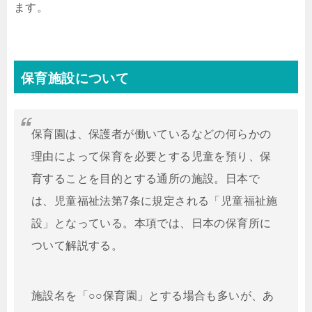
ます。
保育施設について
保育園は、保護者が働いているなどの何らかの
理由によって保育を必要とする児童を預り、保
育することを目的とする通所の施設。日本で
は、児童福祉法第7条に規定される「児童福祉施
設」となっている。本項では、日本の保育所に
ついて解説する。
施設名を「○○保育園」とする場合も多いが、あ