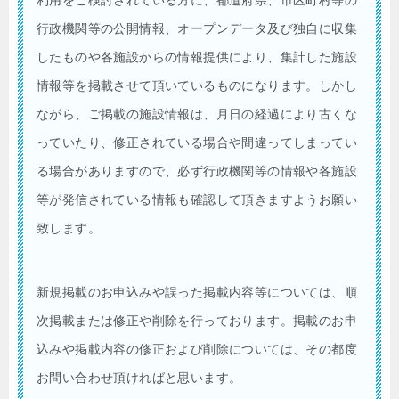
行政機関等の公開情報、オープンデータ及び独自に収集
したものや各施設からの情報提供により、集計した施設
情報等を掲載させて頂いているものになります。しかし
ながら、ご掲載の施設情報は、月日の経過により古くな
っていたり、修正されている場合や間違ってしまってい
る場合がありますので、必ず行政機関等の情報や各施設
等が発信されている情報も確認して頂きますようお願い
致します。
新規掲載のお申込みや誤った掲載内容等については、順
次掲載または修正や削除を行っております。掲載のお申
込みや掲載内容の修正および削除については、その都度
お問い合わせ頂ければと思います。