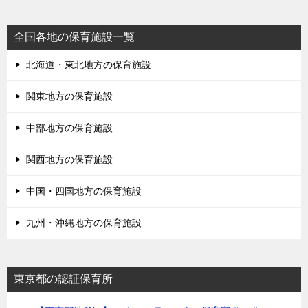
全国各地の保育施設一覧
北海道・東北地方の保育施設
関東地方の保育施設
中部地方の保育施設
関西地方の保育施設
中国・四国地方の保育施設
九州・沖縄地方の保育施設
東京都の認証保育所