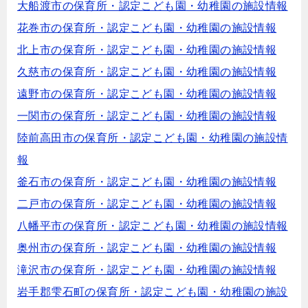
大船渡市の保育所・認定こども園・幼稚園の施設情報
花巻市の保育所・認定こども園・幼稚園の施設情報
北上市の保育所・認定こども園・幼稚園の施設情報
久慈市の保育所・認定こども園・幼稚園の施設情報
遠野市の保育所・認定こども園・幼稚園の施設情報
一関市の保育所・認定こども園・幼稚園の施設情報
陸前高田市の保育所・認定こども園・幼稚園の施設情
報
釜石市の保育所・認定こども園・幼稚園の施設情報
二戸市の保育所・認定こども園・幼稚園の施設情報
八幡平市の保育所・認定こども園・幼稚園の施設情報
奥州市の保育所・認定こども園・幼稚園の施設情報
滝沢市の保育所・認定こども園・幼稚園の施設情報
岩手郡雫石町の保育所・認定こども園・幼稚園の施設