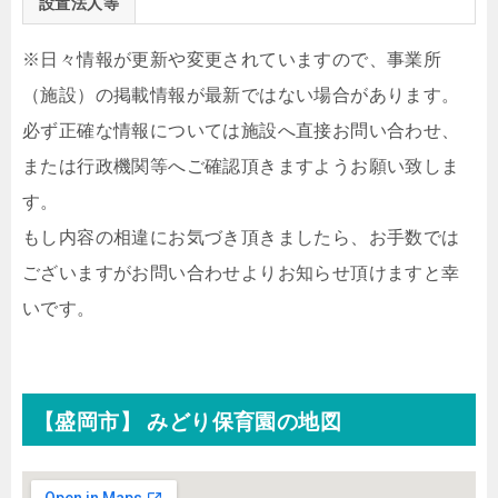
設置法人等
※日々情報が更新や変更されていますので、事業所
（施設）の掲載情報が最新ではない場合があります。
必ず正確な情報については施設へ直接お問い合わせ、
または行政機関等へご確認頂きますようお願い致しま
す。
もし内容の相違にお気づき頂きましたら、お手数では
ございますがお問い合わせよりお知らせ頂けますと幸
いです。
【盛岡市】 みどり保育園の地図