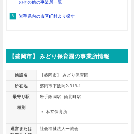
のその他の事業所一覧
岩手県内の市区町村より探す
【盛岡市】 みどり保育園の事業所情報
施設名
【盛岡市】 みどり保育園
所在地
盛岡市下飯岡2-319-1
最寄り駅
岩手飯岡駅 仙北町駅
種別
私立保育所
運営または
社会福祉法人一誠会