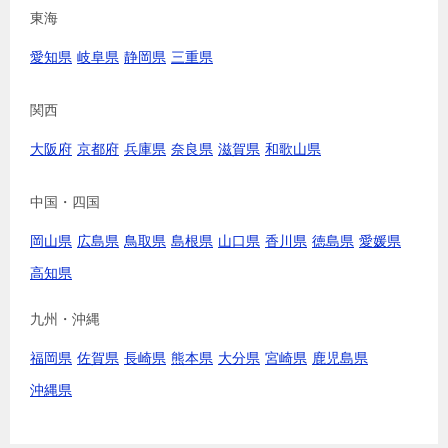
東海
愛知県
岐阜県
静岡県
三重県
関西
大阪府
京都府
兵庫県
奈良県
滋賀県
和歌山県
中国・四国
岡山県
広島県
鳥取県
島根県
山口県
香川県
徳島県
愛媛県
高知県
九州・沖縄
福岡県
佐賀県
長崎県
熊本県
大分県
宮崎県
鹿児島県
沖縄県