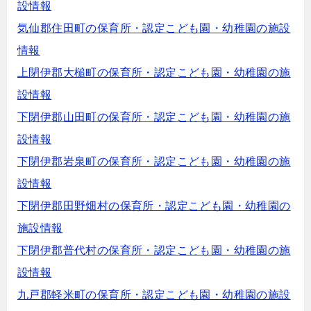
設情報
気仙郡住田町の保育所・認定こども園・幼稚園の施設
情報
上閉伊郡大槌町の保育所・認定こども園・幼稚園の施
設情報
下閉伊郡山田町の保育所・認定こども園・幼稚園の施
設情報
下閉伊郡岩泉町の保育所・認定こども園・幼稚園の施
設情報
下閉伊郡田野畑村の保育所・認定こども園・幼稚園の
施設情報
下閉伊郡普代村の保育所・認定こども園・幼稚園の施
設情報
九戸郡軽米町の保育所・認定こども園・幼稚園の施設