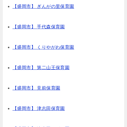
【盛岡市】 ぎんがの里保育園
【盛岡市】 手代森保育園
【盛岡市】 くりやがわ保育園
【盛岡市】 第二山王保育園
【盛岡市】 見前保育園
【盛岡市】 津志田保育園