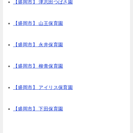
【盛岡市】 津志田つばさ園
【盛岡市】 山王保育園
【盛岡市】 永井保育園
【盛岡市】 柳青保育園
【盛岡市】 アイリス保育園
【盛岡市】 下田保育園