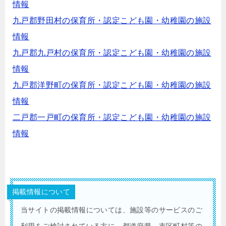
情報
九戸郡野田村の保育所・認定こども園・幼稚園の施設
情報
九戸郡九戸村の保育所・認定こども園・幼稚園の施設
情報
九戸郡洋野町の保育所・認定こども園・幼稚園の施設
情報
二戸郡一戸町の保育所・認定こども園・幼稚園の施設
情報
掲載情報について
当サイトの掲載情報については、施設等のサービスのご
利用をご検討されている方に、都道府県、市区町村等の