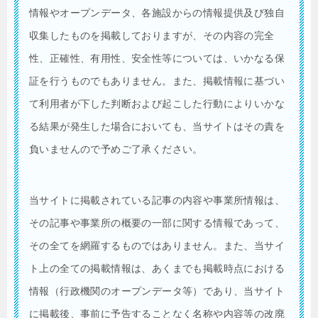
情報やオープンデータ、各施設からの情報提供及び独自
収集したものを掲載しておりますが、その内容の完全
性、正確性、有用性、安全性等については、いかなる保
証を行うものでもありません。また、掲載情報に基づい
て利用者が下した判断および起こした行動によりいかな
る結果が発生した場合においても、当サイトはその責を
負いませんので予めご了承ください。
当サイトに掲載されている記事の内容や事業所情報は、
その記事や事業所の概要の一部に関する情報であって、
その全てを網羅するものではありません。また、当サイ
ト上の全ての掲載情報は、あくまでも掲載時点における
情報（行政機関のオープンデータ等）であり、当サイト
に掲載後、事前に予告することなく名称や内容等の改廃