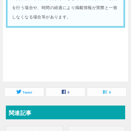
を行う場合や、時間の経過により掲載情報が実際と一致
しなくなる場合等があります。
Tweet
0
0
関連記事