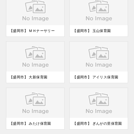
【盛岡市】 ＭＨナーサリー
【盛岡市】 玉山保育園
【盛岡市】 大新保育園
【盛岡市】 アイリス保育園
【盛岡市】 みたけ保育園
【盛岡市】 ぎんがの里保育園