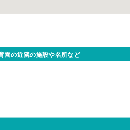
保育園の近隣の施設や名所など