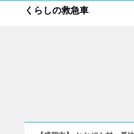
くらしの救急車