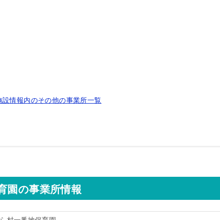
施設情報内のその他の事業所一覧
育園の事業所情報