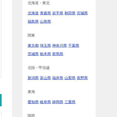
北海道・東北
北海道
青森県
岩手県
秋田県
宮城県
福島県
山形県
関東
東京都
埼玉県
神奈川県
千葉県
茨城県
栃木県
群馬県
北陸・甲信越
新潟県
富山県
福井県
山梨県
長野県
東海
愛知県
岐阜県
静岡県
三重県
関西