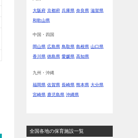
大阪府
京都府
兵庫県
奈良県
滋賀県
和歌山県
中国・四国
岡山県
広島県
鳥取県
島根県
山口県
香川県
徳島県
愛媛県
高知県
九州・沖縄
福岡県
佐賀県
長崎県
熊本県
大分県
宮崎県
鹿児島県
沖縄県
全国各地の保育施設一覧