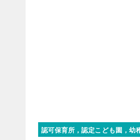
認可保育所，認定こども園，幼