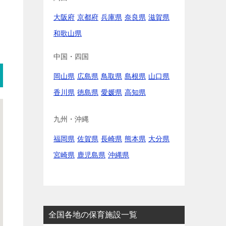
大阪府
京都府
兵庫県
奈良県
滋賀県
和歌山県
中国・四国
岡山県
広島県
鳥取県
島根県
山口県
香川県
徳島県
愛媛県
高知県
九州・沖縄
福岡県
佐賀県
長崎県
熊本県
大分県
宮崎県
鹿児島県
沖縄県
全国各地の保育施設一覧