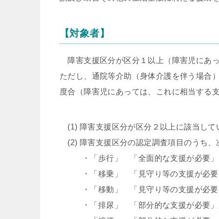
【対象者】
障害支援区分が区分１以上（障害児にあっ
ただし、通院等介助（身体介護を伴う場合
度合（障害児にあっては、これに相当する
(1) 障害支援区分が区分２以上に該当して
(2) 障害支援区分の認定調査項目のうち
・「歩行」 「全面的な支援が必要」
・「移乗」 「見守り等の支援が必要」
・「移動」 「見守り等の支援が必要」
・「排尿」 「部分的な支援が必要」又