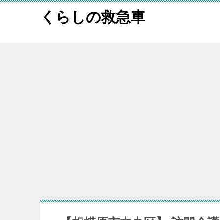
くらしの救急車