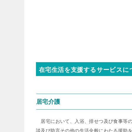
在宅生活を支援するサービスに
居宅介護
居宅において、入浴、排せつ及び食事等の
談及び助言その他の生活全般にわたる援助