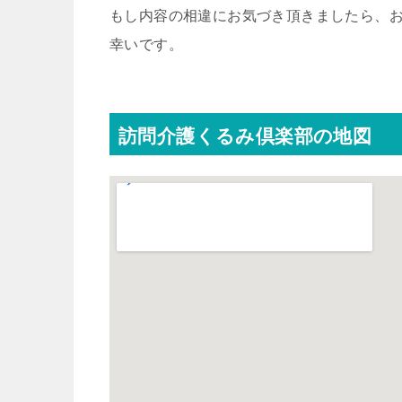
もし内容の相違にお気づき頂きましたら、
幸いです。
訪問介護くるみ倶楽部の地図