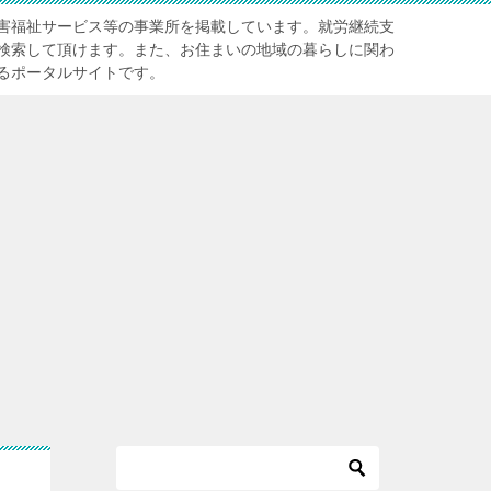
害福祉サービス等の事業所を掲載しています。就労継続支
検索して頂けます。また、お住まいの地域の暮らしに関わ
るポータルサイトです。