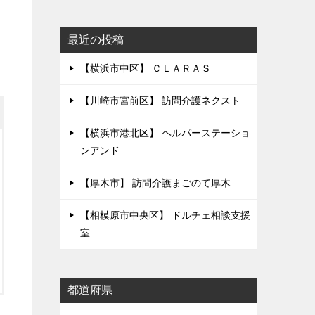
最近の投稿
【横浜市中区】 ＣＬＡＲＡＳ
【川崎市宮前区】 訪問介護ネクスト
【横浜市港北区】 ヘルパーステーショ
ンアンド
【厚木市】 訪問介護まごのて厚木
【相模原市中央区】 ドルチェ相談支援
室
都道府県