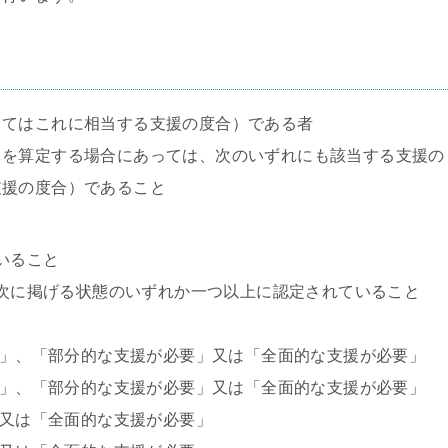
てはこれに相当する支援の度合）である者
）を算定する場合にあっては、次のいずれにも該当する支援の
支援の度合）であること
いること
、次に掲げる状態のいずれか一つ以上に認定されていること
、「部分的な支援が必要」又は「全面的な支援が必要」
、「部分的な支援が必要」又は「全面的な支援が必要」
は「全面的な支援が必要」