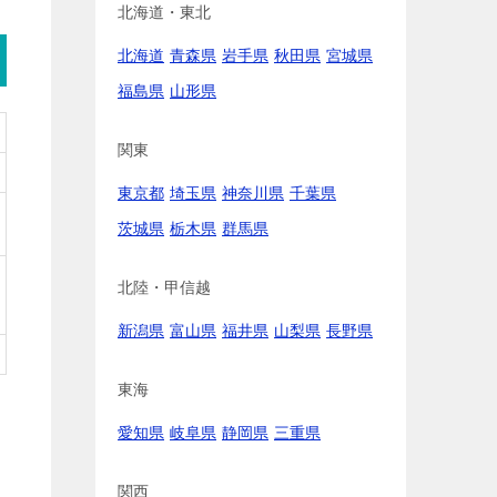
北海道・東北
北海道
青森県
岩手県
秋田県
宮城県
福島県
山形県
関東
東京都
埼玉県
神奈川県
千葉県
茨城県
栃木県
群馬県
北陸・甲信越
新潟県
富山県
福井県
山梨県
長野県
東海
愛知県
岐阜県
静岡県
三重県
関西