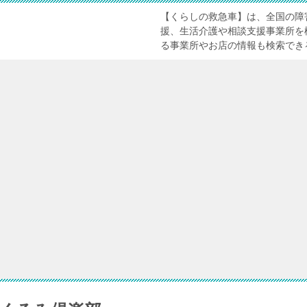
【くらしの救急車】は、全国の障
援、生活介護や相談支援事業所を
る事業所やお店の情報も検索でき