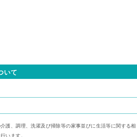
ついて
介護、調理、洗濯及び掃除等の家事並びに生活等に関する相
を行います。