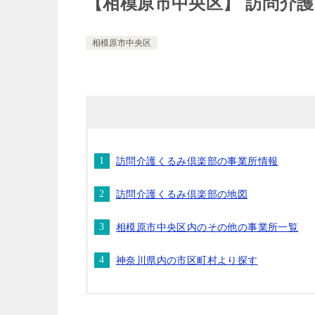
【相模原市中央区】 訪問介
相模原市中央区
訪問介護くるみ倶楽部の事業所情報
訪問介護くるみ倶楽部の地図
相模原市中央区内のその他の事業所一覧
神奈川県内の市区町村より探す