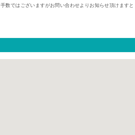
お手数ではございますがお問い合わせよりお知らせ頂けますと