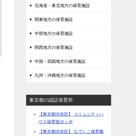
北海道・東北地方の保育施設
関東地方の保育施設
中部地方の保育施設
関西地方の保育施設
中国・四国地方の保育施設
九州・沖縄地方の保育施設
東京都の認証保育所
【東京都渋谷区】 コミュニティハ
ウス保育室ポッポ
【東京都渋谷区】 なでしこ保育園