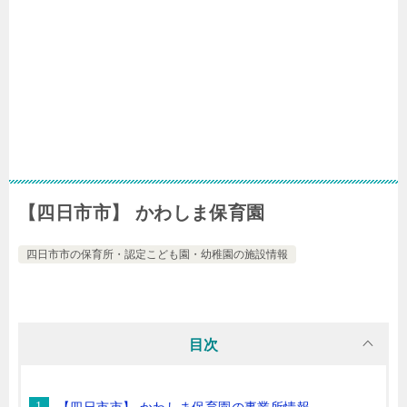
【四日市市】 かわしま保育園
四日市市の保育所・認定こども園・幼稚園の施設情報
目次