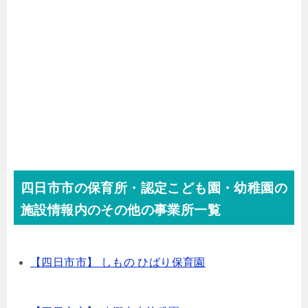
四日市市の保育所・認定こども園・幼稚園の
施設情報内のその他の事業所一覧
【四日市市】 しもの ひばり保育園