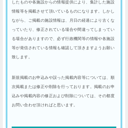
したものや各施設からの情報提供により、集計した施設
情報等を掲載させて頂いているものになります。しかし
ながら、ご掲載の施設情報は、月日の経過により古くな
っていたり、修正されている場合や間違ってしまってい
る場合がありますので、必ず行政機関等の情報や各施設
等が発信されている情報も確認して頂きますようお願い
致します。
新規掲載のお申込みや誤った掲載内容等については、順
次掲載または修正や削除を行っております。掲載のお申
込みや掲載内容の修正および削除については、その都度
お問い合わせ頂ければと思います。