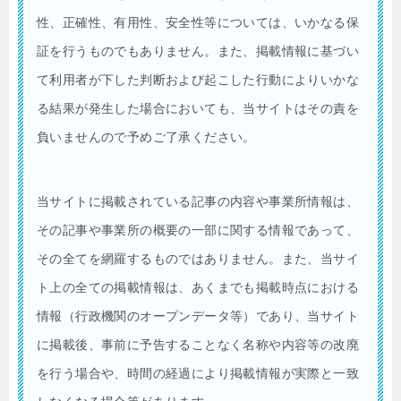
性、正確性、有用性、安全性等については、いかなる保
証を行うものでもありません。また、掲載情報に基づい
て利用者が下した判断および起こした行動によりいかな
る結果が発生した場合においても、当サイトはその責を
負いませんので予めご了承ください。
当サイトに掲載されている記事の内容や事業所情報は、
その記事や事業所の概要の一部に関する情報であって、
その全てを網羅するものではありません。また、当サイ
ト上の全ての掲載情報は、あくまでも掲載時点における
情報（行政機関のオープンデータ等）であり、当サイト
に掲載後、事前に予告することなく名称や内容等の改廃
を行う場合や、時間の経過により掲載情報が実際と一致