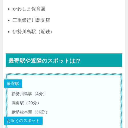
かわしま保育園
三重銀行川島支店
伊勢川島駅（近鉄）
最寄駅や近隣のスポットは!?
最寄駅
伊勢川島駅（4分）
高角駅（20分）
伊勢松本駅（36分）
お近くのスポット