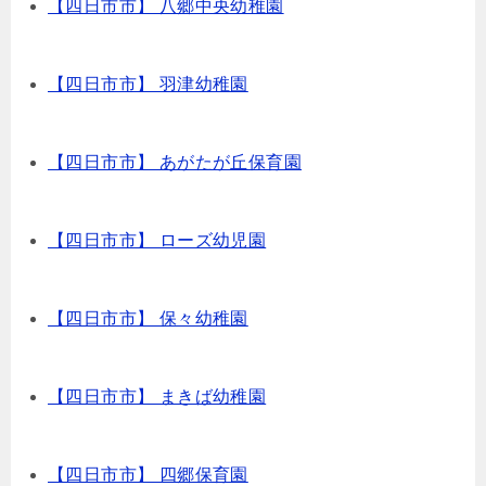
【四日市市】 八郷中央幼稚園
【四日市市】 羽津幼稚園
【四日市市】 あがたが丘保育園
【四日市市】 ローズ幼児園
【四日市市】 保々幼稚園
【四日市市】 まきば幼稚園
【四日市市】 四郷保育園