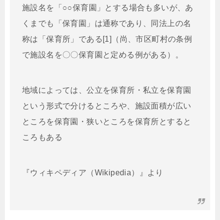
施設名を「○○保育園」とする場合も多いが、あ
くまでも「保育園」は通称であり、同法上の名
称は「保育所」である[1]（尚、市区町村の条例
で施設名を〇〇保育園と定める例がある）。
地域によっては、公立を保育所・私立を保育園
という形式で分けるところや、施設面積が広い
ところを保育園・狭いところを保育所とすると
ころもある
『ウィキペディア（Wikipedia）』より