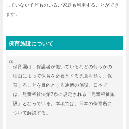
していない子どものいるご家庭も利用することができ
ます。
保育施設について
保育園は、保護者が働いているなどの何らかの
理由によって保育を必要とする児童を預り、保
育することを目的とする通所の施設。日本で
は、児童福祉法第7条に規定される「児童福祉施
設」となっている。本項では、日本の保育所に
ついて解説する。