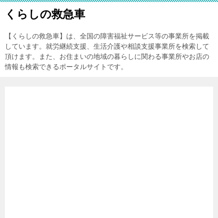
くらしの救急車
【くらしの救急車】は、全国の障害福祉サービス等の事業所を掲載
しています。就労継続支援、生活介護や相談支援事業所を検索して
頂けます。また、お住まいの地域の暮らしに関わる事業所やお店の
情報も検索できるポータルサイトです。