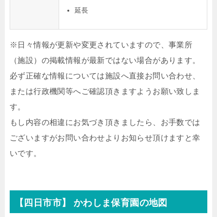
延長
※日々情報が更新や変更されていますので、事業所
（施設）の掲載情報が最新ではない場合があります。
必ず正確な情報については施設へ直接お問い合わせ、
または行政機関等へご確認頂きますようお願い致しま
す。
もし内容の相違にお気づき頂きましたら、お手数では
ございますがお問い合わせよりお知らせ頂けますと幸
いです。
【四日市市】 かわしま保育園の地図