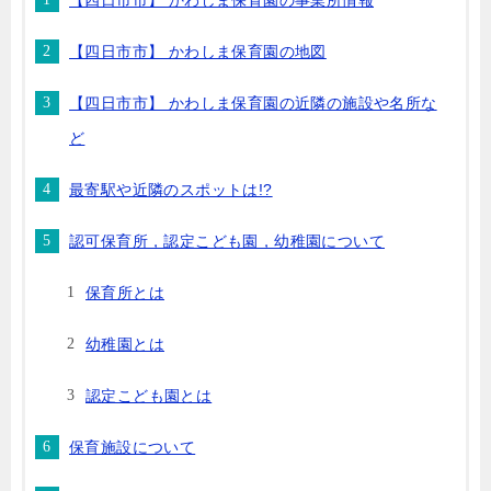
【四日市市】 かわしま保育園の事業所情報
【四日市市】 かわしま保育園の地図
【四日市市】 かわしま保育園の近隣の施設や名所な
ど
最寄駅や近隣のスポットは!?
認可保育所，認定こども園，幼稚園について
保育所とは
幼稚園とは
認定こども園とは
保育施設について