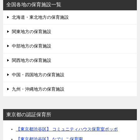
全国各地の保育施設一覧
北海道・東北地方の保育施設
関東地方の保育施設
中部地方の保育施設
関西地方の保育施設
中国・四国地方の保育施設
九州・沖縄地方の保育施設
東京都の認証保育所
【東京都渋谷区】 コミュニティハウス保育室ポッポ
【東京都渋谷区】 なでしこ保育園