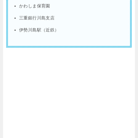
かわしま保育園
三重銀行川島支店
伊勢川島駅（近鉄）