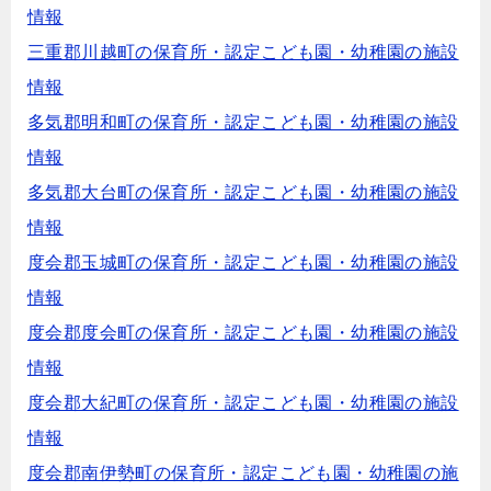
情報
三重郡川越町の保育所・認定こども園・幼稚園の施設
情報
多気郡明和町の保育所・認定こども園・幼稚園の施設
情報
多気郡大台町の保育所・認定こども園・幼稚園の施設
情報
度会郡玉城町の保育所・認定こども園・幼稚園の施設
情報
度会郡度会町の保育所・認定こども園・幼稚園の施設
情報
度会郡大紀町の保育所・認定こども園・幼稚園の施設
情報
度会郡南伊勢町の保育所・認定こども園・幼稚園の施