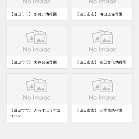
【四日市市】 あおい幼稚園
【四日市市】 海山道保育園
【四日市市】 大谷台保育園
【四日市市】 富田文化幼稚園
【四日市市】 きっずはうすコ
【四日市市】 三重西幼稚園
コロン