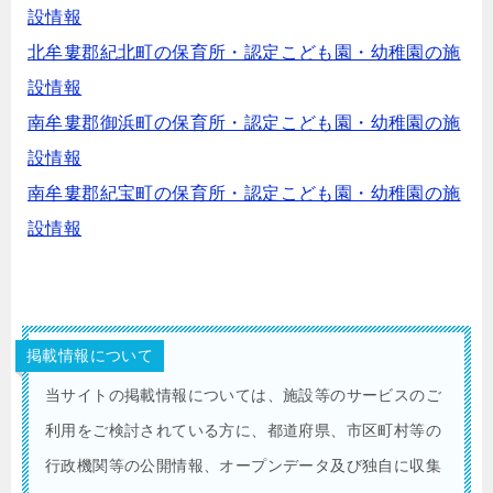
設情報
北牟婁郡紀北町の保育所・認定こども園・幼稚園の施
設情報
南牟婁郡御浜町の保育所・認定こども園・幼稚園の施
設情報
南牟婁郡紀宝町の保育所・認定こども園・幼稚園の施
設情報
掲載情報について
当サイトの掲載情報については、施設等のサービスのご
利用をご検討されている方に、都道府県、市区町村等の
行政機関等の公開情報、オープンデータ及び独自に収集