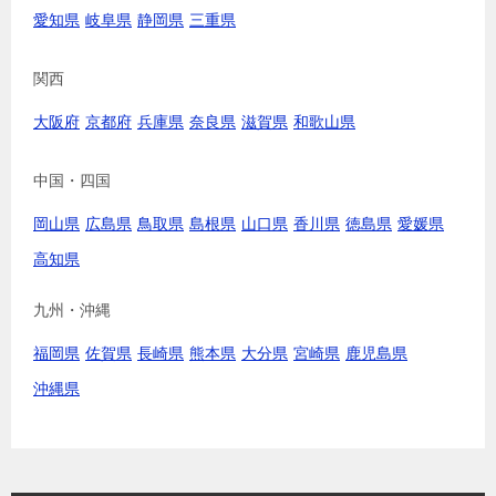
愛知県
岐阜県
静岡県
三重県
関西
大阪府
京都府
兵庫県
奈良県
滋賀県
和歌山県
中国・四国
岡山県
広島県
鳥取県
島根県
山口県
香川県
徳島県
愛媛県
高知県
九州・沖縄
福岡県
佐賀県
長崎県
熊本県
大分県
宮崎県
鹿児島県
沖縄県