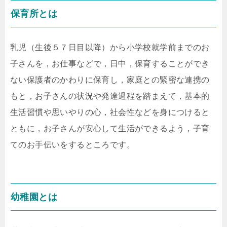
保育所とは
乳児（生後５７日目以降）から小学校就学前までのお
子さんを，お仕事などで，日中，保育することができ
ない保護者のかわりに保育し，家庭との緊密な連携の
もと，お子さんの状況や発達過程を踏まえて，基本的
生活習慣や思いやりの心，社会性などを身につけると
ともに，お子さんが安心して生活ができるよう，子育
てのお手伝いをするところです。
幼稚園とは