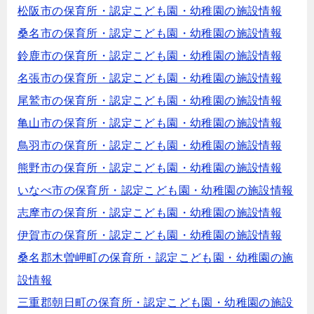
松阪市の保育所・認定こども園・幼稚園の施設情報
桑名市の保育所・認定こども園・幼稚園の施設情報
鈴鹿市の保育所・認定こども園・幼稚園の施設情報
名張市の保育所・認定こども園・幼稚園の施設情報
尾鷲市の保育所・認定こども園・幼稚園の施設情報
亀山市の保育所・認定こども園・幼稚園の施設情報
鳥羽市の保育所・認定こども園・幼稚園の施設情報
熊野市の保育所・認定こども園・幼稚園の施設情報
いなべ市の保育所・認定こども園・幼稚園の施設情報
志摩市の保育所・認定こども園・幼稚園の施設情報
伊賀市の保育所・認定こども園・幼稚園の施設情報
桑名郡木曽岬町の保育所・認定こども園・幼稚園の施
設情報
三重郡朝日町の保育所・認定こども園・幼稚園の施設