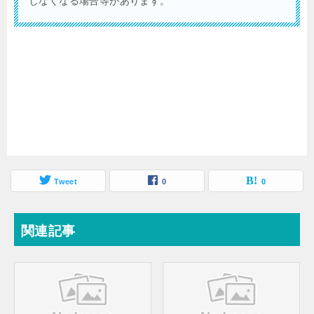
しなくなる場合等があります。
Tweet
0
0
関連記事