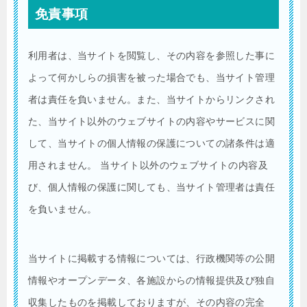
免責事項
利用者は、当サイトを閲覧し、その内容を参照した事に
よって何かしらの損害を被った場合でも、当サイト管理
者は責任を負いません。また、当サイトからリンクされ
た、当サイト以外のウェブサイトの内容やサービスに関
して、当サイトの個人情報の保護についての諸条件は適
用されません。 当サイト以外のウェブサイトの内容及
び、個人情報の保護に関しても、当サイト管理者は責任
を負いません。
当サイトに掲載する情報については、行政機関等の公開
情報やオープンデータ、各施設からの情報提供及び独自
収集したものを掲載しておりますが、その内容の完全