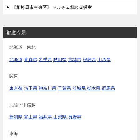
【相模原市中央区】 ドルチェ相談支援室
都道府県
北海道・東北
北海道
青森県
岩手県
秋田県
宮城県
福島県
山形県
関東
東京都
埼玉県
神奈川県
千葉県
茨城県
栃木県
群馬県
北陸・甲信越
新潟県
富山県
福井県
山梨県
長野県
東海