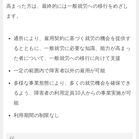
高まった方は、最終的には一般就労への移行をめざし
ます。
通所により、雇用契約に基づく就労の機会を提供す
るとともに、一般就労に必要な知識、能力が高まっ
た者について、一般就労への移行に向けて支援
一定の範囲内で障害者以外の雇用が可能
多様な事業形態により、多くの就労機会を確保でき
るよう、障害者の利用定員10人からの事業実施が可
能
利用期間の制限なし