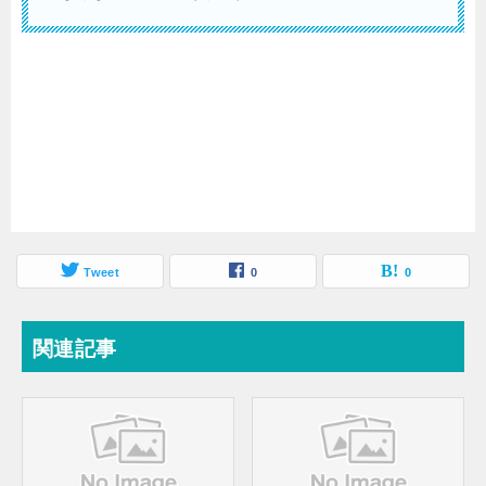
Tweet
0
0
関連記事