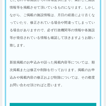
情報等を掲載させて頂いているものになります。しかし
ながら、ご掲載の施設情報は、月日の経過により古くな
っていたり、修正されている場合や間違ってしまってい
る場合がありますので、必ず行政機関等の情報や各施設
等が発信されている情報も確認して頂きますようお願い
致します。
新規掲載のお申込みや誤った掲載内容等については、順
次掲載または修正や削除を行っております。掲載のお申
込みや掲載内容の修正および削除については、その都度
お問い合わせ頂ければと思います。