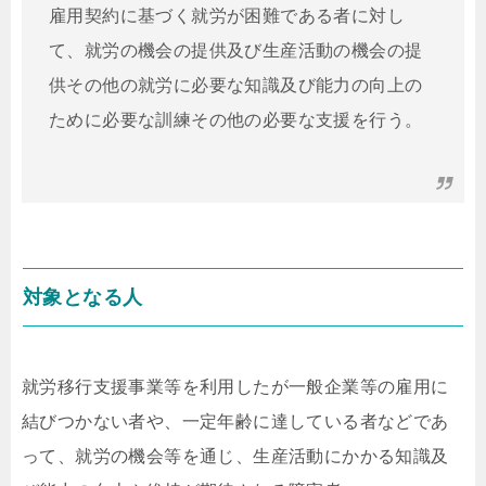
雇用契約に基づく就労が困難である者に対し
て、就労の機会の提供及び生産活動の機会の提
供その他の就労に必要な知識及び能力の向上の
ために必要な訓練その他の必要な支援を行う。
対象となる人
就労移行支援事業等を利用したが一般企業等の雇用に
結びつかない者や、一定年齢に達している者などであ
って、就労の機会等を通じ、生産活動にかかる知識及