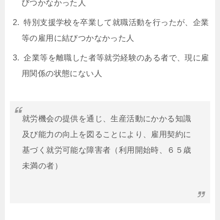
びつかなかった人
特別支援学校を卒業して就職活動を行ったが、企業
等の雇用に結びつかなかった人
企業等を離職した者等就労経験のある者で、現に雇
用関係の状態にない人
就労機会の提供を通じ、生産活動にかかる知識
及び能力の向上を図ることにより、雇用契約に
基づく就労可能な障害者（利用開始時、６５歳
未満の者）