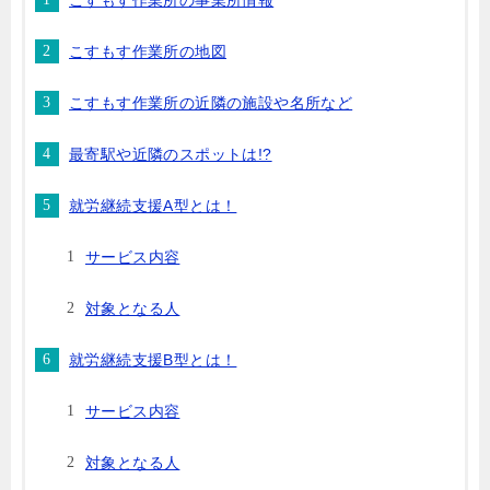
こすもす作業所の事業所情報
こすもす作業所の地図
こすもす作業所の近隣の施設や名所など
最寄駅や近隣のスポットは!?
就労継続支援A型とは！
サービス内容
対象となる人
就労継続支援B型とは！
サービス内容
対象となる人