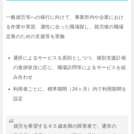
一般就労等への移行に向けて、事業所内や企業におけ
る作業や実習、適性に合った職場探し、就労後の職場
定着のための支援等を実施
通所によるサービスを原則としつつ、個別支援計画
の進捗状況に応じ、職場訪問等によるサービスを組
み合わせ
利用者ごとに、標準期間（24ヶ月）内で利用期間を
設定
就労を希望する６５歳未満の障害者で、通常の