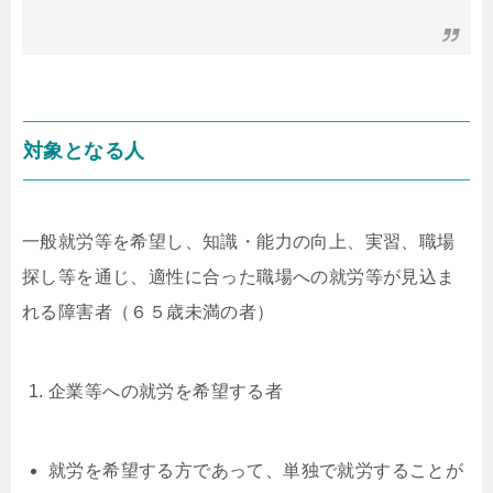
対象となる人
一般就労等を希望し、知識・能力の向上、実習、職場
探し等を通じ、適性に合った職場への就労等が見込ま
れる障害者（６５歳未満の者）
企業等への就労を希望する者
就労を希望する方であって、単独で就労することが