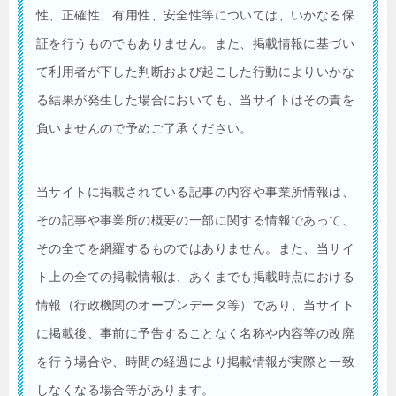
性、正確性、有用性、安全性等については、いかなる保
証を行うものでもありません。また、掲載情報に基づい
て利用者が下した判断および起こした行動によりいかな
る結果が発生した場合においても、当サイトはその責を
負いませんので予めご了承ください。
当サイトに掲載されている記事の内容や事業所情報は、
その記事や事業所の概要の一部に関する情報であって、
その全てを網羅するものではありません。また、当サイ
ト上の全ての掲載情報は、あくまでも掲載時点における
情報（行政機関のオープンデータ等）であり、当サイト
に掲載後、事前に予告することなく名称や内容等の改廃
を行う場合や、時間の経過により掲載情報が実際と一致
しなくなる場合等があります。