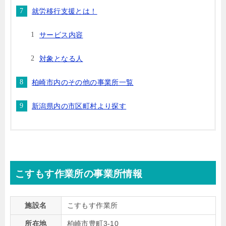
就労移行支援とは！
サービス内容
対象となる人
柏崎市内のその他の事業所一覧
新潟県内の市区町村より探す
こすもす作業所の事業所情報
施設名
こすもす作業所
所在地
柏崎市豊町3-10