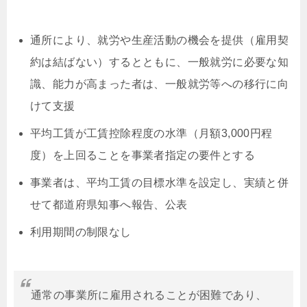
通所により、就労や生産活動の機会を提供（雇用契
約は結ばない）するとともに、一般就労に必要な知
識、能力が高まった者は、一般就労等への移行に向
けて支援
平均工賃が工賃控除程度の水準（月額3,000円程
度）を上回ることを事業者指定の要件とする
事業者は、平均工賃の目標水準を設定し、実績と併
せて都道府県知事へ報告、公表
利用期間の制限なし
通常の事業所に雇用されることが困難であり、