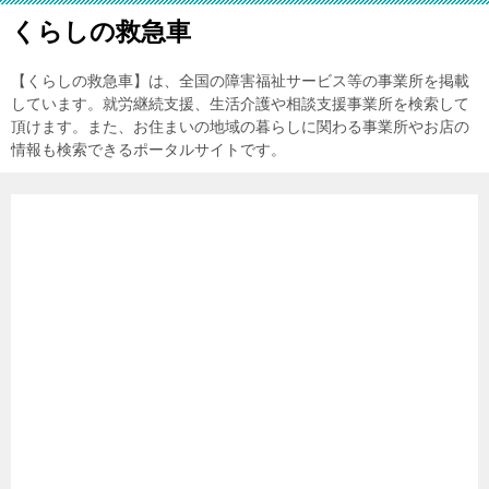
くらしの救急車
【くらしの救急車】は、全国の障害福祉サービス等の事業所を掲載
しています。就労継続支援、生活介護や相談支援事業所を検索して
頂けます。また、お住まいの地域の暮らしに関わる事業所やお店の
情報も検索できるポータルサイトです。