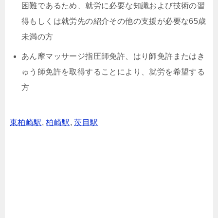
困難であるため、就労に必要な知識および技術の習
得もしくは就労先の紹介その他の支援が必要な65歳
未満の方
あん摩マッサージ指圧師免許、はり師免許またはき
ゅう師免許を取得することにより、就労を希望する
方
東柏崎駅
,
柏崎駅
,
茨目駅