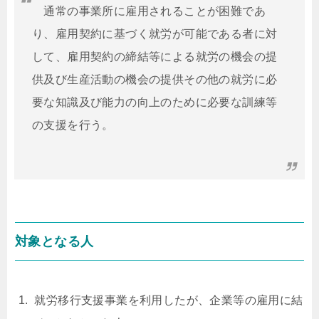
通常の事業所に雇用されることが困難であ
り、雇用契約に基づく就労が可能である者に対
して、雇用契約の締結等による就労の機会の提
供及び生産活動の機会の提供その他の就労に必
要な知識及び能力の向上のために必要な訓練等
の支援を行う。
対象となる人
就労移行支援事業を利用したが、企業等の雇用に結