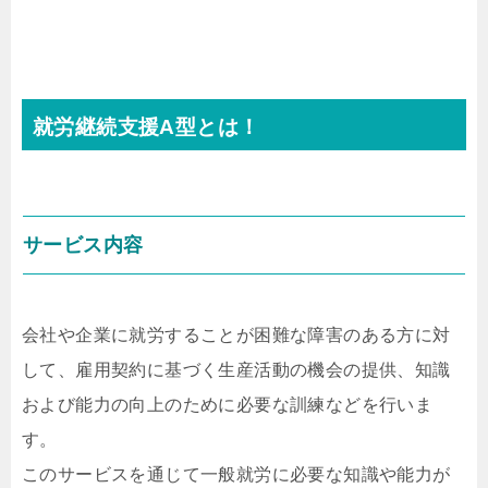
就労継続支援A型とは！
サービス内容
会社や企業に就労することが困難な障害のある方に対
して、雇用契約に基づく生産活動の機会の提供、知識
および能力の向上のために必要な訓練などを行いま
す。
このサービスを通じて一般就労に必要な知識や能力が