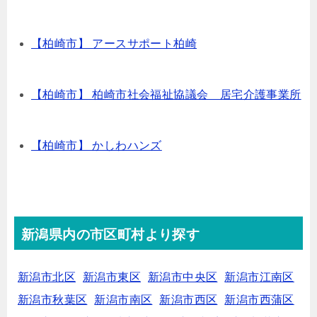
【柏崎市】 アースサポート柏崎
【柏崎市】 柏崎市社会福祉協議会 居宅介護事業所
【柏崎市】 かしわハンズ
新潟県内の市区町村より探す
新潟市北区
新潟市東区
新潟市中央区
新潟市江南区
新潟市秋葉区
新潟市南区
新潟市西区
新潟市西蒲区