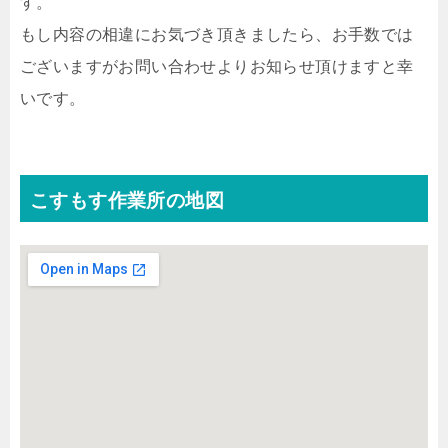
す。
もし内容の相違にお気づき頂きましたら、お手数では
ございますがお問い合わせよりお知らせ頂けますと幸
いです。
こすもす作業所の地図