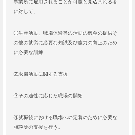
事業所に雇用されることが可能と見込まれる者
に対して、
①生産活動、職場体験等の活動の機会の提供そ
の他の就労に必要な知識及び能力の向上のため
に必要な訓練
②求職活動に関する支援
③その適性に応じた職場の開拓
④就職後における職場への定着のために必要な
相談等の支援を行う。