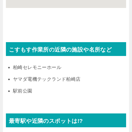
こすもす作業所の近隣の施設や名所など
柏崎セレモニーホール
ヤマダ電機テックランド柏崎店
駅前公園
最寄駅や近隣のスポットは!?