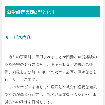
就労継続支援B型とは！
サービス内容
通常の事業所に雇用されることが困難な就労経験の
ある障害のある方に対し、生産活動などの機会の提
供、知識および能力の向上のために必要な訓練などを
行うサービスです。
このサービスを通じて生産活動や就労に必要な知識
や能力が高まった方は、就労継続支援（Ａ型）や一般
就労への移行を目指します。