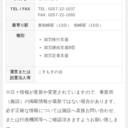
TEL / FAX
TEL: 0257-22-1037
FAX: 0257-22-1065
最寄り駅
東柏崎駅（13分） 柏崎駅（15分）
種別
就労移行支援
就労継続支援B型
就労定着支援
運営または
こすもすの会
設置法人等
※日々情報が更新や変更されていますので、事業所
（施設）の掲載情報が最新ではない場合があります。
必ず正確な情報については施設へ直接お問い合わせ、
または行政機関等へご確認頂きますようお願い致しま