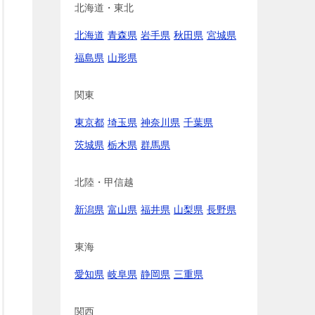
北海道・東北
北海道
青森県
岩手県
秋田県
宮城県
福島県
山形県
関東
東京都
埼玉県
神奈川県
千葉県
茨城県
栃木県
群馬県
北陸・甲信越
新潟県
富山県
福井県
山梨県
長野県
東海
愛知県
岐阜県
静岡県
三重県
関西