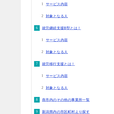
サービス内容
対象となる人
就労継続支援B型とは！
サービス内容
対象となる人
就労移行支援とは！
サービス内容
対象となる人
燕市内のその他の事業所一覧
新潟県内の市区町村より探す