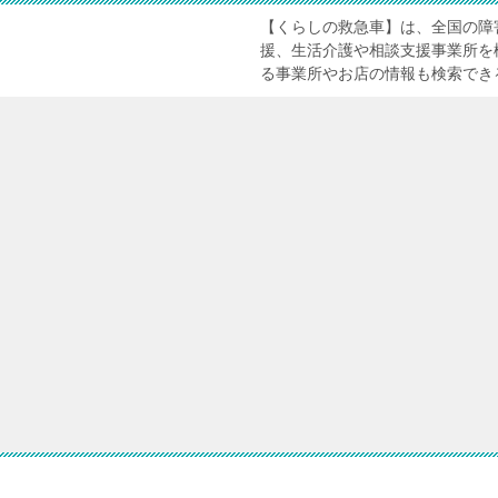
【くらしの救急車】は、全国の障
援、生活介護や相談支援事業所を
る事業所やお店の情報も検索でき