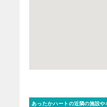
あったかハートの近隣の施設や