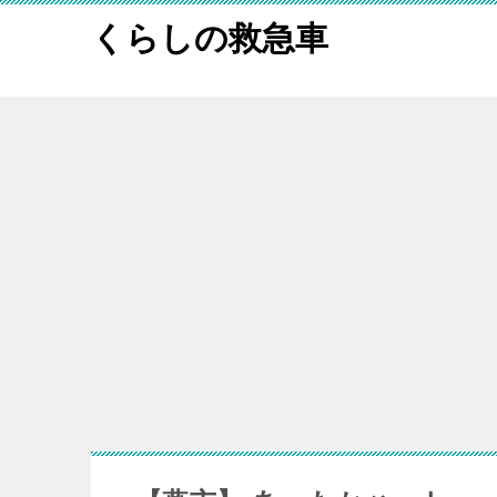
くらしの救急車