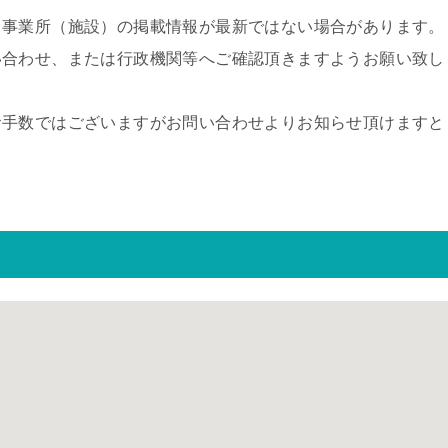
、事業所（施設）の掲載情報が最新ではない場合があります。
い合わせ、または行政機関等へご確認頂きますようお願い致し
お手数ではございますがお問い合わせよりお知らせ頂けますと