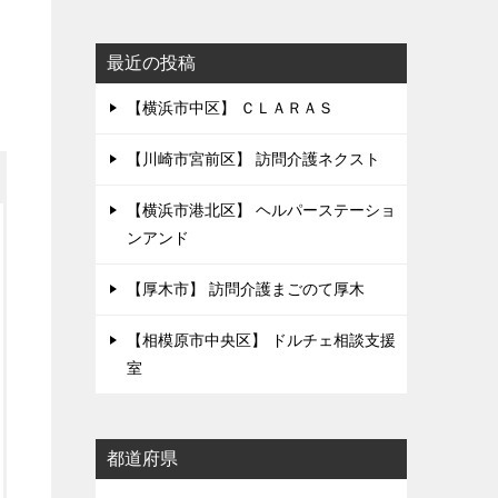
最近の投稿
【横浜市中区】 ＣＬＡＲＡＳ
【川崎市宮前区】 訪問介護ネクスト
【横浜市港北区】 ヘルパーステーショ
ンアンド
【厚木市】 訪問介護まごのて厚木
【相模原市中央区】 ドルチェ相談支援
室
都道府県