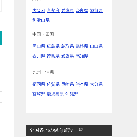
大阪府
京都府
兵庫県
奈良県
滋賀県
和歌山県
中国・四国
岡山県
広島県
鳥取県
島根県
山口県
香川県
徳島県
愛媛県
高知県
九州・沖縄
福岡県
佐賀県
長崎県
熊本県
大分県
宮崎県
鹿児島県
沖縄県
全国各地の保育施設一覧