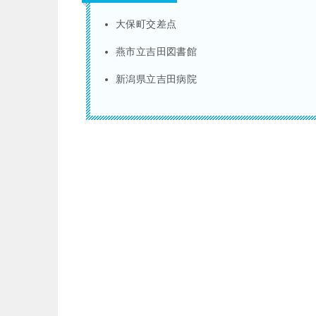
大保町交差点
燕市立吉田図書館
新潟県立吉田病院