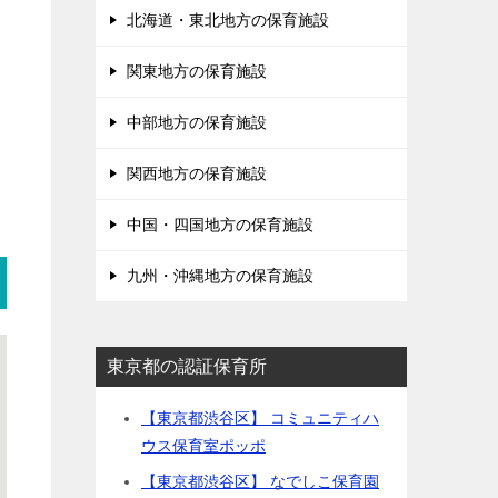
北海道・東北地方の保育施設
関東地方の保育施設
中部地方の保育施設
関西地方の保育施設
中国・四国地方の保育施設
九州・沖縄地方の保育施設
東京都の認証保育所
【東京都渋谷区】 コミュニティハ
ウス保育室ポッポ
【東京都渋谷区】 なでしこ保育園