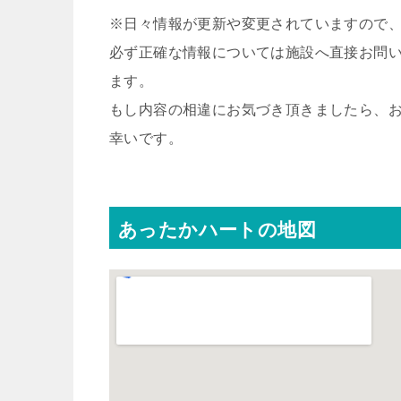
※日々情報が更新や変更されていますので
必ず正確な情報については施設へ直接お問
ます。
もし内容の相違にお気づき頂きましたら、
幸いです。
あったかハートの地図