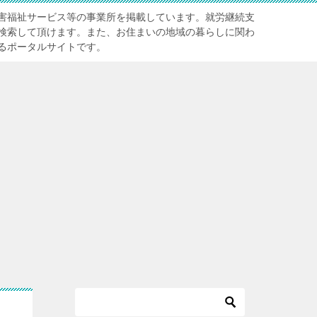
害福祉サービス等の事業所を掲載しています。就労継続支
検索して頂けます。また、お住まいの地域の暮らしに関わ
るポータルサイトです。