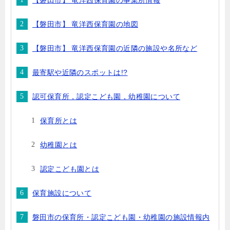
【磐田市】 竜洋西保育園の事業所情報
【磐田市】 竜洋西保育園の地図
【磐田市】 竜洋西保育園の近隣の施設や名所など
最寄駅や近隣のスポットは!?
認可保育所，認定こども園，幼稚園について
保育所とは
幼稚園とは
認定こども園とは
保育施設について
磐田市の保育所・認定こども園・幼稚園の施設情報内