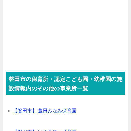
磐田市の保育所・認定こども園・幼稚園の施
設情報内のその他の事業所一覧
【磐田市】 豊田みなみ保育園