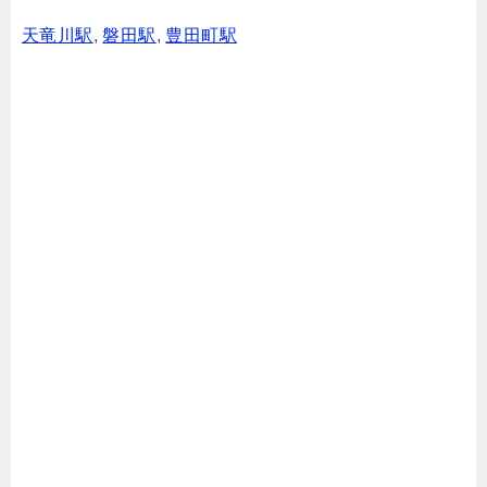
天竜川駅
,
磐田駅
,
豊田町駅