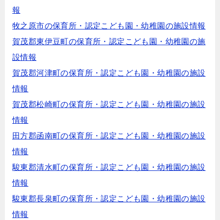
報
牧之原市の保育所・認定こども園・幼稚園の施設情報
賀茂郡東伊豆町の保育所・認定こども園・幼稚園の施
設情報
賀茂郡河津町の保育所・認定こども園・幼稚園の施設
情報
賀茂郡松崎町の保育所・認定こども園・幼稚園の施設
情報
田方郡函南町の保育所・認定こども園・幼稚園の施設
情報
駿東郡清水町の保育所・認定こども園・幼稚園の施設
情報
駿東郡長泉町の保育所・認定こども園・幼稚園の施設
情報