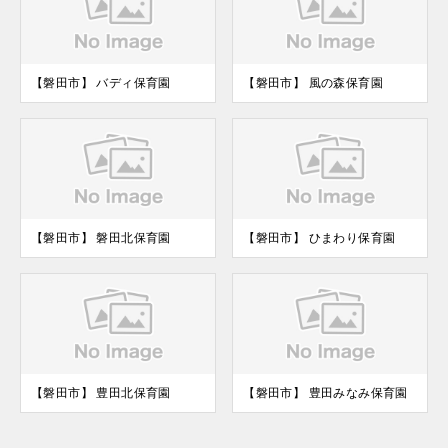
【磐田市】 バディ保育園
【磐田市】 風の森保育園
【磐田市】 磐田北保育園
【磐田市】 ひまわり保育園
【磐田市】 豊田北保育園
【磐田市】 豊田みなみ保育園