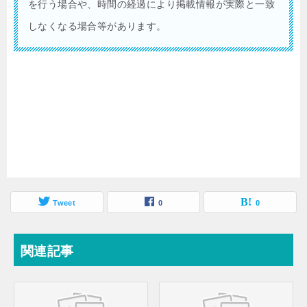
を行う場合や、時間の経過により掲載情報が実際と一致
しなくなる場合等があります。
Tweet
0
0
関連記事