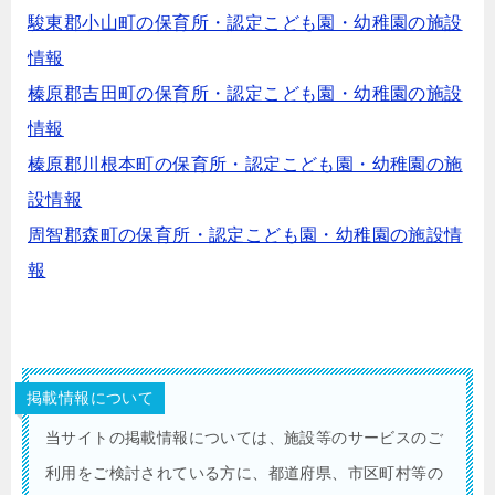
駿東郡小山町の保育所・認定こども園・幼稚園の施設
情報
榛原郡吉田町の保育所・認定こども園・幼稚園の施設
情報
榛原郡川根本町の保育所・認定こども園・幼稚園の施
設情報
周智郡森町の保育所・認定こども園・幼稚園の施設情
報
掲載情報について
当サイトの掲載情報については、施設等のサービスのご
利用をご検討されている方に、都道府県、市区町村等の