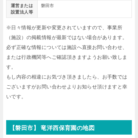
運営または
磐田市
設置法人等
※日々情報が更新や変更されていますので、事業所
（施設）の掲載情報が最新ではない場合があります。
必ず正確な情報については施設へ直接お問い合わせ、
または行政機関等へご確認頂きますようお願い致しま
す。
もし内容の相違にお気づき頂きましたら、お手数では
ございますがお問い合わせよりお知らせ頂けますと幸
いです。
【磐田市】 竜洋西保育園の地図