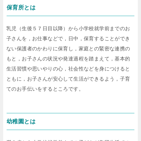
保育所とは
乳児（生後５７日目以降）から小学校就学前までのお
子さんを，お仕事などで，日中，保育することができ
ない保護者のかわりに保育し，家庭との緊密な連携の
もと，お子さんの状況や発達過程を踏まえて，基本的
生活習慣や思いやりの心，社会性などを身につけると
ともに，お子さんが安心して生活ができるよう，子育
てのお手伝いをするところです。
幼稚園とは