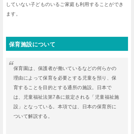
していない子どものいるご家庭も利用することができ
ます。
保育施設について
保育園は、保護者が働いているなどの何らかの
理由によって保育を必要とする児童を預り、保
育することを目的とする通所の施設。日本で
は、児童福祉法第7条に規定される「児童福祉施
設」となっている。本項では、日本の保育所に
ついて解説する。