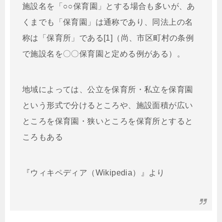
施設名を「○○保育園」とする場合も多いが、あ
くまでも「保育園」は通称であり、同法上の名
称は「保育所」である[1]（尚、市区町村の条例
で施設名を〇〇保育園と定める例がある）。
地域によっては、公立を保育所・私立を保育園
という形式で分けるところや、施設面積が広い
ところを保育園・狭いところを保育所とすると
ころもある
『ウィキペディア（Wikipedia）』より