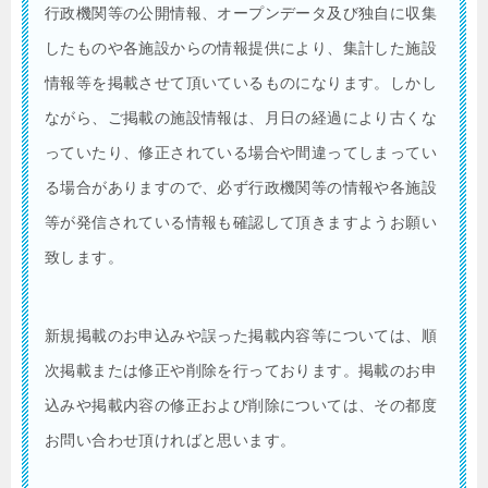
行政機関等の公開情報、オープンデータ及び独自に収集
したものや各施設からの情報提供により、集計した施設
情報等を掲載させて頂いているものになります。しかし
ながら、ご掲載の施設情報は、月日の経過により古くな
っていたり、修正されている場合や間違ってしまってい
る場合がありますので、必ず行政機関等の情報や各施設
等が発信されている情報も確認して頂きますようお願い
致します。
新規掲載のお申込みや誤った掲載内容等については、順
次掲載または修正や削除を行っております。掲載のお申
込みや掲載内容の修正および削除については、その都度
お問い合わせ頂ければと思います。