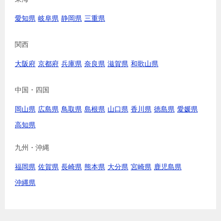
愛知県
岐阜県
静岡県
三重県
関西
大阪府
京都府
兵庫県
奈良県
滋賀県
和歌山県
中国・四国
岡山県
広島県
鳥取県
島根県
山口県
香川県
徳島県
愛媛県
高知県
九州・沖縄
福岡県
佐賀県
長崎県
熊本県
大分県
宮崎県
鹿児島県
沖縄県