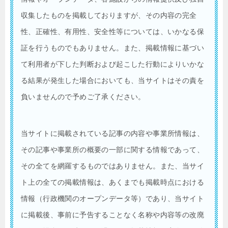
収集したものを掲載しておりますが、その内容の完全
性、正確性、有用性、安全性等については、いかなる保
証を行うものでもありません。また、掲載情報に基づい
て利用者が下した判断および起こした行動によりいかな
る結果が発生した場合においても、当サイトはその責を
負いませんので予めご了承ください。
当サイトに掲載されている記事の内容や事業所情報は、
その記事や事業所の概要の一部に関する情報であって、
その全てを網羅するものではありません。また、当サイ
ト上の全ての掲載情報は、あくまでも掲載時点における
情報（行政機関のオープンデータ等）であり、当サイト
に掲載後、事前に予告することなく名称や内容等の改廃