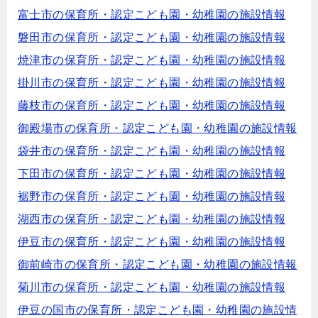
富士市の保育所・認定こども園・幼稚園の施設情報
磐田市の保育所・認定こども園・幼稚園の施設情報
焼津市の保育所・認定こども園・幼稚園の施設情報
掛川市の保育所・認定こども園・幼稚園の施設情報
藤枝市の保育所・認定こども園・幼稚園の施設情報
御殿場市の保育所・認定こども園・幼稚園の施設情報
袋井市の保育所・認定こども園・幼稚園の施設情報
下田市の保育所・認定こども園・幼稚園の施設情報
裾野市の保育所・認定こども園・幼稚園の施設情報
湖西市の保育所・認定こども園・幼稚園の施設情報
伊豆市の保育所・認定こども園・幼稚園の施設情報
御前崎市の保育所・認定こども園・幼稚園の施設情報
菊川市の保育所・認定こども園・幼稚園の施設情報
伊豆の国市の保育所・認定こども園・幼稚園の施設情