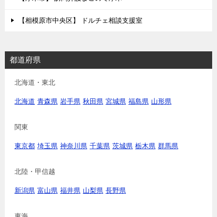
【相模原市中央区】 ドルチェ相談支援室
都道府県
北海道・東北
北海道
青森県
岩手県
秋田県
宮城県
福島県
山形県
関東
東京都
埼玉県
神奈川県
千葉県
茨城県
栃木県
群馬県
北陸・甲信越
新潟県
富山県
福井県
山梨県
長野県
東海