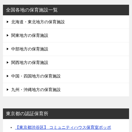
全国各地の保育施設一覧
北海道・東北地方の保育施設
関東地方の保育施設
中部地方の保育施設
関西地方の保育施設
中国・四国地方の保育施設
九州・沖縄地方の保育施設
東京都の認証保育所
【東京都渋谷区】 コミュニティハウス保育室ポッポ