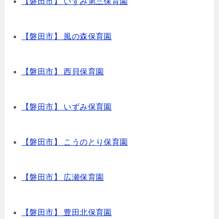
【磐田市】 いずみ第三保育園
【磐田市】 風の森保育園
【磐田市】 西貝保育園
【磐田市】 いずみ保育園
【磐田市】 こうのとり保育園
【磐田市】 広瀬保育園
【磐田市】 豊田北保育園