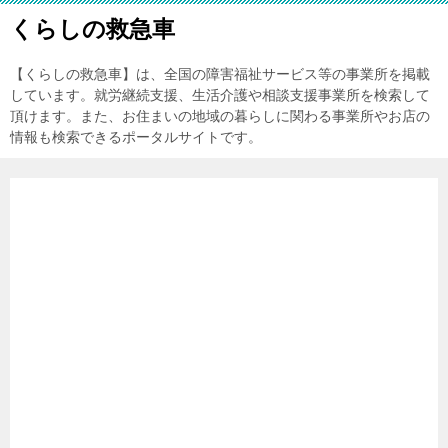
くらしの救急車
【くらしの救急車】は、全国の障害福祉サービス等の事業所を掲載
しています。就労継続支援、生活介護や相談支援事業所を検索して
頂けます。また、お住まいの地域の暮らしに関わる事業所やお店の
情報も検索できるポータルサイトです。