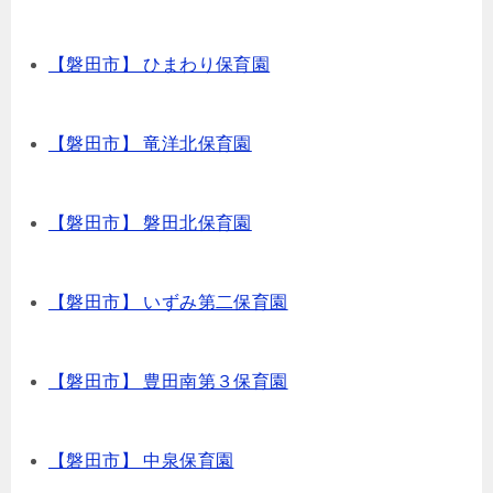
【磐田市】 ひまわり保育園
【磐田市】 竜洋北保育園
【磐田市】 磐田北保育園
【磐田市】 いずみ第二保育園
【磐田市】 豊田南第３保育園
【磐田市】 中泉保育園